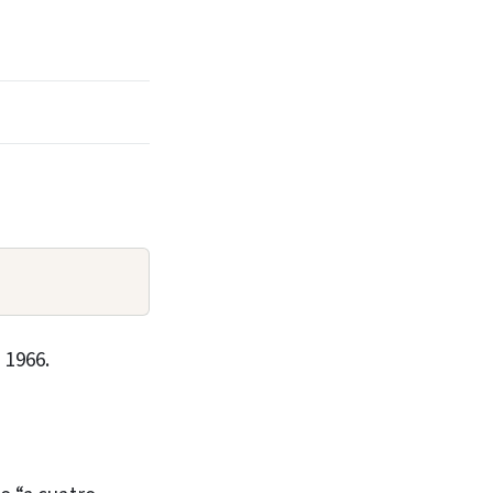
 1966.