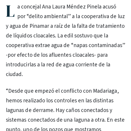
L
a concejal Ana Laura Méndez Pinela acusó
por “delito ambiental” a la cooperativa de luz
y agua de Pinamar a raíz de la falta de tratamiento
de líquidos cloacales. La edil sostuvo que la
cooperativa extrae agua de “napas contaminadas”
-por efecto de los afluentes cloacales- para
introducirlas a la red de agua corriente de la
ciudad.
“Desde que empezó el conflicto con Madariaga,
hemos realizado los controles en las distintas
lagunas de derrame. Hay caños conectados y
sistemas conectados de una laguna a otra. En este
punto, uno de los pozos que mostramos