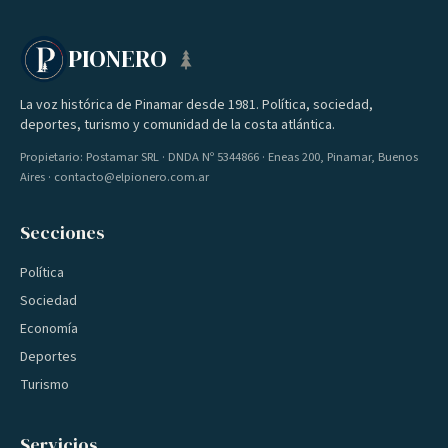
PIONERO
La voz histórica de Pinamar desde 1981. Política, sociedad,
deportes, turismo y comunidad de la costa atlántica.
Propietario: Postamar SRL · DNDA Nº 5344866 · Eneas 200, Pinamar, Buenos
Aires · contacto@elpionero.com.ar
Secciones
Política
Sociedad
Economía
Deportes
Turismo
Servicios