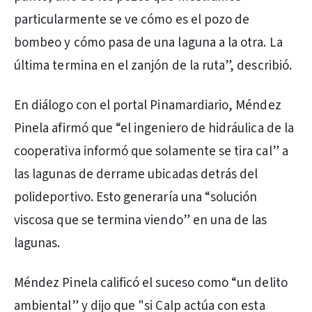
particularmente se ve cómo es el pozo de
bombeo y cómo pasa de una laguna a la otra. La
última termina en el zanjón de la ruta”, describió.
En diálogo con el portal Pinamardiario, Méndez
Pinela afirmó que “el ingeniero de hidráulica de la
cooperativa informó que solamente se tira cal” a
las lagunas de derrame ubicadas detrás del
polideportivo. Esto generaría una “solución
viscosa que se termina viendo” en una de las
lagunas.
Méndez Pinela calificó el suceso como “un delito
ambiental” y dijo que "si Calp actúa con esta