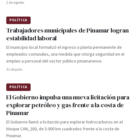
2 de agosto
POLÍTICA
Trabajadores municipales de Pinamar logran
estabilidad laboral
El municipio local formalizó el ingreso a planta permanente de
empleados comunales, una medida que otorga seguridad en el
empleo a personal del sector público pinamarense.
31 de julio
POLÍTICA
El Gobierno impulsa una nueva licitación para
explorar petróleo y gas frente a la costa de
Pinamar
El Gobierno llamó a licitación para explorar hidrocarburos en el
bloque CAN_200, de 5.000 km cuadrados frente a la costa de
Pinamar.