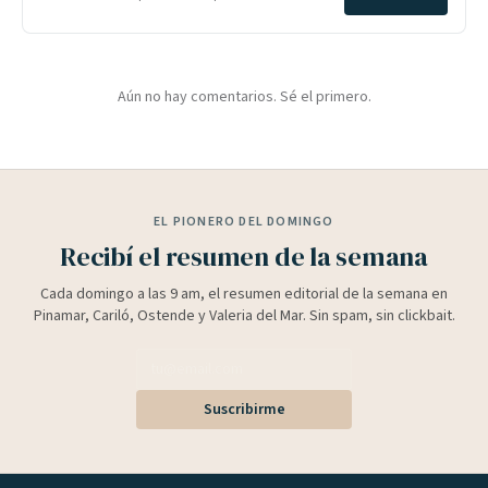
Aún no hay comentarios. Sé el primero.
EL PIONERO DEL DOMINGO
Recibí el resumen de la semana
Cada domingo a las 9 am, el resumen editorial de la semana en
Pinamar, Cariló, Ostende y Valeria del Mar. Sin spam, sin clickbait.
Suscribirme