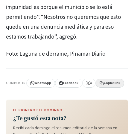
impunidad es porque el municipio se lo está
permitiendo”. “Nosotros no queremos que esto
quede en una denuncia mediática y para eso
estamos trabajando”, agregó.
Foto: Laguna de derrame, Pinamar Diario
PUBLICIDAD
COMPARTIR
WhatsApp
Facebook
X
Copiar link
EL PIONERO DEL DOMINGO
¿Te gustó esta nota?
Recibí cada domingo el resumen editorial de la semana en