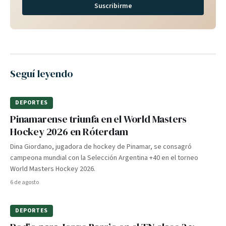
Suscribirme
Seguí leyendo
DEPORTES
Pinamarense triunfa en el World Masters
Hockey 2026 en Róterdam
Dina Giordano, jugadora de hockey de Pinamar, se consagró
campeona mundial con la Selección Argentina +40 en el torneo
World Masters Hockey 2026.
6 de agosto
DEPORTES