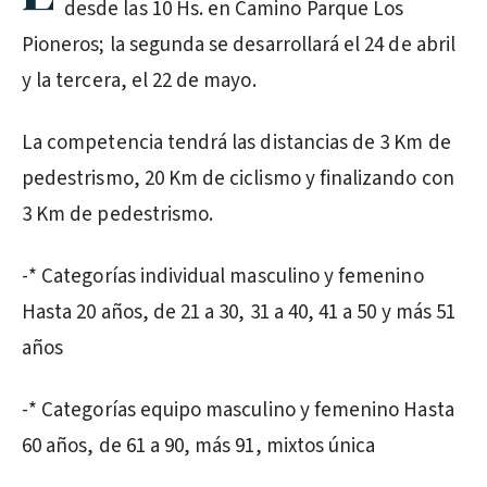
desde las 10 Hs. en Camino Parque Los
Pioneros; la segunda se desarrollará el 24 de abril
y la tercera, el 22 de mayo.
La competencia tendrá las distancias de 3 Km de
pedestrismo, 20 Km de ciclismo y finalizando con
3 Km de pedestrismo.
-* Categorías individual masculino y femenino
Hasta 20 años, de 21 a 30, 31 a 40, 41 a 50 y más 51
años
-* Categorías equipo masculino y femenino Hasta
60 años, de 61 a 90, más 91, mixtos única