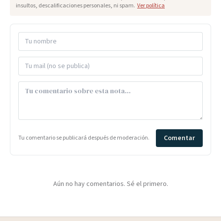
insultos, descalificaciones personales, ni spam.
Ver política
Comentar
Tu comentario se publicará después de moderación.
Aún no hay comentarios. Sé el primero.