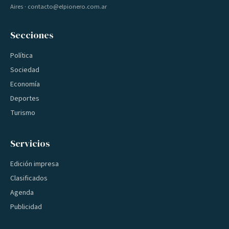
Aires · contacto@elpionero.com.ar
Secciones
Política
Sociedad
Economía
Deportes
Turismo
Servicios
Edición impresa
Clasificados
Agenda
Publicidad