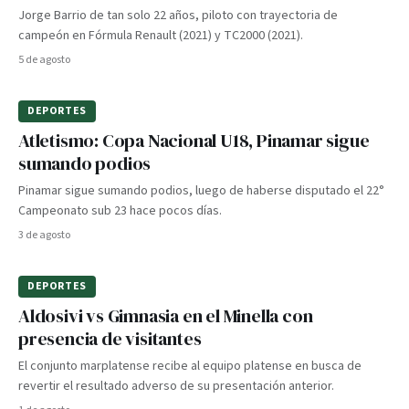
Jorge Barrio de tan solo 22 años, piloto con trayectoria de
campeón en Fórmula Renault (2021) y TC2000 (2021).
5 de agosto
DEPORTES
Atletismo: Copa Nacional U18, Pinamar sigue
sumando podios
Pinamar sigue sumando podios, luego de haberse disputado el 22°
Campeonato sub 23 hace pocos días.
3 de agosto
DEPORTES
Aldosivi vs Gimnasia en el Minella con
presencia de visitantes
El conjunto marplatense recibe al equipo platense en busca de
revertir el resultado adverso de su presentación anterior.