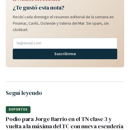
¿Te gustó esta nota?
Recibí cada domingo el resumen editorial de la semana en
Pinamar, Cariló, Ostende y Valeria del Mar. Sin spam, sin
clickbait.
Suscribirme
Seguí leyendo
DEPORTES
Podio para Jorge Barrio en el TN clase 3 y
vuelta a la máxima del TC con nueva escudería