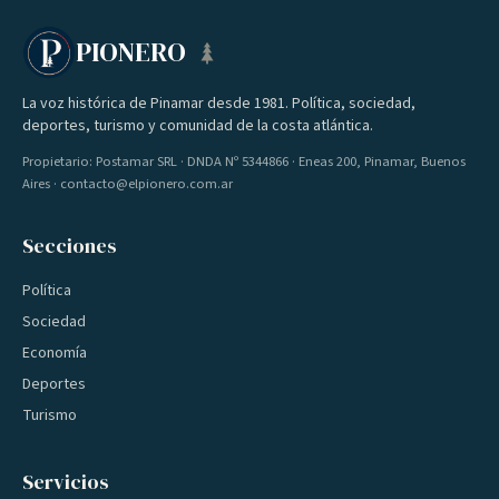
PIONERO
La voz histórica de Pinamar desde 1981. Política, sociedad,
deportes, turismo y comunidad de la costa atlántica.
Propietario: Postamar SRL · DNDA Nº 5344866 · Eneas 200, Pinamar, Buenos
Aires · contacto@elpionero.com.ar
Secciones
Política
Sociedad
Economía
Deportes
Turismo
Servicios