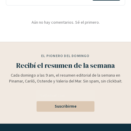
Aún no hay comentarios. Sé el primero.
EL PIONERO DEL DOMINGO
Recibí el resumen de la semana
Cada domingo a las 9 am, el resumen editorial de la semana en
Pinamar, Cariló, Ostende y Valeria del Mar. Sin spam, sin clickbait.
Suscribirme