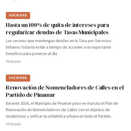
SOCIEDAD
Hasta un 100% de quita de intereses para
regularizar deudas de Tasas Municipales
Los vecinos que mantengan deudas en la Tasa por Servicios
Urbanos todavía están a tiempo de acceder a un importante
beneficio para ponerse al día
30 de julio
SOCIEDAD
Renovación de Nomencladores de Calles en el
Partido de Pinamar
Durante 2024, el Municipio de Pinamar puso en marcha el Plan de
Renovación de Nomencladores de Calles con el objetivo de
modernizar y unificar la señalética urbana en todo el Partido.
30 de julio