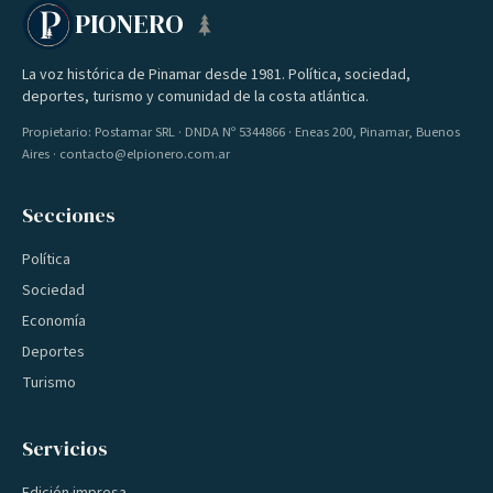
PIONERO
La voz histórica de Pinamar desde 1981. Política, sociedad,
deportes, turismo y comunidad de la costa atlántica.
Propietario: Postamar SRL · DNDA Nº 5344866 · Eneas 200, Pinamar, Buenos
Aires · contacto@elpionero.com.ar
Secciones
Política
Sociedad
Economía
Deportes
Turismo
Servicios