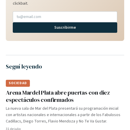
clickbait.
Suscribirme
Seguí leyendo
SOCIEDAD
Arena Mardel Plata abre puertas con diez
espectáculos confirmados
La nueva sala de Mar del Plata presentará su programación inicial
con artistas nacionales e internacionales a partir de los Fabulosos
Cadillacs, Diego Torres, Flavio Mendoza y No Te Va Gustar.
31 de julio