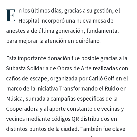
E
n los últimos días, gracias a su gestión, el
Hospital incorporó una nueva mesa de
anestesia de última generación, fundamental
para mejorar la atención en quirófano.
Esta importante donación fue posible gracias a la
Subasta Solidaria de Obras de Arte realizadas con
caños de escape, organizada por Cariló Golf en el
marco de la iniciativa Transformando el Ruido en
Música, sumada a campañas específicas de la
Cooperadora y al aporte constante de vecinas y
vecinos mediante códigos QR distribuidos en
distintos puntos de la ciudad. También fue clave