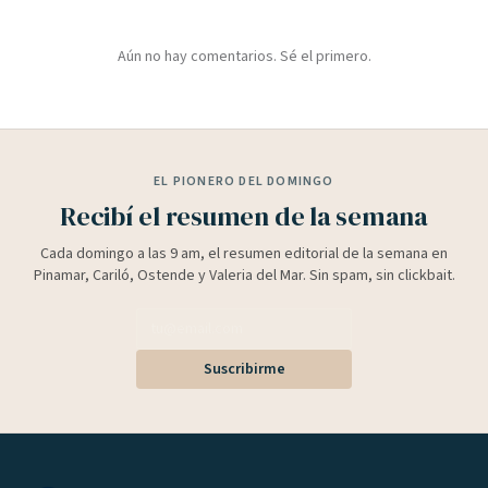
Aún no hay comentarios. Sé el primero.
EL PIONERO DEL DOMINGO
Recibí el resumen de la semana
Cada domingo a las 9 am, el resumen editorial de la semana en
Pinamar, Cariló, Ostende y Valeria del Mar. Sin spam, sin clickbait.
Suscribirme