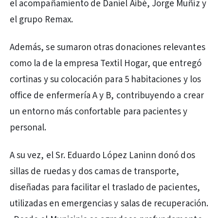
el acompañamiento de Daniel Aibé, Jorge Muñiz y
el grupo Remax.
Además, se sumaron otras donaciones relevantes
como la de la empresa Textil Hogar, que entregó
cortinas y su colocación para 5 habitaciones y los
office de enfermería A y B, contribuyendo a crear
un entorno más confortable para pacientes y
personal.
A su vez, el Sr. Eduardo López Laninn donó dos
sillas de ruedas y dos camas de transporte,
diseñadas para facilitar el traslado de pacientes,
utilizadas en emergencias y salas de recuperación.