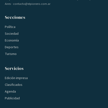
Aires · contacto@elpionero.com.ar
Secciones
Política
Sociedad
Economía
Deportes
Turismo
Servicios
Edición impresa
Clasificados
Agenda
Publicidad