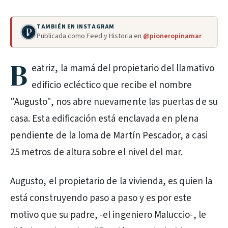
TAMBIÉN EN INSTAGRAM
Publicada como Feed y Historia en
@pioneropinamar
B
eatriz, la mamá del propietario del llamativo
edificio ecléctico que recibe el nombre
"Augusto", nos abre nuevamente las puertas de su
casa. Esta edificación está enclavada en plena
pendiente de la loma de Martín Pescador, a casi
25 metros de altura sobre el nivel del mar.
Augusto, el propietario de la vivienda, es quien la
está construyendo paso a paso y es por este
motivo que su padre, -el ingeniero Maluccio-, le