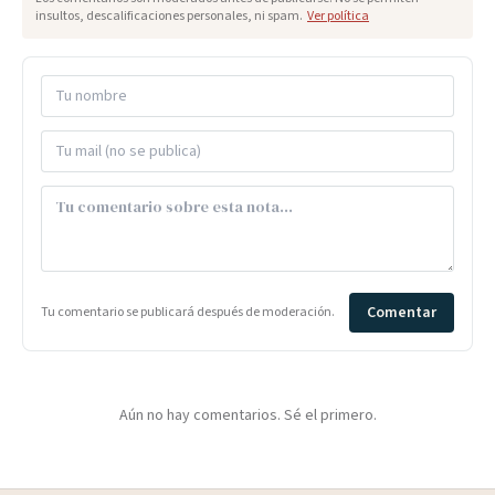
insultos, descalificaciones personales, ni spam.
Ver política
Comentar
Tu comentario se publicará después de moderación.
Aún no hay comentarios. Sé el primero.