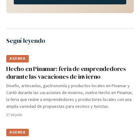
Seguí leyendo
AGENDA
Hecho en Pinamar: feria de emprendedores
durante las vacaciones de invierno
Diseño, artesanías, gastronomía y productos locales en Pinamar y
Cariló durante las vacaciones de invierno, vuelve Hecho en Pinamar,
la feria que reúne a emprendedores y productores locales con una
amplia variedad de propuestas para vecinos y turistas.
27 de julio
AGENDA