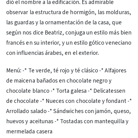
dió el nombre a la edificación. Es admirable
observar la estructura de hormigón, las molduras,
las guardas y la ornamentación de la casa, que
según nos dice Beatriz, conjuga un estilo más bien
francés en su interior, y un estilo gótico veneciano
con influencias árabes, en el exterior.
Menú: -* Te verde, té rojo y té clásico -* Alfajores
de maicena bañados en chocolate negro y
chocolate blanco -* Torta galesa -* Delicatessen
de chocolate -* Nueces con chocolate y fondant -*
Arrollado salado -* Sándwiches con jamón, queso,
huevos y aceitunas -* Tostadas con mantequilla y
mermelada casera