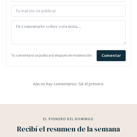
Comentar
Tu comentario se publicará después de moderación.
Aún no hay comentarios. Sé el primero.
EL PIONERO DEL DOMINGO
Recibí el resumen de la semana