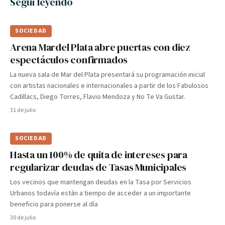
Seguí leyendo
SOCIEDAD
Arena Mardel Plata abre puertas con diez
espectáculos confirmados
La nueva sala de Mar del Plata presentará su programación inicial
con artistas nacionales e internacionales a partir de los Fabulosos
Cadillacs, Diego Torres, Flavio Mendoza y No Te Va Gustar.
31 de julio
SOCIEDAD
Hasta un 100% de quita de intereses para
regularizar deudas de Tasas Municipales
Los vecinos que mantengan deudas en la Tasa por Servicios
Urbanos todavía están a tiempo de acceder a un importante
beneficio para ponerse al día
30 de julio