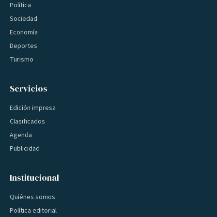
Política
Sociedad
Economía
Deportes
Turismo
Servicios
Edición impresa
Clasificados
Agenda
Publicidad
Institucional
Quiénes somos
Política editorial