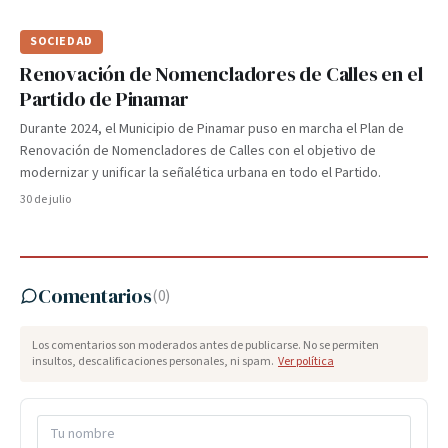
SOCIEDAD
Renovación de Nomencladores de Calles en el
Partido de Pinamar
Durante 2024, el Municipio de Pinamar puso en marcha el Plan de
Renovación de Nomencladores de Calles con el objetivo de
modernizar y unificar la señalética urbana en todo el Partido.
30 de julio
Comentarios
(
0
)
Los comentarios son moderados antes de publicarse. No se permiten
insultos, descalificaciones personales, ni spam.
Ver política