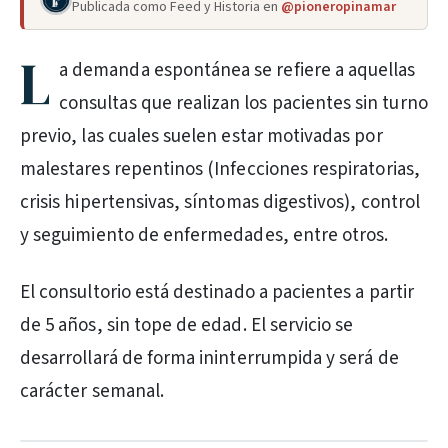
Publicada como Feed y Historia en
@pioneropinamar
L
a demanda espontánea se refiere a aquellas
consultas que realizan los pacientes sin turno
previo, las cuales suelen estar motivadas por
malestares repentinos (Infecciones respiratorias,
crisis hipertensivas, síntomas digestivos), control
y seguimiento de enfermedades, entre otros.
El consultorio está destinado a pacientes a partir
de 5 años, sin tope de edad. El servicio se
desarrollará de forma ininterrumpida y será de
carácter semanal.