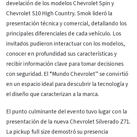
develación de los modelos Chevrolet Spin y
Chevrolet S10 High Country. Smok lideró la
presentación técnica y comercial, detallando los
principales diferenciales de cada vehículo. Los
invitados pudieron interactuar con los modelos,
conocer en profundidad sus características y
recibir información clave para tomar decisiones
con seguridad. El “Mundo Chevrolet” se convirtió
en un espacio ideal para descubrir la tecnología y
el diseño que caracterizan a la marca.
El punto culminante del evento tuvo lugar con la
presentación de la nueva Chevrolet Silverado Z71.
La pickup full size demostró su presencia