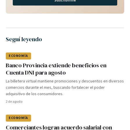
Suscribirme
Seguí leyendo
ECONOMÍA
Banco Provincia extiende beneficios en
Cuenta DNI para agosto
La billetera virtual mantiene promociones y descuentos en diversos
comercios durante el mes, buscando fortalecer el poder
adquisitivo de los consumidores.
2 de agosto
ECONOMÍA
Comerciantes logran acuerdo salarial con