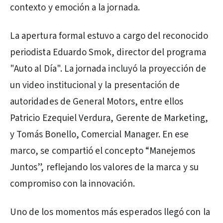
contexto y emoción a la jornada.
La apertura formal estuvo a cargo del reconocido
periodista Eduardo Smok, director del programa
"Auto al Día". La jornada incluyó la proyección de
un video institucional y la presentación de
autoridades de General Motors, entre ellos
Patricio Ezequiel Verdura, Gerente de Marketing,
y Tomás Bonello, Comercial Manager. En ese
marco, se compartió el concepto “Manejemos
Juntos”, reflejando los valores de la marca y su
compromiso con la innovación.
Uno de los momentos más esperados llegó con la