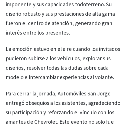
imponente y sus capacidades todoterreno. Su
diseño robusto y sus prestaciones de alta gama
fueron el centro de atención, generando gran
interés entre los presentes.
La emoción estuvo en el aire cuando los invitados
pudieron subirse a los vehículos, explorar sus
diseños, resolver todas las dudas sobre cada
modelo e intercambiar experiencias al volante.
Para cerrar la jornada, Automóviles San Jorge
entregó obsequios a los asistentes, agradeciendo
su participación y reforzando el vínculo con los
amantes de Chevrolet. Este evento no solo fue