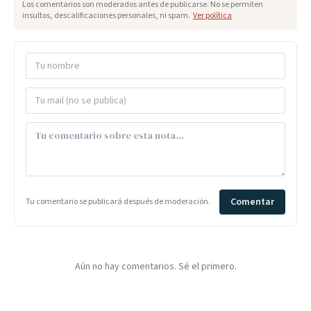
Los comentarios son moderados antes de publicarse. No se permiten
insultos, descalificaciones personales, ni spam.
Ver política
Comentar
Tu comentario se publicará después de moderación.
Aún no hay comentarios. Sé el primero.