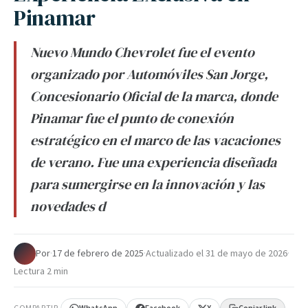
Pinamar
Nuevo Mundo Chevrolet fue el evento
organizado por Automóviles San Jorge,
Concesionario Oficial de la marca, donde
Pinamar fue el punto de conexión
estratégico en el marco de las vacaciones
de verano. Fue una experiencia diseñada
para sumergirse en la innovación y las
novedades d
Por
·
17 de febrero de 2025
·
Actualizado el
31 de mayo de 2026
·
Lectura 2 min