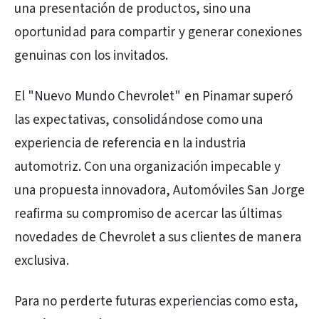
una presentación de productos, sino una
oportunidad para compartir y generar conexiones
genuinas con los invitados.
El "Nuevo Mundo Chevrolet" en Pinamar superó
las expectativas, consolidándose como una
experiencia de referencia en la industria
automotriz. Con una organización impecable y
una propuesta innovadora, Automóviles San Jorge
reafirma su compromiso de acercar las últimas
novedades de Chevrolet a sus clientes de manera
exclusiva.
Para no perderte futuras experiencias como esta,