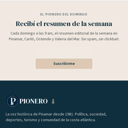
EL PIONERO DEL DOMINGO
Recibí el resumen de la semana
Cada domingo a las 9 am, el resumen editorial de la semana en
Pinamar, Cariló, Ostende y Valeria del Mar. Sin spam, sin clickbait.
Suscribirme
PIONERO
La voz histórica de Pinamar desde 1981. Política, sociedad,
deportes, turismo y comunidad de la costa atlántica.