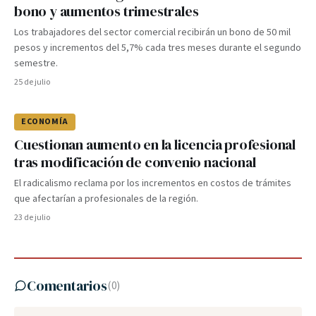
bono y aumentos trimestrales
Los trabajadores del sector comercial recibirán un bono de 50 mil
pesos y incrementos del 5,7% cada tres meses durante el segundo
semestre.
25 de julio
ECONOMÍA
Cuestionan aumento en la licencia profesional
tras modificación de convenio nacional
El radicalismo reclama por los incrementos en costos de trámites
que afectarían a profesionales de la región.
23 de julio
Comentarios
(
0
)