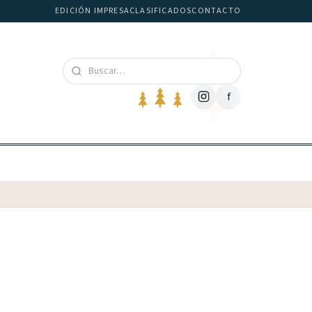
EDICIÓN IMPRESA
CLASIFICADOS
CONTACTO
f