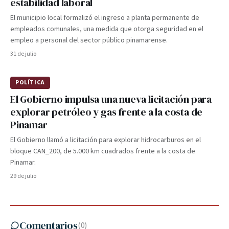
estabilidad laboral
El municipio local formalizó el ingreso a planta permanente de
empleados comunales, una medida que otorga seguridad en el
empleo a personal del sector público pinamarense.
31 de julio
POLÍTICA
El Gobierno impulsa una nueva licitación para
explorar petróleo y gas frente a la costa de
Pinamar
El Gobierno llamó a licitación para explorar hidrocarburos en el
bloque CAN_200, de 5.000 km cuadrados frente a la costa de
Pinamar.
29 de julio
Comentarios
(
0
)