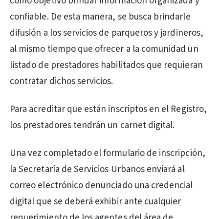
como objetivo brindar información organizada y
confiable. De esta manera, se busca brindarle
difusión a los servicios de parqueros y jardineros,
al mismo tiempo que ofrecer a la comunidad un
listado de prestadores habilitados que requieran
contratar dichos servicios.
Para acreditar que están inscriptos en el Registro,
los prestadores tendrán un carnet digital.
Una vez completado el formulario de inscripción,
la Secretaría de Servicios Urbanos enviará al
correo electrónico denunciado una credencial
digital que se deberá exhibir ante cualquier
requerimiento de los agentes del área de