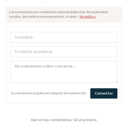
Los comentarios son moderados antes de publicarse. No se permiten
insultos, descalificaciones personales, ni spam.
Ver política
Comentar
Tu comentario se publicará después de moderación.
Aún no hay comentarios. Sé el primero.