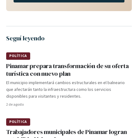
Seguí leyendo
POLÍTICA
Pinamar prepara transformación de su oferta
turística con nuevo plan
El municipio implementará cambios estructurales en el balneario
que afectarán tanto la infraestructura como los servicios
disponibles para visitantes y residentes.
2 de agosto
POLÍTICA
Trabajadores municipales de Pinamar logran