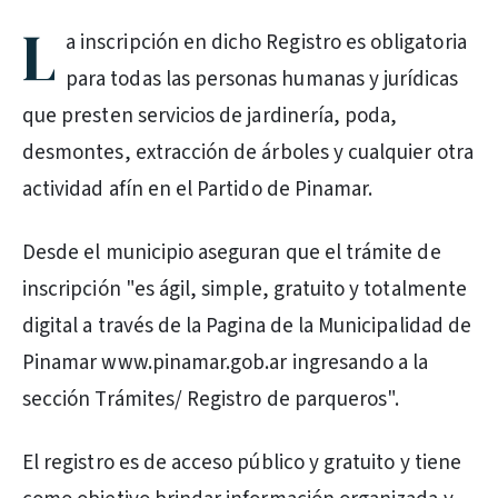
L
a inscripción en dicho Registro es obligatoria
para todas las personas humanas y jurídicas
que presten servicios de jardinería, poda,
desmontes, extracción de árboles y cualquier otra
actividad afín en el Partido de Pinamar.
Desde el municipio aseguran que el trámite de
inscripción "es ágil, simple, gratuito y totalmente
digital a través de la Pagina de la Municipalidad de
Pinamar www.pinamar.gob.ar ingresando a la
sección Trámites/ Registro de parqueros".
El registro es de acceso público y gratuito y tiene