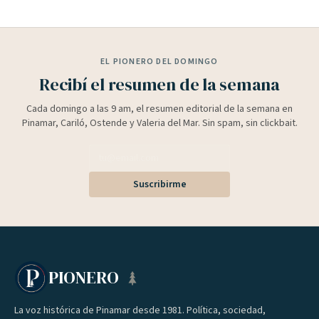
EL PIONERO DEL DOMINGO
Recibí el resumen de la semana
Cada domingo a las 9 am, el resumen editorial de la semana en
Pinamar, Cariló, Ostende y Valeria del Mar. Sin spam, sin clickbait.
Suscribirme
PIONERO
La voz histórica de Pinamar desde 1981. Política, sociedad,