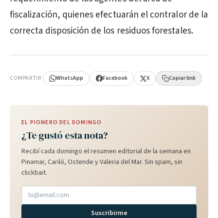
fiscalización, quienes efectuarán el contralor de la
correcta disposición de los residuos forestales.
PUBLICIDAD
COMPARTIR
WhatsApp
Facebook
X
Copiar link
EL PIONERO DEL DOMINGO
¿Te gustó esta nota?
Recibí cada domingo el resumen editorial de la semana en
Pinamar, Cariló, Ostende y Valeria del Mar. Sin spam, sin
clickbait.
Suscribirme