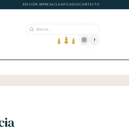
EDICIÓN IMPRESA
CLASIFICADOS
CONTACTO
f
cia