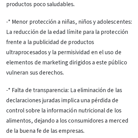
productos poco saludables.
-* Menor protección a niñas, niños y adolescentes:
La reducción de la edad límite para la protección
frente a la publicidad de productos
ultraprocesados y la permisividad en el uso de
elementos de marketing dirigidos a este público
vulneran sus derechos.
-* Falta de transparencia: La eliminación de las
declaraciones juradas implica una pérdida de
control sobre la información nutricional de los
alimentos, dejando a los consumidores a merced
de la buena fe de las empresas.