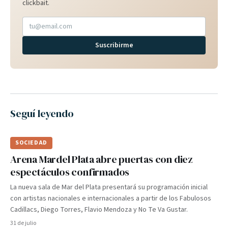
clickbait.
Suscribirme
Seguí leyendo
SOCIEDAD
Arena Mardel Plata abre puertas con diez
espectáculos confirmados
La nueva sala de Mar del Plata presentará su programación inicial
con artistas nacionales e internacionales a partir de los Fabulosos
Cadillacs, Diego Torres, Flavio Mendoza y No Te Va Gustar.
31 de julio