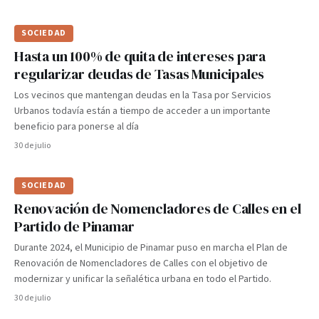
SOCIEDAD
Hasta un 100% de quita de intereses para
regularizar deudas de Tasas Municipales
Los vecinos que mantengan deudas en la Tasa por Servicios
Urbanos todavía están a tiempo de acceder a un importante
beneficio para ponerse al día
30 de julio
SOCIEDAD
Renovación de Nomencladores de Calles en el
Partido de Pinamar
Durante 2024, el Municipio de Pinamar puso en marcha el Plan de
Renovación de Nomencladores de Calles con el objetivo de
modernizar y unificar la señalética urbana en todo el Partido.
30 de julio