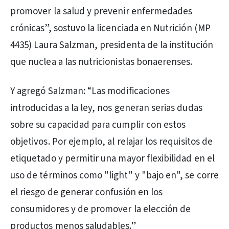
promover la salud y prevenir enfermedades
crónicas”, sostuvo la licenciada en Nutrición (MP
4435) Laura Salzman, presidenta de la institución
que nuclea a las nutricionistas bonaerenses.
Y agregó Salzman: “Las modificaciones
introducidas a la ley, nos generan serias dudas
sobre su capacidad para cumplir con estos
objetivos. Por ejemplo, al relajar los requisitos de
etiquetado y permitir una mayor flexibilidad en el
uso de términos como "light" y "bajo en", se corre
el riesgo de generar confusión en los
consumidores y de promover la elección de
productos menos saludables.”