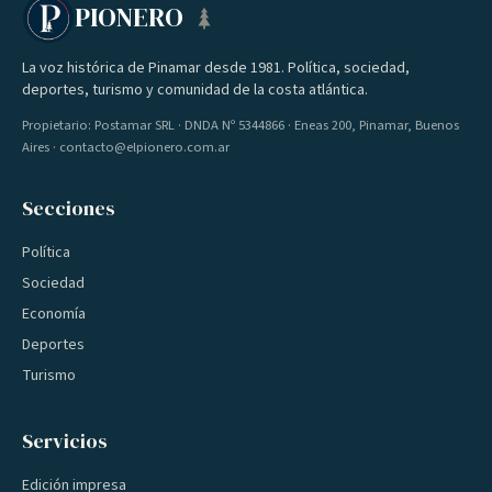
PIONERO
La voz histórica de Pinamar desde 1981. Política, sociedad,
deportes, turismo y comunidad de la costa atlántica.
Propietario: Postamar SRL · DNDA Nº 5344866 · Eneas 200, Pinamar, Buenos
Aires · contacto@elpionero.com.ar
Secciones
Política
Sociedad
Economía
Deportes
Turismo
Servicios
Edición impresa