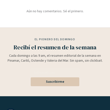
Aún no hay comentarios. Sé el primero.
EL PIONERO DEL DOMINGO
Recibí el resumen de la semana
Cada domingo a las 9 am, el resumen editorial de la semana en
Pinamar, Cariló, Ostende y Valeria del Mar. Sin spam, sin clickbait.
Suscribirme