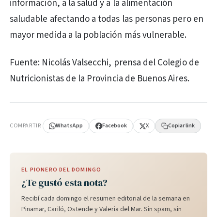
información, a la salud y a la alimentación
saludable afectando a todas las personas pero en
mayor medida a la población más vulnerable.
Fuente: Nicolás Valsecchi, prensa del Colegio de
Nutricionistas de la Provincia de Buenos Aires.
PUBLICIDAD
COMPARTIR
WhatsApp
Facebook
X
Copiar link
EL PIONERO DEL DOMINGO
¿Te gustó esta nota?
Recibí cada domingo el resumen editorial de la semana en
Pinamar, Cariló, Ostende y Valeria del Mar. Sin spam, sin