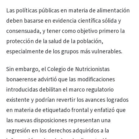
Las políticas públicas en materia de alimentación
deben basarse en evidencia científica sólida y
consensuada, y tener como objetivo primero la
protección de la salud de la población,
especialmente de los grupos más vulnerables.
Sin embargo, el Colegio de Nutricionistas
bonaerense advirtió que las modificaciones
introducidas debilitan el marco regulatorio
existente y podrían revertir los avances logrados
en materia de etiquetado frontal y enfatizó que
las nuevas disposiciones representan una
regresión en los derechos adquiridos a la