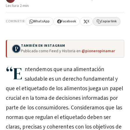
Lectura 2 min
COMPARTIR
WhatsApp
Facebook
X
Copiar link
TAMBIÉN EN INSTAGRAM
Publicada como Feed y Historia en
@pioneropinamar
“E
ntendemos que una alimentación
saludable es un derecho fundamental y
que el etiquetado de los alimentos juega un papel
crucial en la toma de decisiones informadas por
parte de los consumidores. Consideramos que las
normas que regulan el etiquetado deben ser
claras, precisas y coherentes con los objetivos de