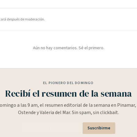
icará después de moderación.
Aún no hay comentarios. Sé el primero.
EL PIONERO DEL DOMINGO
Recibí el resumen de la semana
omingo a las 9 am, el resumen editorial de la semana en Pinamar, 
Ostende y Valeria del Mar. Sin spam, sin clickbait.
Suscribirme