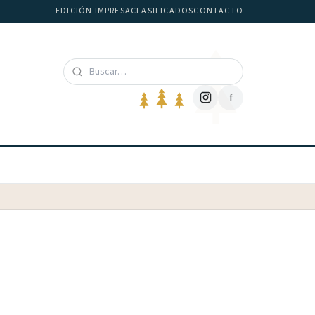
EDICIÓN IMPRESA
CLASIFICADOS
CONTACTO
f