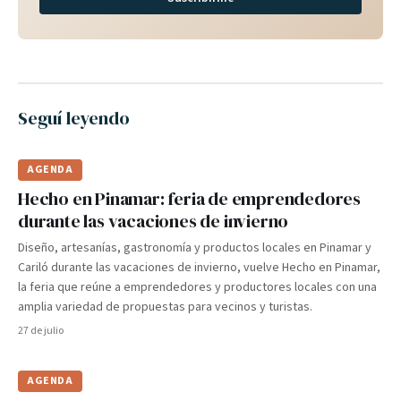
Seguí leyendo
AGENDA
Hecho en Pinamar: feria de emprendedores
durante las vacaciones de invierno
Diseño, artesanías, gastronomía y productos locales en Pinamar y
Cariló durante las vacaciones de invierno, vuelve Hecho en Pinamar,
la feria que reúne a emprendedores y productores locales con una
amplia variedad de propuestas para vecinos y turistas.
27 de julio
AGENDA