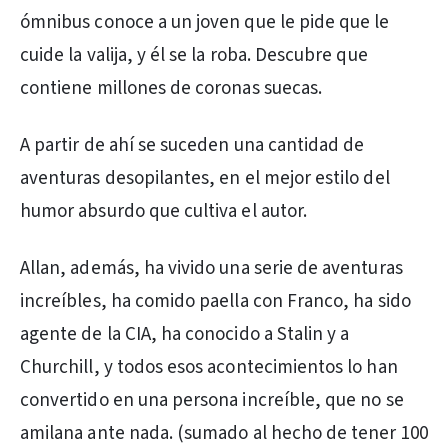
ómnibus conoce a un joven que le pide que le
cuide la valija, y él se la roba. Descubre que
contiene millones de coronas suecas.
A partir de ahí se suceden una cantidad de
aventuras desopilantes, en el mejor estilo del
humor absurdo que cultiva el autor.
Allan, además, ha vivido una serie de aventuras
increíbles, ha comido paella con Franco, ha sido
agente de la CIA, ha conocido a Stalin y a
Churchill, y todos esos acontecimientos lo han
convertido en una persona increíble, que no se
amilana ante nada. (sumado al hecho de tener 100