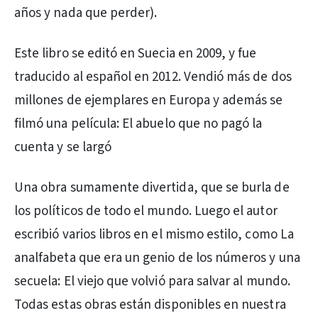
años y nada que perder).
Este libro se editó en Suecia en 2009, y fue
traducido al español en 2012. Vendió más de dos
millones de ejemplares en Europa y además se
filmó una película: El abuelo que no pagó la
cuenta y se largó
Una obra sumamente divertida, que se burla de
los políticos de todo el mundo. Luego el autor
escribió varios libros en el mismo estilo, como La
analfabeta que era un genio de los números y una
secuela: El viejo que volvió para salvar al mundo.
Todas estas obras están disponibles en nuestra