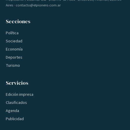
Aires · contacto@elpionero.com.ar
Secciones
Política
Sociedad
Economía
Deportes
Turismo
Servicios
Edición impresa
Clasificados
Agenda
Publicidad