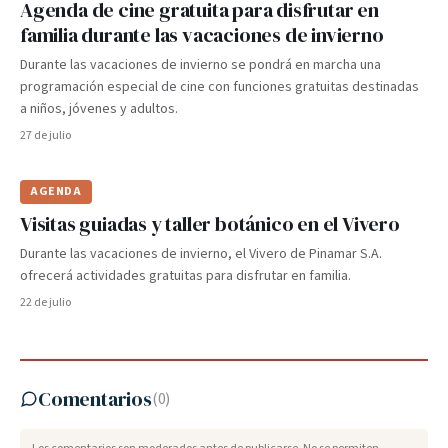
Agenda de cine gratuita para disfrutar en
familia durante las vacaciones de invierno
Durante las vacaciones de invierno se pondrá en marcha una
programación especial de cine con funciones gratuitas destinadas
a niños, jóvenes y adultos.
27 de julio
AGENDA
Visitas guiadas y taller botánico en el Vivero
Durante las vacaciones de invierno, el Vivero de Pinamar S.A.
ofrecerá actividades gratuitas para disfrutar en familia.
22 de julio
Comentarios
(
0
)