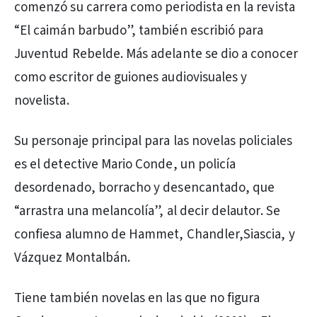
comenzó su carrera como periodista en la revista
“El caimán barbudo”, también escribió para
Juventud Rebelde. Más adelante se dio a conocer
como escritor de guiones audiovisuales y
novelista.
Su personaje principal para las novelas policiales
es el detective Mario Conde, un policía
desordenado, borracho y desencantado, que
“arrastra una melancolía”, al decir delautor. Se
confiesa alumno de Hammet, Chandler,Siascia, y
Vázquez Montalbán.
Tiene también novelas en las que no figura