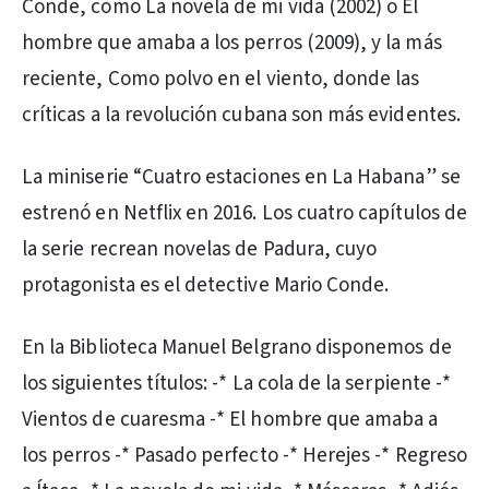
Conde, como La novela de mi vida (2002) o El
hombre que amaba a los perros (2009), y la más
reciente, Como polvo en el viento, donde las
críticas a la revolución cubana son más evidentes.
La miniserie “Cuatro estaciones en La Habana” se
estrenó en Netflix en 2016. Los cuatro capítulos de
la serie recrean novelas de Padura, cuyo
protagonista es el detective Mario Conde.
En la Biblioteca Manuel Belgrano disponemos de
los siguientes títulos: -* La cola de la serpiente -*
Vientos de cuaresma -* El hombre que amaba a
los perros -* Pasado perfecto -* Herejes -* Regreso