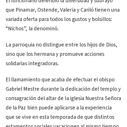
El funcionario defendió la diversidad y subrayó
que Pinamar, Ostende, Valeria y Cariló tienen una
variada oferta para todos los gustos y bolsillos:
“Nichos”, la denominó.
La parroquia no distingue entre los hijos de Dios,
sino que los hermana y promueve acciones
solidarias integradoras.
El llamamiento que acaba de efectuar el obispo
Gabriel Mestre durante la dedicación del templo y
consagración del altar de la iglesia Nuestra Señora
de la Paz bien puede aplicarse a la experiencia
que se vive en esta temporada de que distintos
estamentos sociales vacacionen al mismo tiempo