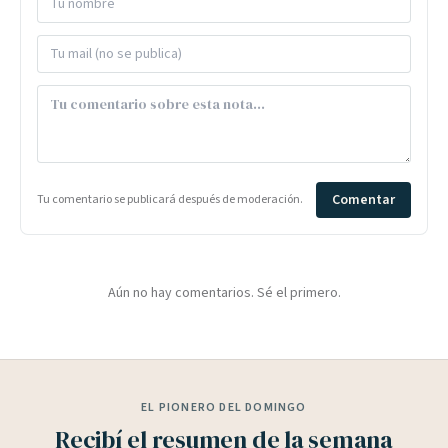
Comentar
Tu comentario se publicará después de moderación.
Aún no hay comentarios. Sé el primero.
EL PIONERO DEL DOMINGO
Recibí el resumen de la semana