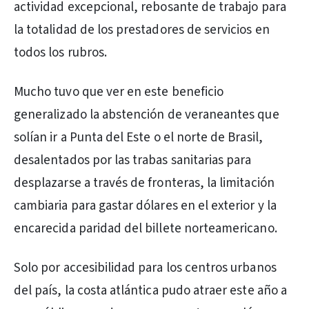
actividad excepcional, rebosante de trabajo para
la totalidad de los prestadores de servicios en
todos los rubros.
Mucho tuvo que ver en este beneficio
generalizado la abstención de veraneantes que
solían ir a Punta del Este o el norte de Brasil,
desalentados por las trabas sanitarias para
desplazarse a través de fronteras, la limitación
cambiaria para gastar dólares en el exterior y la
encarecida paridad del billete norteamericano.
Solo por accesibilidad para los centros urbanos
del país, la costa atlántica pudo atraer este año a