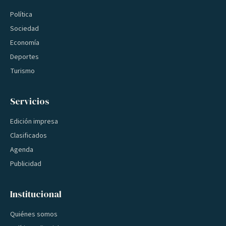
Política
Sociedad
Economía
Deportes
Turismo
Servicios
Edición impresa
Clasificados
Agenda
Publicidad
Institucional
Quiénes somos