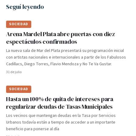
Seguí leyendo
SOCIEDAD
Arena Mardel Plata abre puertas con diez
espectáculos confirmados
La nueva sala de Mar del Plata presentará su programación inicial
con artistas nacionales e internacionales a partir de los Fabulosos
Cadillacs, Diego Torres, Flavio Mendoza y No Te Va Gustar.
31 de julio
SOCIEDAD
Hasta un 100% de quita de intereses para
regularizar deudas de Tasas Municipales
Los vecinos que mantengan deudas en la Tasa por Servicios
Urbanos todavía están a tiempo de acceder a un importante
beneficio para ponerse al día