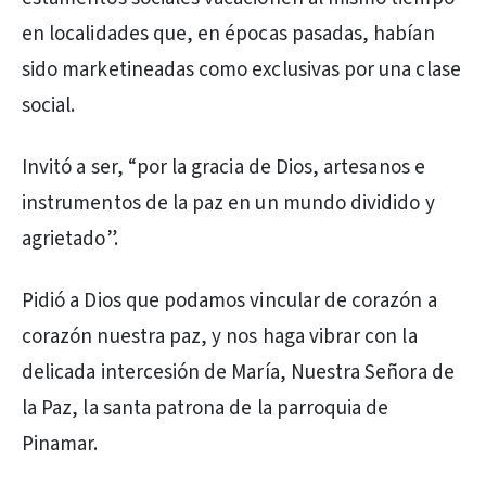
en localidades que, en épocas pasadas, habían
sido marketineadas como exclusivas por una clase
social.
Invitó a ser, “por la gracia de Dios, artesanos e
instrumentos de la paz en un mundo dividido y
agrietado”.
Pidió a Dios que podamos vincular de corazón a
corazón nuestra paz, y nos haga vibrar con la
delicada intercesión de María, Nuestra Señora de
la Paz, la santa patrona de la parroquia de
Pinamar.