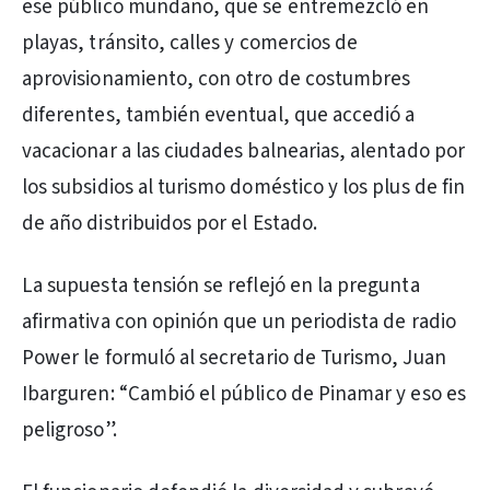
ese público mundano, que se entremezcló en
playas, tránsito, calles y comercios de
aprovisionamiento, con otro de costumbres
diferentes, también eventual, que accedió a
vacacionar a las ciudades balnearias, alentado por
los subsidios al turismo doméstico y los plus de fin
de año distribuidos por el Estado.
La supuesta tensión se reflejó en la pregunta
afirmativa con opinión que un periodista de radio
Power le formuló al secretario de Turismo, Juan
Ibarguren: “Cambió el público de Pinamar y eso es
peligroso”.