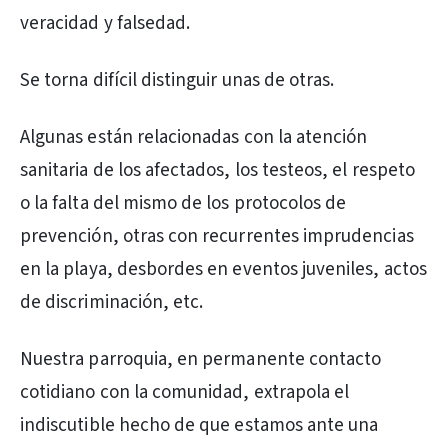
veracidad y falsedad.
Se torna difícil distinguir unas de otras.
Algunas están relacionadas con la atención
sanitaria de los afectados, los testeos, el respeto
o la falta del mismo de los protocolos de
prevención, otras con recurrentes imprudencias
en la playa, desbordes en eventos juveniles, actos
de discriminación, etc.
Nuestra parroquia, en permanente contacto
cotidiano con la comunidad, extrapola el
indiscutible hecho de que estamos ante una