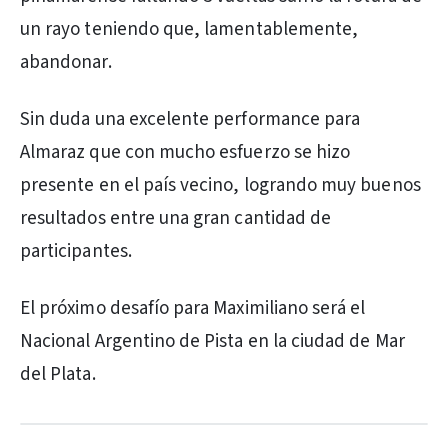
un rayo teniendo que, lamentablemente,
abandonar.
Sin duda una excelente performance para
Almaraz que con mucho esfuerzo se hizo
presente en el país vecino, logrando muy buenos
resultados entre una gran cantidad de
participantes.
El próximo desafío para Maximiliano será el
Nacional Argentino de Pista en la ciudad de Mar
del Plata.
PUBLICIDAD