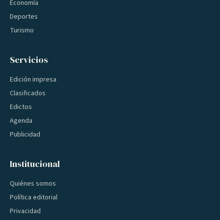
Economía
Deportes
Turismo
Servicios
Edición impresa
Clasificados
Edictos
Agenda
Publicidad
Institucional
Quiénes somos
Política editorial
Privacidad