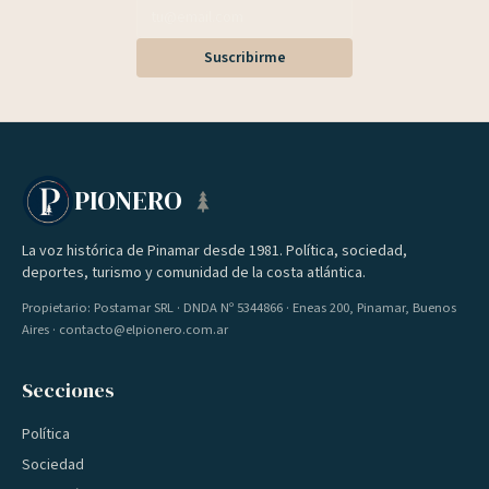
Suscribirme
PIONERO
La voz histórica de Pinamar desde 1981. Política, sociedad,
deportes, turismo y comunidad de la costa atlántica.
Propietario: Postamar SRL · DNDA Nº 5344866 · Eneas 200, Pinamar, Buenos
Aires · contacto@elpionero.com.ar
Secciones
Política
Sociedad