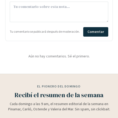
Comentar
Tu comentario se publicará después de moderación.
Aún no hay comentarios. Sé el primero.
EL PIONERO DEL DOMINGO
Recibí el resumen de la semana
Cada domingo a las 9 am, el resumen editorial de la semana en
Pinamar, Cariló, Ostende y Valeria del Mar. Sin spam, sin clickbait.