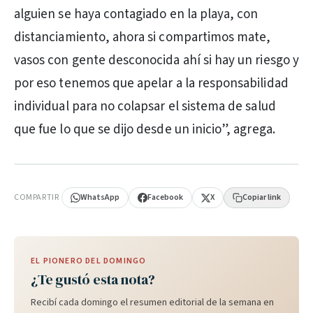
alguien se haya contagiado en la playa, con
distanciamiento, ahora si compartimos mate,
vasos con gente desconocida ahí si hay un riesgo y
por eso tenemos que apelar a la responsabilidad
individual para no colapsar el sistema de salud
que fue lo que se dijo desde un inicio”, agrega.
PUBLICIDAD
COMPARTIR
WhatsApp
Facebook
X
Copiar link
EL PIONERO DEL DOMINGO
¿Te gustó esta nota?
Recibí cada domingo el resumen editorial de la semana en