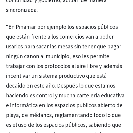
comunidad y gobierno, actúan de manera
sincronizada.
“En Pinamar por ejemplo los espacios públicos
que están frente a los comercios van a poder
usarlos para sacar las mesas sin tener que pagar
ningún canon al municipio, eso les permite
trabajar con los protocolos al aire libre y además
incentivar un sistema productivo que está
decaído en este año. Después lo que estamos
haciendo es control y mucha cartelería educativa
e informática en los espacios públicos abierto de
playa, de médanos, reglamentando todo lo que
es el uso de los espacios públicos, sabiendo que