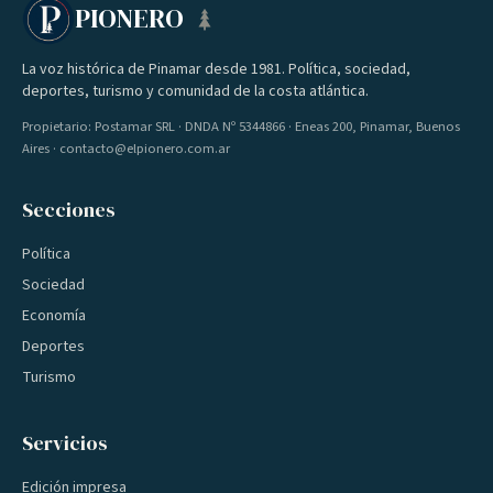
PIONERO
La voz histórica de Pinamar desde 1981. Política, sociedad,
deportes, turismo y comunidad de la costa atlántica.
Propietario: Postamar SRL · DNDA Nº 5344866 · Eneas 200, Pinamar, Buenos
Aires · contacto@elpionero.com.ar
Secciones
Política
Sociedad
Economía
Deportes
Turismo
Servicios
Edición impresa