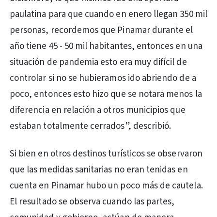
paulatina para que cuando en enero llegan 350 mil
personas, recordemos que Pinamar durante el
año tiene 45 - 50 mil habitantes, entonces en una
situación de pandemia esto era muy difícil de
controlar si no se hubieramos ido abriendo de a
poco, entonces esto hizo que se notara menos la
diferencia en relación a otros municipios que
estaban totalmente cerrados”, describió.
Si bien en otros destinos turísticos se observaron
que las medidas sanitarias no eran tenidas en
cuenta en Pinamar hubo un poco más de cautela.
El resultado se observa cuando las partes,