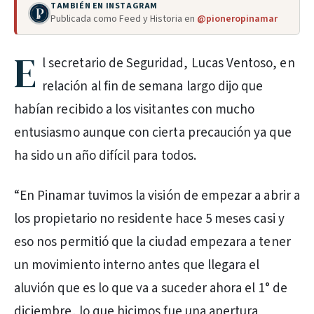
TAMBIÉN EN INSTAGRAM
Publicada como Feed y Historia en
@pioneropinamar
E
l secretario de Seguridad, Lucas Ventoso, en
relación al fin de semana largo dijo que
habían recibido a los visitantes con mucho
entusiasmo aunque con cierta precaución ya que
ha sido un año difícil para todos.
“En Pinamar tuvimos la visión de empezar a abrir a
los propietario no residente hace 5 meses casi y
eso nos permitió que la ciudad empezara a tener
un movimiento interno antes que llegara el
aluvión que es lo que va a suceder ahora el 1° de
diciembre, lo que hicimos fue una apertura