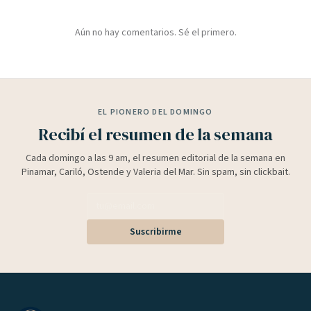
Aún no hay comentarios. Sé el primero.
EL PIONERO DEL DOMINGO
Recibí el resumen de la semana
Cada domingo a las 9 am, el resumen editorial de la semana en
Pinamar, Cariló, Ostende y Valeria del Mar. Sin spam, sin clickbait.
Suscribirme