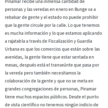
Pinamar recibe una inmensa cantidad de
personas y las veredas en enero en Bunge va a
rebalsar de gente y el estado no puede prohibir
que la gente circule por la calle. Lo que tenemos
es mucha información y lo que estamos aplicando
a rajatabla a través de Fiscalización y Guardia
Urbana es que los comercios que están sobre las
avenidas, la gente tiene que estar sentada en
mesas, después está el transeúnte que pasa por
la vereda pero también necesitamos la
colaboración de la gente y que no se meta en
grandes congregaciones de personas, Pinamar
tiene muchos espacios públicos. Desde el punto
de vista científico no tenemos ningún indicio de