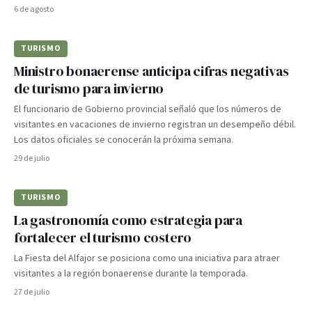
6 de agosto
TURISMO
Ministro bonaerense anticipa cifras negativas
de turismo para invierno
El funcionario de Gobierno provincial señaló que los números de
visitantes en vacaciones de invierno registran un desempeño débil.
Los datos oficiales se conocerán la próxima semana.
29 de julio
TURISMO
La gastronomía como estrategia para
fortalecer el turismo costero
La Fiesta del Alfajor se posiciona como una iniciativa para atraer
visitantes a la región bonaerense durante la temporada.
27 de julio