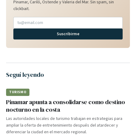
Pinamar, Cariló, Ostende y Valeria del Mar. Sin spam, sin
clickbait.
Suscribirme
Seguí leyendo
TURISMO
Pinamar apunta a consolidarse como destino
nocturno en la costa
Las autoridades locales de turismo trabajan en estrategias para
ampliar la oferta de entretenimiento después del atardecer y
diferenciar la ciudad en el mercado regional.