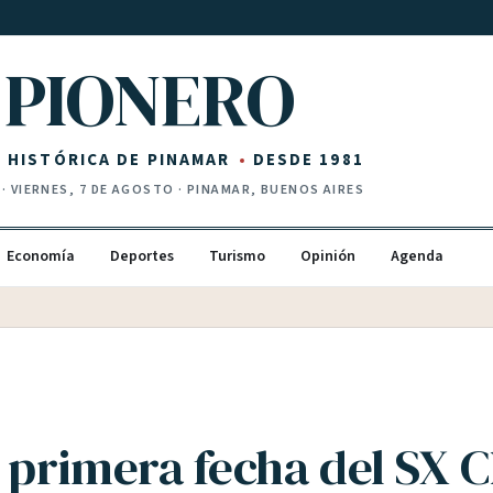
PIONERO
Z HISTÓRICA DE PINAMAR
DESDE 1981
·
VIERNES, 7 DE AGOSTO
· PINAMAR, BUENOS AIRES
Economía
Deportes
Turismo
Opinión
Agenda
a primera fecha del SX