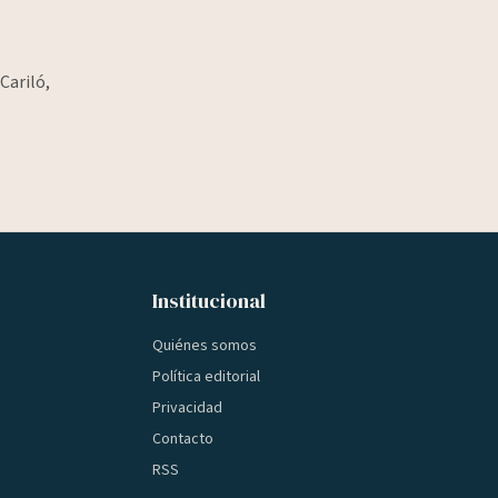
Cariló,
Institucional
Quiénes somos
Política editorial
Privacidad
Contacto
RSS