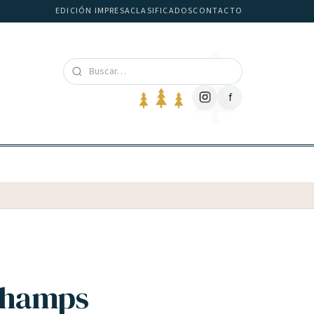
EDICIÓN IMPRESA
CLASIFICADOS
CONTACTO
f
 Champs