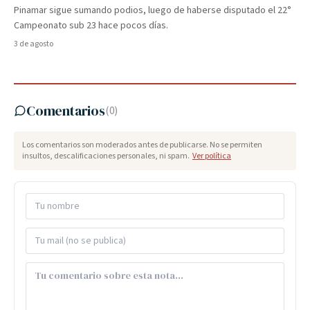
Pinamar sigue sumando podios, luego de haberse disputado el 22°
Campeonato sub 23 hace pocos días.
3 de agosto
Comentarios
(
0
)
Los comentarios son moderados antes de publicarse. No se permiten
insultos, descalificaciones personales, ni spam.
Ver política