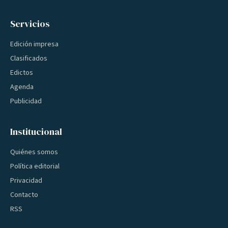
Servicios
Edición impresa
Clasificados
Edictos
Agenda
Publicidad
Institucional
Quiénes somos
Política editorial
Privacidad
Contacto
RSS