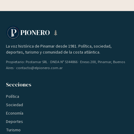
PIONERO
La voz histórica de Pinamar desde 1981. Política, sociedad,
deportes, turismo y comunidad de la costa atlántica.
Propietario: Postamar SRL · DNDA Nº 5344866 · Eneas 200, Pinamar, Buenos
Aires · contacto@elpionero.com.ar
Secciones
Política
Sociedad
Economía
Deportes
Turismo