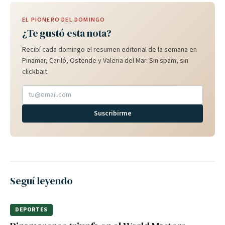
EL PIONERO DEL DOMINGO
¿Te gustó esta nota?
Recibí cada domingo el resumen editorial de la semana en
Pinamar, Cariló, Ostende y Valeria del Mar. Sin spam, sin
clickbait.
Suscribirme
Seguí leyendo
DEPORTES