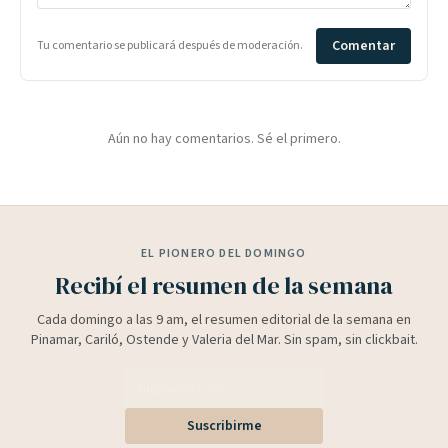
Comentar
Tu comentario se publicará después de moderación.
Aún no hay comentarios. Sé el primero.
EL PIONERO DEL DOMINGO
Recibí el resumen de la semana
Cada domingo a las 9 am, el resumen editorial de la semana en
Pinamar, Cariló, Ostende y Valeria del Mar. Sin spam, sin clickbait.
Suscribirme