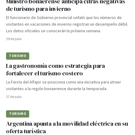
Ministro bonaerense anticipa cifras negativas
de turismo para invierno
El funcionario de Gobierno provincial señaló que los números de
visitantes en vacaciones de invierno registran un desempeño débil.
Los datos oficiales se conocerán la próxima semana.
29 de julio
TURISMO
La gastronomía como estrategia para
fortalecer el turismo costero
La Fiesta del Alfajor se posiciona como una iniciativa para atraer
visitantes a la región bonaerense durante la temporada.
27 de julio
TURISMO
Argentina apunta a la movilidad eléctrica en su
oferta turística