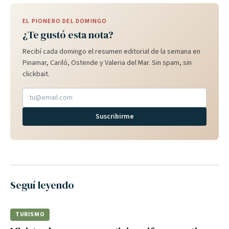
EL PIONERO DEL DOMINGO
¿Te gustó esta nota?
Recibí cada domingo el resumen editorial de la semana en
Pinamar, Cariló, Ostende y Valeria del Mar. Sin spam, sin
clickbait.
Suscribirme
Seguí leyendo
TURISMO