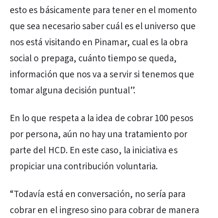
esto es básicamente para tener en el momento
que sea necesario saber cuál es el universo que
nos está visitando en Pinamar, cual es la obra
social o prepaga, cuánto tiempo se queda,
información que nos va a servir si tenemos que
tomar alguna decisión puntual”.
En lo que respeta a la idea de cobrar 100 pesos
por persona, aún no hay una tratamiento por
parte del HCD. En este caso, la iniciativa es
propiciar una contribución voluntaria.
“Todavía está en conversación, no sería para
cobrar en el ingreso sino para cobrar de manera