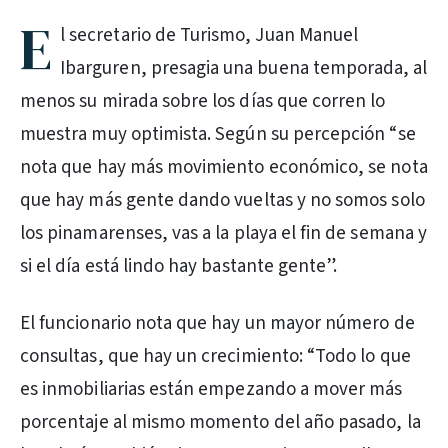
E
l secretario de Turismo, Juan Manuel
Ibarguren, presagia una buena temporada, al
menos su mirada sobre los días que corren lo
muestra muy optimista. Según su percepción “se
nota que hay más movimiento económico, se nota
que hay más gente dando vueltas y no somos solo
los pinamarenses, vas a la playa el fin de semana y
si el día está lindo hay bastante gente”.
El funcionario nota que hay un mayor número de
consultas, que hay un crecimiento: “Todo lo que
es inmobiliarias están empezando a mover más
porcentaje al mismo momento del año pasado, la