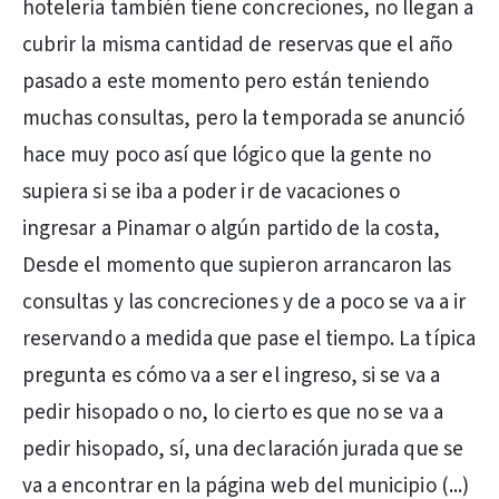
hotelería también tiene concreciones, no llegan a
cubrir la misma cantidad de reservas que el año
pasado a este momento pero están teniendo
muchas consultas, pero la temporada se anunció
hace muy poco así que lógico que la gente no
supiera si se iba a poder ir de vacaciones o
ingresar a Pinamar o algún partido de la costa,
Desde el momento que supieron arrancaron las
consultas y las concreciones y de a poco se va a ir
reservando a medida que pase el tiempo. La típica
pregunta es cómo va a ser el ingreso, si se va a
pedir hisopado o no, lo cierto es que no se va a
pedir hisopado, sí, una declaración jurada que se
va a encontrar en la página web del municipio (...)