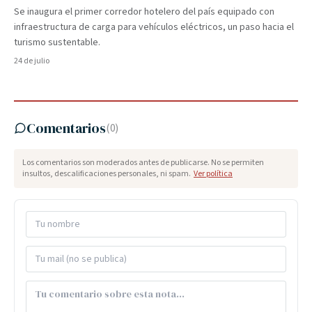
Se inaugura el primer corredor hotelero del país equipado con
infraestructura de carga para vehículos eléctricos, un paso hacia el
turismo sustentable.
24 de julio
Comentarios
(
0
)
Los comentarios son moderados antes de publicarse. No se permiten
insultos, descalificaciones personales, ni spam.
Ver política