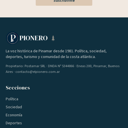
Suscribirme
PIONERO
La voz histórica de Pinamar desde 1981. Política, sociedad,
deportes, turismo y comunidad de la costa atlántica.
Propietario: Postamar SRL · DNDA Nº 5344866 · Eneas 200, Pinamar, Buenos
Aires · contacto@elpionero.com.ar
Secciones
Política
Sociedad
Economía
Deportes