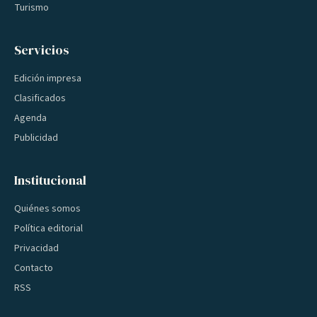
Turismo
Servicios
Edición impresa
Clasificados
Agenda
Publicidad
Institucional
Quiénes somos
Política editorial
Privacidad
Contacto
RSS