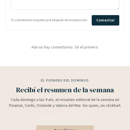
Comentar
Tu comentario se publicará después de moderación.
Aún no hay comentarios. Sé el primero.
EL PIONERO DEL DOMINGO
Recibí el resumen de la semana
Cada domingo a las 9 am, el resumen editorial de la semana en
Pinamar, Cariló, Ostende y Valeria del Mar. Sin spam, sin clickbait.