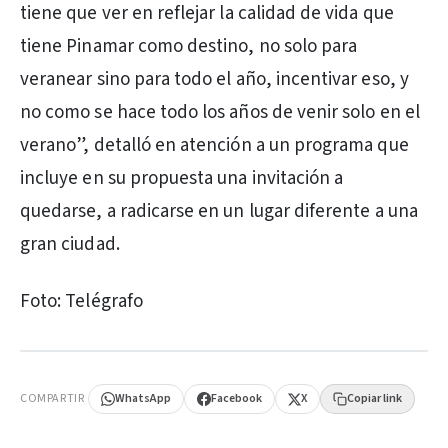
tiene que ver en reflejar la calidad de vida que
tiene Pinamar como destino, no solo para
veranear sino para todo el año, incentivar eso, y
no como se hace todo los años de venir solo en el
verano”, detalló en atención a un programa que
incluye en su propuesta una invitación a
quedarse, a radicarse en un lugar diferente a una
gran ciudad.
Foto: Telégrafo
PUBLICIDAD
COMPARTIR
WhatsApp
Facebook
X
Copiar link