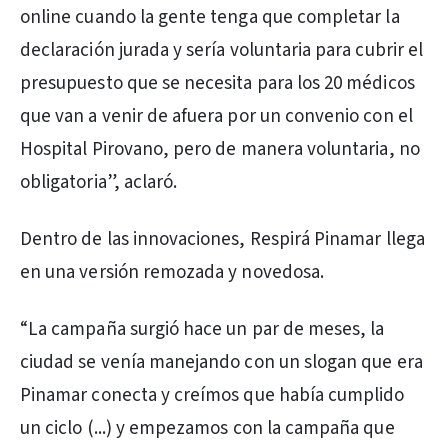
online cuando la gente tenga que completar la
declaración jurada y sería voluntaria para cubrir el
presupuesto que se necesita para los 20 médicos
que van a venir de afuera por un convenio con el
Hospital Pirovano, pero de manera voluntaria, no
obligatoria”, aclaró.
Dentro de las innovaciones, Respirá Pinamar llega
en una versión remozada y novedosa.
“La campaña surgió hace un par de meses, la
ciudad se venía manejando con un slogan que era
Pinamar conecta y creímos que había cumplido
un ciclo (...) y empezamos con la campaña que