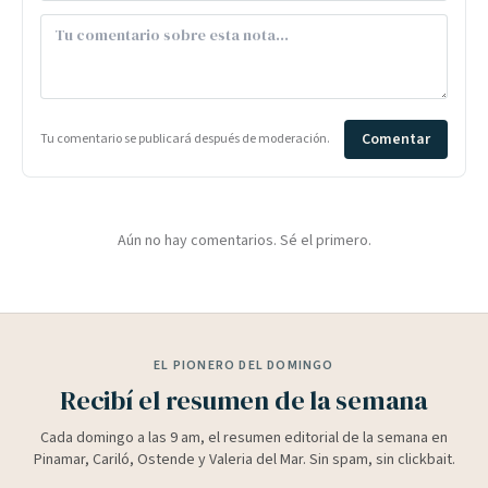
Comentar
Tu comentario se publicará después de moderación.
Aún no hay comentarios. Sé el primero.
EL PIONERO DEL DOMINGO
Recibí el resumen de la semana
Cada domingo a las 9 am, el resumen editorial de la semana en
Pinamar, Cariló, Ostende y Valeria del Mar. Sin spam, sin clickbait.