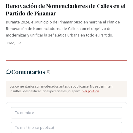
Renovación de Nomencladores de Calles en el
Partido de Pinamar
Durante 2024, el Municipio de Pinamar puso en marcha el Plan de
Renovación de Nomencladores de Calles con el objetivo de
modernizar y unificar la señalética urbana en todo el Partido.
30 de julio
Comentarios
(
0
)
Los comentarios son moderados antes de publicarse. No se permiten
insultos, descalificaciones personales, ni spam.
Ver política