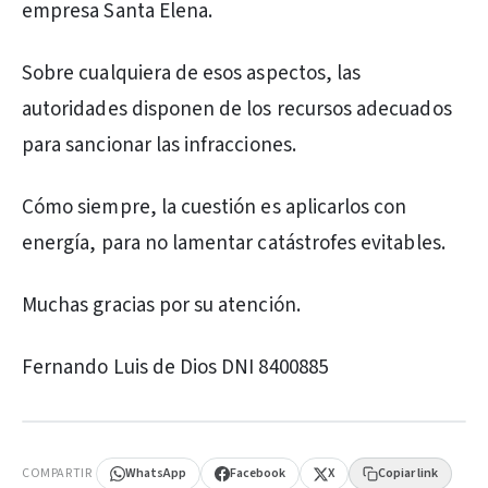
empresa Santa Elena.
Sobre cualquiera de esos aspectos, las
autoridades disponen de los recursos adecuados
para sancionar las infracciones.
Cómo siempre, la cuestión es aplicarlos con
energía, para no lamentar catástrofes evitables.
Muchas gracias por su atención.
Fernando Luis de Dios DNI 8400885
PUBLICIDAD
COMPARTIR
WhatsApp
Facebook
X
Copiar link