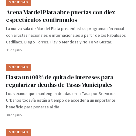
SOCIEDAD
Arena Mardel Plata abre puertas con diez
espectáculos confirmados
La nueva sala de Mar del Plata presentará su programación inicial
con artistas nacionales e internacionales a partir de los Fabulosos
Cadillacs, Diego Torres, Flavio Mendoza y No Te Va Gustar.
31 de julio
SOCIEDAD
Hasta un 100% de quita de intereses para
regularizar deudas de Tasas Municipales
Los vecinos que mantengan deudas en la Tasa por Servicios
Urbanos todavía están a tiempo de acceder a un importante
beneficio para ponerse al día
30 de julio
SOCIEDAD