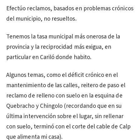
Efectúo reclamos, basados en problemas crónicos
del municipio, no resueltos.
Tenemos la tasa municipal más onerosa de la
provincia y la reciprocidad más exigua, en
particular en Cariló donde habito.
Algunos temas, como el déficit crónico en el
mantenimiento de las calles, reitero de paso el
reclamo de relleno con suelo en la esquina de
Quebracho y Chingolo (recordando que en su
última intervención sobre el lugar, sin rellenar
con suelo, terminó con el corte del cable de Calp
que alimenta mi casa).