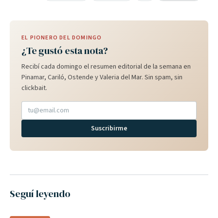
EL PIONERO DEL DOMINGO
¿Te gustó esta nota?
Recibí cada domingo el resumen editorial de la semana en
Pinamar, Cariló, Ostende y Valeria del Mar. Sin spam, sin
clickbait.
Suscribirme
Seguí leyendo