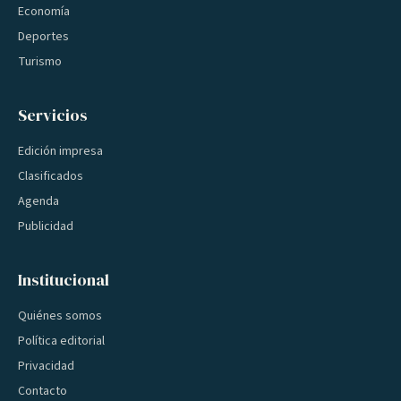
Economía
Deportes
Turismo
Servicios
Edición impresa
Clasificados
Agenda
Publicidad
Institucional
Quiénes somos
Política editorial
Privacidad
Contacto