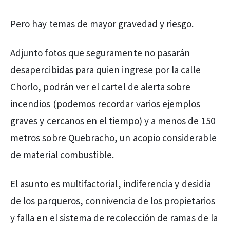
Pero hay temas de mayor gravedad y riesgo.
Adjunto fotos que seguramente no pasarán
desapercibidas para quien ingrese por la calle
Chorlo, podrán ver el cartel de alerta sobre
incendios (podemos recordar varios ejemplos
graves y cercanos en el tiempo) y a menos de 150
metros sobre Quebracho, un acopio considerable
de material combustible.
El asunto es multifactorial, indiferencia y desidia
de los parqueros, connivencia de los propietarios
y falla en el sistema de recolección de ramas de la