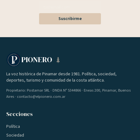
Suscribirme
PIONERO
La voz histórica de Pinamar desde 1981. Política, sociedad,
deportes, turismo y comunidad de la costa atlántica.
Propietario: Postamar SRL · DNDA Nº 5344866 · Eneas 200, Pinamar, Buenos
Aires · contacto@elpionero.com.ar
Secciones
Política
Sociedad