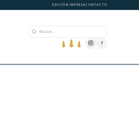
EDICIÓN IMPRESA
CONTACTO
f