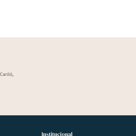
Cariló,
Institucional