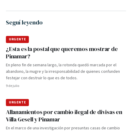
Seguí leyendo
URGENTE
¿Esta es la postal que queremos mostrar de
Pinamar?
En pleno fin de semana largo, la rotonda quedó marcada por el
abandono, la mugre y la irresponsabilidad de quienes confunden
festejar con destruir lo que es de todos.
9 de julio
URGENTE
Allanamientos por cambio ilegal de divisas en
Villa Gesell y Pinamar
En el marco de una investigación por presuntas casas de cambio