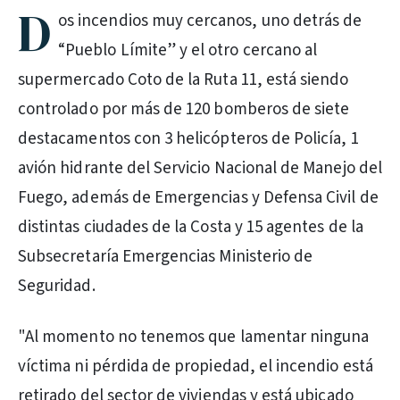
D
os incendios muy cercanos, uno detrás de
“Pueblo Límite” y el otro cercano al
supermercado Coto de la Ruta 11, está siendo
controlado por más de 120 bomberos de siete
destacamentos con 3 helicópteros de Policía, 1
avión hidrante del Servicio Nacional de Manejo del
Fuego, además de Emergencias y Defensa Civil de
distintas ciudades de la Costa y 15 agentes de la
Subsecretaría Emergencias Ministerio de
Seguridad.
"Al momento no tenemos que lamentar ninguna
víctima ni pérdida de propiedad, el incendio está
retirado del sector de viviendas y está ubicado