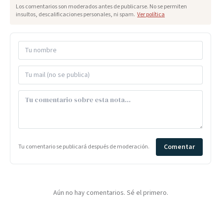
Los comentarios son moderados antes de publicarse. No se permiten
insultos, descalificaciones personales, ni spam.
Ver política
Comentar
Tu comentario se publicará después de moderación.
Aún no hay comentarios. Sé el primero.