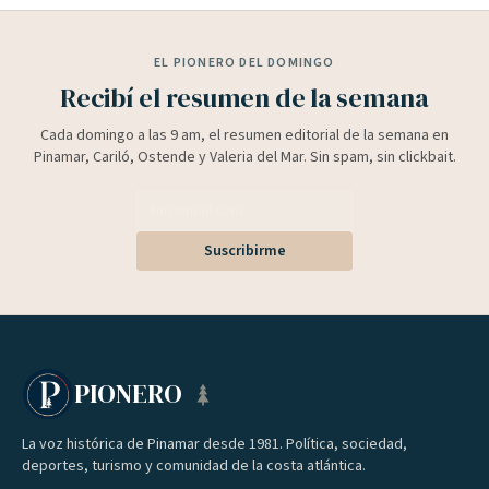
EL PIONERO DEL DOMINGO
Recibí el resumen de la semana
Cada domingo a las 9 am, el resumen editorial de la semana en
Pinamar, Cariló, Ostende y Valeria del Mar. Sin spam, sin clickbait.
Suscribirme
PIONERO
La voz histórica de Pinamar desde 1981. Política, sociedad,
deportes, turismo y comunidad de la costa atlántica.