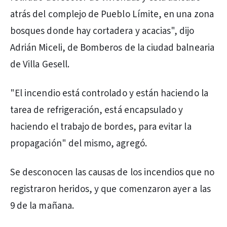
atrás del complejo de Pueblo Límite, en una zona
bosques donde hay cortadera y acacias", dijo
Adrián Miceli, de Bomberos de la ciudad balnearia
de Villa Gesell.
"El incendio está controlado y están haciendo la
tarea de refrigeración, está encapsulado y
haciendo el trabajo de bordes, para evitar la
propagación" del mismo, agregó.
Se desconocen las causas de los incendios que no
registraron heridos, y que comenzaron ayer a las
9 de la mañana.