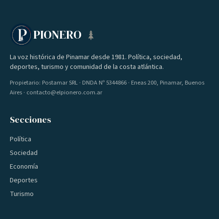
PIONERO
La voz histórica de Pinamar desde 1981. Política, sociedad,
deportes, turismo y comunidad de la costa atlántica.
Propietario: Postamar SRL · DNDA Nº 5344866 · Eneas 200, Pinamar, Buenos
Aires · contacto@elpionero.com.ar
Secciones
Política
Sociedad
Economía
Deportes
Turismo