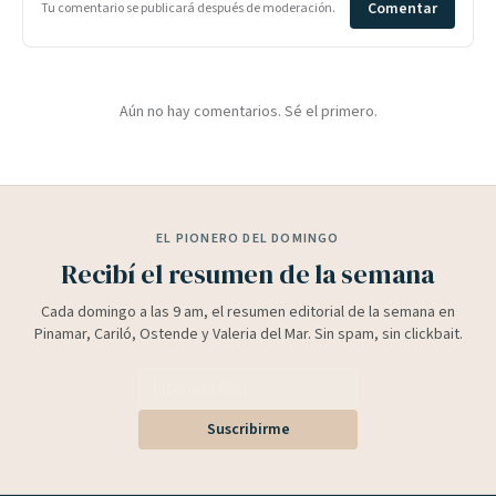
Comentar
Tu comentario se publicará después de moderación.
Aún no hay comentarios. Sé el primero.
EL PIONERO DEL DOMINGO
Recibí el resumen de la semana
Cada domingo a las 9 am, el resumen editorial de la semana en
Pinamar, Cariló, Ostende y Valeria del Mar. Sin spam, sin clickbait.
Suscribirme