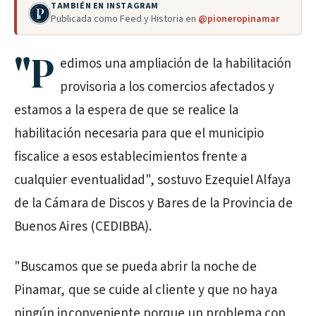
TAMBIÉN EN INSTAGRAM
Publicada como Feed y Historia en
@pioneropinamar
"P
edimos una ampliación de la habilitación
provisoria a los comercios afectados y
estamos a la espera de que se realice la
habilitación necesaria para que el municipio
fiscalice a esos establecimientos frente a
cualquier eventualidad", sostuvo Ezequiel Alfaya
de la Cámara de Discos y Bares de la Provincia de
Buenos Aires (CEDIBBA).
"Buscamos que se pueda abrir la noche de
Pinamar, que se cuide al cliente y que no haya
ningún inconveniente porque un problema con