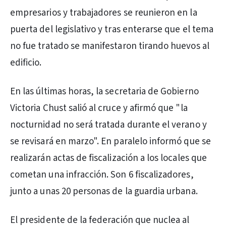
empresarios y trabajadores se reunieron en la
puerta del legislativo y tras enterarse que el tema
no fue tratado se manifestaron tirando huevos al
edificio.
En las últimas horas, la secretaria de Gobierno
Victoria Chust salió al cruce y afirmó que "la
nocturnidad no será tratada durante el verano y
se revisará en marzo". En paralelo informó que se
realizarán actas de fiscalización a los locales que
cometan una infracción. Son 6 fiscalizadores,
junto a unas 20 personas de la guardia urbana.
El presidente de la federación que nuclea al