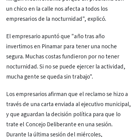
un chico en la calle nos afecta a todos los
empresarios de la nocturnidad", explicó.
El empresario apuntó que "año tras año
invertimos en Pinamar para tener una noche
segura. Muchas costas fundieron por no tener
nocturnidad. Si no se puede ejercer la actividad,
mucha gente se queda sin trabajo".
Los empresarios afirman que el reclamo se hizo a
través de una carta enviada al ejecutivo municipal,
y que aguardan la decisión política para que lo
trate el Concejo Deliberante en una sesión.
Durante la última sesión del miércoles,