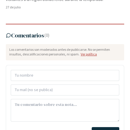
27 de julio
Comentarios
(
0
)
Los comentarios son moderados antes de publicarse. No se permiten
insultos, descalificaciones personales, ni spam.
Ver política