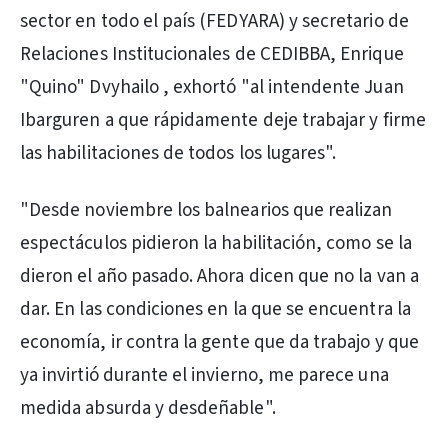
sector en todo el país (FEDYARA) y secretario de
Relaciones Institucionales de CEDIBBA, Enrique
"Quino" Dvyhailo , exhortó "al intendente Juan
Ibarguren a que rápidamente deje trabajar y firme
las habilitaciones de todos los lugares".
"Desde noviembre los balnearios que realizan
espectáculos pidieron la habilitación, como se la
dieron el año pasado. Ahora dicen que no la van a
dar. En las condiciones en la que se encuentra la
economía, ir contra la gente que da trabajo y que
ya invirtió durante el invierno, me parece una
medida absurda y desdeñable".