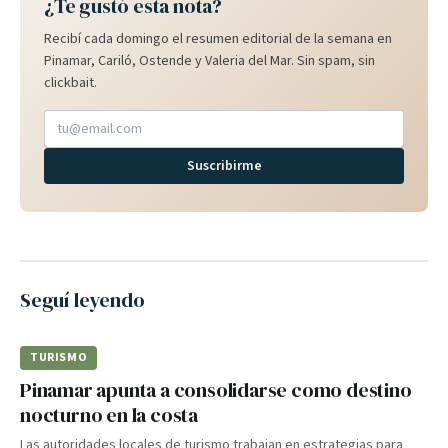
¿Te gustó esta nota?
Recibí cada domingo el resumen editorial de la semana en
Pinamar, Cariló, Ostende y Valeria del Mar. Sin spam, sin
clickbait.
Suscribirme
Seguí leyendo
TURISMO
Pinamar apunta a consolidarse como destino
nocturno en la costa
Las autoridades locales de turismo trabajan en estrategias para