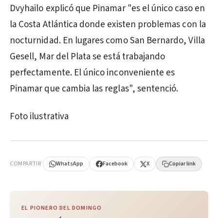
Dvyhailo explicó que Pinamar "es el único caso en
la Costa Atlántica donde existen problemas con la
nocturnidad. En lugares como San Bernardo, Villa
Gesell, Mar del Plata se está trabajando
perfectamente. El único inconveniente es
Pinamar que cambia las reglas", sentenció.
Foto ilustrativa
PUBLICIDAD
COMPARTIR
WhatsApp
Facebook
X
Copiar link
EL PIONERO DEL DOMINGO