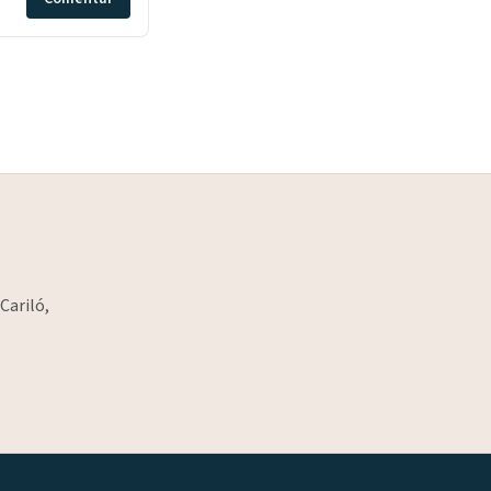
Cariló,