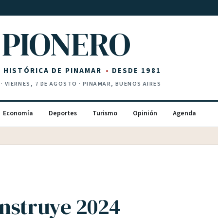
PIONERO
Z HISTÓRICA DE PINAMAR
DESDE 1981
·
VIERNES, 7 DE AGOSTO
· PINAMAR, BUENOS AIRES
Economía
Deportes
Turismo
Opinión
Agenda
nstruye 2024