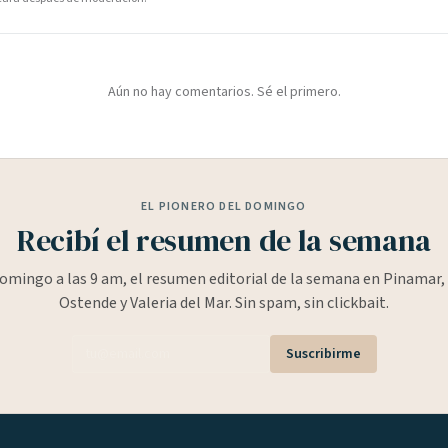
Aún no hay comentarios. Sé el primero.
EL PIONERO DEL DOMINGO
Recibí el resumen de la semana
omingo a las 9 am, el resumen editorial de la semana en Pinamar, 
Ostende y Valeria del Mar. Sin spam, sin clickbait.
Suscribirme