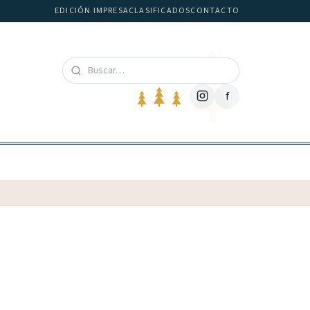
EDICIÓN IMPRESA
CLASIFICADOS
CONTACTO
f