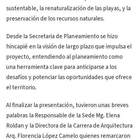
sustentable, la renaturalización de las playas, y la
preservación de los recursos naturales.
Desde la Secretaria de Planeamiento se hizo
hincapié en la visión de largo plazo que impulsa el
proyecto, entendiendo al planeamiento como
una herramienta clave para anticiparse a los
desafíos y potenciar las oportunidades que ofrece
el territorio.
Al finalizar la presentación, tuvieron unas breves
palabras la Responsable de la Sede Mg. Elena
Roldan y la Directora de la Carrera de Arquitectura
Arq. Florencia López Camelo quienes remarcaron