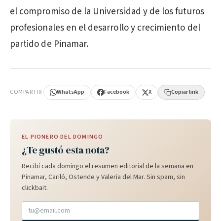
el compromiso de la Universidad y de los futuros
profesionales en el desarrollo y crecimiento del
partido de Pinamar.
PUBLICIDAD
COMPARTIR
WhatsApp
Facebook
X
Copiar link
EL PIONERO DEL DOMINGO
¿Te gustó esta nota?
Recibí cada domingo el resumen editorial de la semana en
Pinamar, Cariló, Ostende y Valeria del Mar. Sin spam, sin
clickbait.