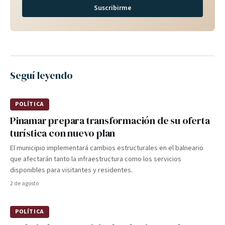
Suscribirme
Seguí leyendo
POLÍTICA
Pinamar prepara transformación de su oferta
turística con nuevo plan
El municipio implementará cambios estructurales en el balneario
que afectarán tanto la infraestructura como los servicios
disponibles para visitantes y residentes.
2 de agosto
POLÍTICA