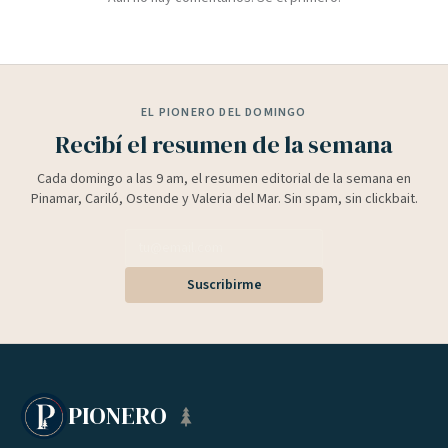
EL PIONERO DEL DOMINGO
Recibí el resumen de la semana
Cada domingo a las 9 am, el resumen editorial de la semana en
Pinamar, Cariló, Ostende y Valeria del Mar. Sin spam, sin clickbait.
Suscribirme
PIONERO