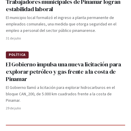
Trabajadores municipales de Pinamar logran
estabilidad laboral
El municipio local formalizó el ingreso a planta permanente de
empleados comunales, una medida que otorga seguridad en el
empleo a personal del sector público pinamarense.
31 de julio
POLÍTICA
El Gobierno impulsa una nueva licitación para
explorar petróleo y gas frente a la costa de
Pinamar
El Gobierno llamó a licitación para explorar hidrocarburos en el
bloque CAN_200, de 5.000 km cuadrados frente a la costa de
Pinamar.
29 de julio