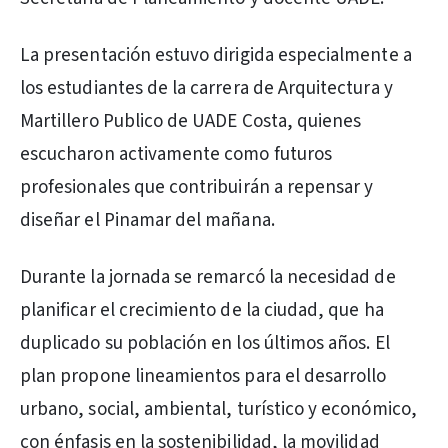
La presentación estuvo dirigida especialmente a
los estudiantes de la carrera de Arquitectura y
Martillero Publico de UADE Costa, quienes
escucharon activamente como futuros
profesionales que contribuirán a repensar y
diseñar el Pinamar del mañana.
Durante la jornada se remarcó la necesidad de
planificar el crecimiento de la ciudad, que ha
duplicado su población en los últimos años. El
plan propone lineamientos para el desarrollo
urbano, social, ambiental, turístico y económico,
con énfasis en la sostenibilidad, la movilidad