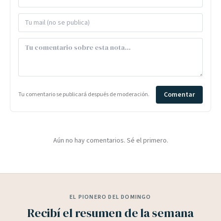
Comentar
Tu comentario se publicará después de moderación.
Aún no hay comentarios. Sé el primero.
EL PIONERO DEL DOMINGO
Recibí el resumen de la semana