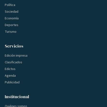
Política
Sociedad
Economía
Deportes
Turismo
Servicios
Edición impresa
Clasificados
Edictos
Agenda
Publicidad
Institucional
Quiénes somos