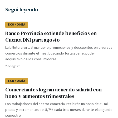
Seguí leyendo
ECONOMÍA
Banco Provincia extiende beneficios en
Cuenta DNI para agosto
La billetera virtual mantiene promociones y descuentos en diversos
comercios durante el mes, buscando fortalecer el poder
adquisitivo de los consumidores.
2 de agosto
ECONOMÍA
Comerciantes logran acuerdo salarial con
bono y aumentos trimestrales
Los trabajadores del sector comercial recibirán un bono de 50 mil
pesos y incrementos del 5,7% cada tres meses durante el segundo
semestre.