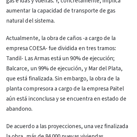
gas e idas y vueltas. Y, concretamente, implica
aumentar la capacidad de transporte de gas
natural del sistema.
Actualmente, la obra de caños -a cargo de la
empresa COESA- fue dividida en tres tramos:
Tandil- Las Armas está un 90% de ejecución;
Balcarce, un 99% de ejecución, y Mar del Plata,
que está finalizada. Sin embargo, la obra de la
planta compresora a cargo de la empresa Paitel
aún está inconclusa y se encuentra en estado de
abandono.
De acuerdo a las proyecciones, una vez finalizada
la obra, más de 84.000 nuevas viviendas,