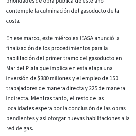
prioridades de obra pública de este año
contemple la culminación del gasoducto de la
costa.
En ese marco, este miércoles IEASA anunció la
finalización de los procedimientos para la
habilitación del primer tramo del gasoducto en
Mar del Plata que implica en esta etapa una
inversión de $380 millones y el empleo de 150
trabajadores de manera directa y 225 de manera
indirecta. Mientras tanto, el resto de las
localidades espera por la conclusión de las obras
pendientes y así otorgar nuevas habilitaciones a la
red de gas.