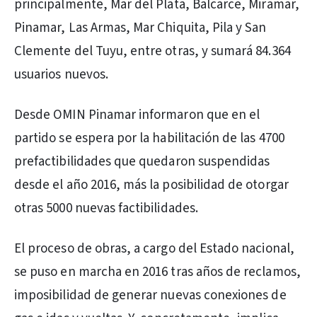
principalmente, Mar del Plata, Balcarce, Miramar,
Pinamar, Las Armas, Mar Chiquita, Pila y San
Clemente del Tuyu, entre otras, y sumará 84.364
usuarios nuevos.
Desde OMIN Pinamar informaron que en el
partido se espera por la habilitación de las 4700
prefactibilidades que quedaron suspendidas
desde el año 2016, más la posibilidad de otorgar
otras 5000 nuevas factibilidades.
El proceso de obras, a cargo del Estado nacional,
se puso en marcha en 2016 tras años de reclamos,
imposibilidad de generar nuevas conexiones de