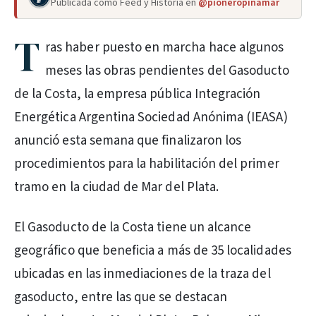
Publicada como Feed y Historia en
@pioneropinamar
T
ras haber puesto en marcha hace algunos
meses las obras pendientes del Gasoducto
de la Costa, la empresa pública Integración
Energética Argentina Sociedad Anónima (IEASA)
anunció esta semana que finalizaron los
procedimientos para la habilitación del primer
tramo en la ciudad de Mar del Plata.
El Gasoducto de la Costa tiene un alcance
geográfico que beneficia a más de 35 localidades
ubicadas en las inmediaciones de la traza del
gasoducto, entre las que se destacan