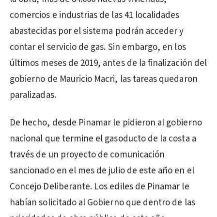
comercios e industrias de las 41 localidades
abastecidas por el sistema podrán acceder y
contar el servicio de gas. Sin embargo, en los
últimos meses de 2019, antes de la finalización del
gobierno de Mauricio Macri, las tareas quedaron
paralizadas.
De hecho, desde Pinamar le pidieron al gobierno
nacional que termine el gasoducto de la costa a
través de un proyecto de comunicación
sancionado en el mes de julio de este año en el
Concejo Deliberante. Los ediles de Pinamar le
habían solicitado al Gobierno que dentro de las