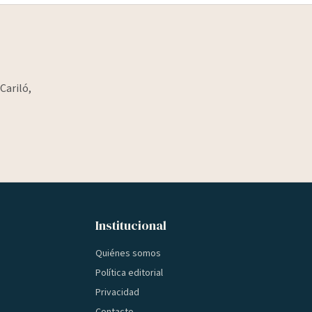
Cariló,
Institucional
Quiénes somos
Política editorial
Privacidad