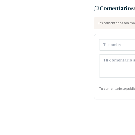
Comentarios
Los comentarios son mod
Tu comentario se publ