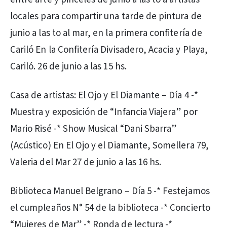
locales para compartir una tarde de pintura de
junio a las to al mar, en la primera confitería de
Cariló En la Confitería Divisadero, Acacia y Playa,
Cariló. 26 de junio a las 15 hs.
Casa de artistas: El Ojo y El Diamante – Día 4 -*
Muestra y exposición de “Infancia Viajera” por
Mario Risé -* Show Musical “Dani Sbarra”
(Acústico) En El Ojo y el Diamante, Somellera 79,
Valeria del Mar 27 de junio a las 16 hs.
Biblioteca Manuel Belgrano – Día 5 -* Festejamos
el cumpleaños N° 54 de la biblioteca -* Concierto
“Mujeres de Mar” -* Ronda de lectura -*