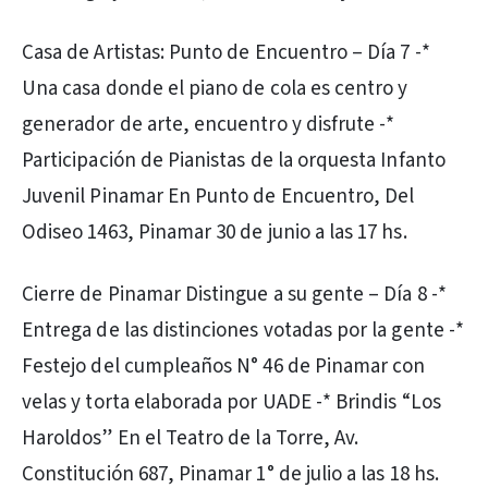
Casa de Artistas: Punto de Encuentro – Día 7 -*
Una casa donde el piano de cola es centro y
generador de arte, encuentro y disfrute -*
Participación de Pianistas de la orquesta Infanto
Juvenil Pinamar En Punto de Encuentro, Del
Odiseo 1463, Pinamar 30 de junio a las 17 hs.
Cierre de Pinamar Distingue a su gente – Día 8 -*
Entrega de las distinciones votadas por la gente -*
Festejo del cumpleaños N° 46 de Pinamar con
velas y torta elaborada por UADE -* Brindis “Los
Haroldos” En el Teatro de la Torre, Av.
Constitución 687, Pinamar 1° de julio a las 18 hs.