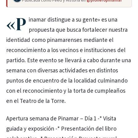
Publicada como Feed y Historia en
@pioneropinamar
«P
inamar distingue a su gente» es una
propuesta que busca fortalecer nuestra
identidad como pinamarenses mediante el
reconocimiento a los vecinos e instituciones del
partido. Este evento se llevará a cabo durante una
semana con diversas actividades en distintos
puntos de encuentro de la localidad culminando
con el reconocimiento y la torta de cumpleaños
en el Teatro de la Torre.
Apertura semana de Pinamar – Día 1 -* Visita
guiada y exposición -* Presentación del libro