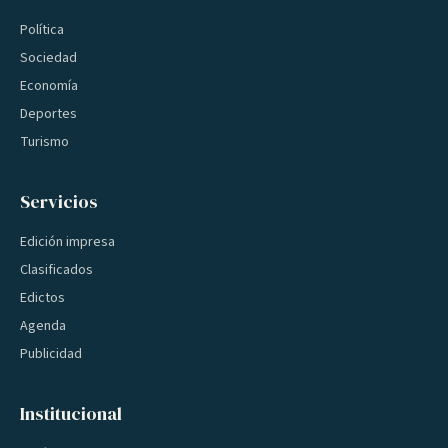
Política
Sociedad
Economía
Deportes
Turismo
Servicios
Edición impresa
Clasificados
Edictos
Agenda
Publicidad
Institucional