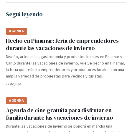
Seguí leyendo
AGENDA
Hecho en Pinamar: feria de emprendedores
durante las vacaciones de invierno
Diseño, artesanías, gastronomía y productos locales en Pinamar y
Cariló durante las vacaciones de invierno, vuelve Hecho en Pinamar,
la feria que reúne a emprendedores y productores locales con una
amplia variedad de propuestas para vecinos y turistas.
27 de julio
AGENDA
Agenda de cine gratuita para disfrutar en
familia durante las vacaciones de invierno
Durante las vacaciones de invierno se pondrá en marcha una