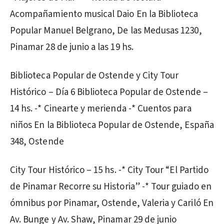
Acompañamiento musical Daio En la Biblioteca
Popular Manuel Belgrano, De las Medusas 1230,
Pinamar 28 de junio a las 19 hs.
Biblioteca Popular de Ostende y City Tour
Histórico – Día 6 Biblioteca Popular de Ostende –
14 hs. -* Cinearte y merienda -* Cuentos para
niños En la Biblioteca Popular de Ostende, España
348, Ostende
City Tour Histórico – 15 hs. -* City Tour “El Partido
de Pinamar Recorre su Historia” -* Tour guiado en
ómnibus por Pinamar, Ostende, Valeria y Cariló En
Av. Bunge y Av. Shaw, Pinamar 29 de junio