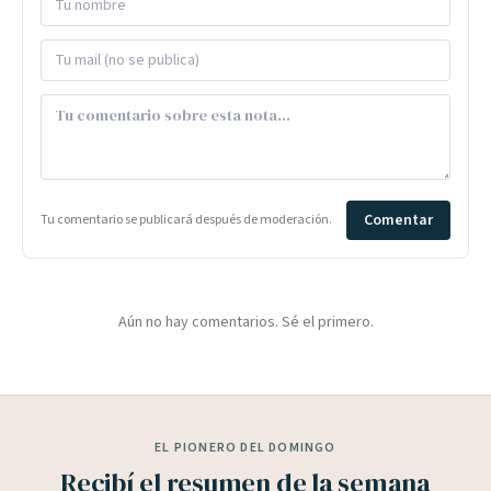
Comentar
Tu comentario se publicará después de moderación.
Aún no hay comentarios. Sé el primero.
EL PIONERO DEL DOMINGO
Recibí el resumen de la semana