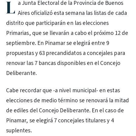
L
a Junta Electoral de la Provincia de Buenos
Aires oficializó esta semana las listas de cada
distrito que participarán en las elecciones
Primarias, que se llevarán a cabo el próximo 12 de
septiembre. En Pinamar se elegirá entre 9
propuestas y 63 precandidatos a concejales para
renovar las 7 bancas disponibles en el Concejo
Deliberante.
Cabe recordar que -a nivel municipal- en estas
elecciones de medio término se renovará la mitad
de ediles del Concejo Deliberante. En el caso de
Pinamar, se elegirá 7 concejales titulares y 4
suplentes.