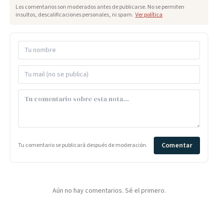
Los comentarios son moderados antes de publicarse. No se permiten
insultos, descalificaciones personales, ni spam.
Ver política
Comentar
Tu comentario se publicará después de moderación.
Aún no hay comentarios. Sé el primero.