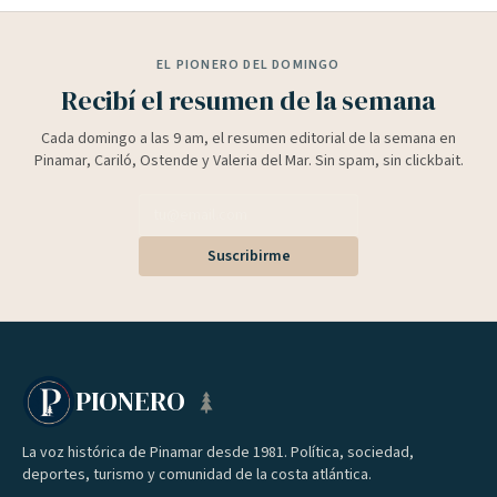
EL PIONERO DEL DOMINGO
Recibí el resumen de la semana
Cada domingo a las 9 am, el resumen editorial de la semana en
Pinamar, Cariló, Ostende y Valeria del Mar. Sin spam, sin clickbait.
Suscribirme
PIONERO
La voz histórica de Pinamar desde 1981. Política, sociedad,
deportes, turismo y comunidad de la costa atlántica.