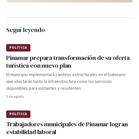
Seguí leyendo
POLÍTICA
Pinamar prepara transformación de su oferta
turística con nuevo plan
El municipio implementará cambios estructurales en el balneario
que afectarán tanto la infraestructura como los servicios
disponibles para visitantes y residentes.
2 de agosto
POLÍTICA
Trabajadores municipales de Pinamar logran
estabilidad laboral