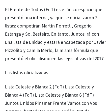
El Frente de Todos (FdT) es el único espacio que
presentó una interna, ya que se oficializaron 3
listas: competirán Martín Porretti, Gregorio
Estanga y Sol Besteiro. En tanto, Juntos irá con
una lista de unidad y estará encabezada por Javier
Pizzolito y Camila Merlo, la misma fórmula que
presentó el oficialismo en las legislativas del 2017.
Las listas oficializadas
Lista Celeste y Blanca 2 (FdT) Lista Celeste y
Blanca 4 (FdT) Lista Celeste y Blanca 6 (FdT)
Juntos Unidos Pinamar Frente Vamos con Vos