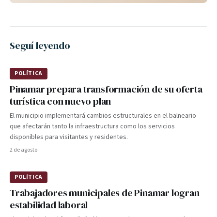
Seguí leyendo
POLÍTICA
Pinamar prepara transformación de su oferta
turística con nuevo plan
El municipio implementará cambios estructurales en el balneario
que afectarán tanto la infraestructura como los servicios
disponibles para visitantes y residentes.
2 de agosto
POLÍTICA
Trabajadores municipales de Pinamar logran
estabilidad laboral