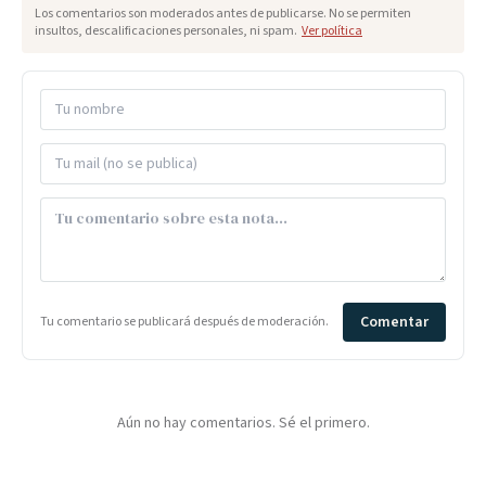
Los comentarios son moderados antes de publicarse. No se permiten
insultos, descalificaciones personales, ni spam.
Ver política
Comentar
Tu comentario se publicará después de moderación.
Aún no hay comentarios. Sé el primero.