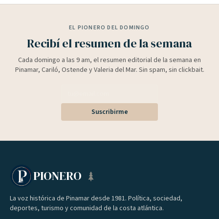
EL PIONERO DEL DOMINGO
Recibí el resumen de la semana
Cada domingo a las 9 am, el resumen editorial de la semana en
Pinamar, Cariló, Ostende y Valeria del Mar. Sin spam, sin clickbait.
Suscribirme
PIONERO
La voz histórica de Pinamar desde 1981. Política, sociedad,
deportes, turismo y comunidad de la costa atlántica.