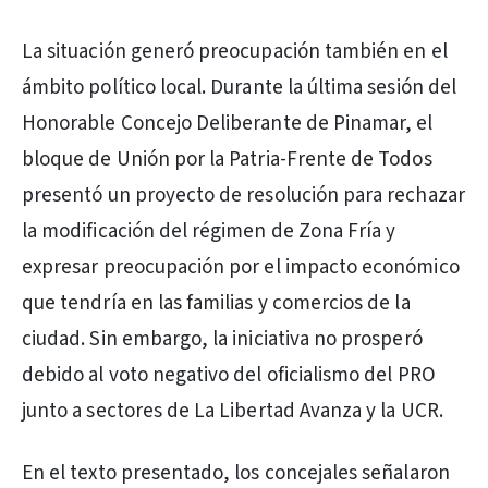
La situación generó preocupación también en el
ámbito político local. Durante la última sesión del
Honorable Concejo Deliberante de Pinamar, el
bloque de Unión por la Patria-Frente de Todos
presentó un proyecto de resolución para rechazar
la modificación del régimen de Zona Fría y
expresar preocupación por el impacto económico
que tendría en las familias y comercios de la
ciudad. Sin embargo, la iniciativa no prosperó
debido al voto negativo del oficialismo del PRO
junto a sectores de La Libertad Avanza y la UCR.
En el texto presentado, los concejales señalaron