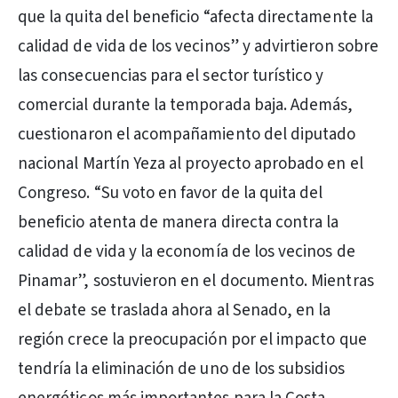
que la quita del beneficio “afecta directamente la
calidad de vida de los vecinos” y advirtieron sobre
las consecuencias para el sector turístico y
comercial durante la temporada baja. Además,
cuestionaron el acompañamiento del diputado
nacional Martín Yeza al proyecto aprobado en el
Congreso. “Su voto en favor de la quita del
beneficio atenta de manera directa contra la
calidad de vida y la economía de los vecinos de
Pinamar”, sostuvieron en el documento. Mientras
el debate se traslada ahora al Senado, en la
región crece la preocupación por el impacto que
tendría la eliminación de uno de los subsidios