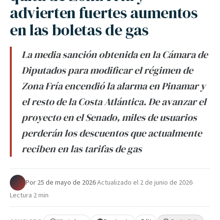
advierten fuertes aumentos
en las boletas de gas
La media sanción obtenida en la Cámara de
Diputados para modificar el régimen de
Zona Fría encendió la alarma en Pinamar y
el resto de la Costa Atlántica. De avanzar el
proyecto en el Senado, miles de usuarios
perderán los descuentos que actualmente
reciben en las tarifas de gas
Por
·
25 de mayo de 2026
·
Actualizado el
2 de junio de 2026
·
Lectura 2 min