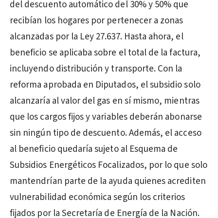
del descuento automático del 30% y 50% que
recibían los hogares por pertenecer a zonas
alcanzadas por la Ley 27.637. Hasta ahora, el
beneficio se aplicaba sobre el total de la factura,
incluyendo distribución y transporte. Con la
reforma aprobada en Diputados, el subsidio solo
alcanzaría al valor del gas en sí mismo, mientras
que los cargos fijos y variables deberán abonarse
sin ningún tipo de descuento. Además, el acceso
al beneficio quedaría sujeto al Esquema de
Subsidios Energéticos Focalizados, por lo que solo
mantendrían parte de la ayuda quienes acrediten
vulnerabilidad económica según los criterios
fijados por la Secretaría de Energía de la Nación.