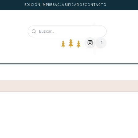
EDICIÓN IMPRESA
CLASIFICADOS
CONTACTO
f