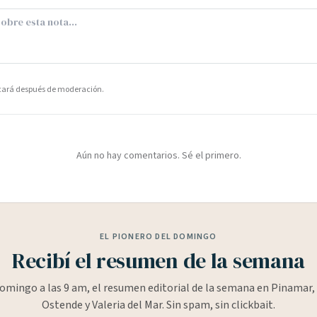
icará después de moderación.
Aún no hay comentarios. Sé el primero.
EL PIONERO DEL DOMINGO
Recibí el resumen de la semana
omingo a las 9 am, el resumen editorial de la semana en Pinamar, 
Ostende y Valeria del Mar. Sin spam, sin clickbait.