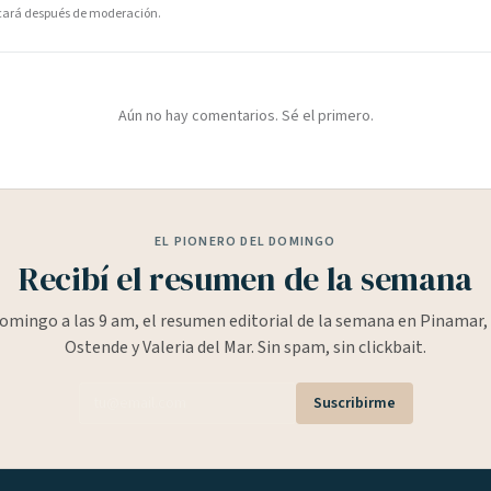
icará después de moderación.
Aún no hay comentarios. Sé el primero.
EL PIONERO DEL DOMINGO
Recibí el resumen de la semana
omingo a las 9 am, el resumen editorial de la semana en Pinamar, 
Ostende y Valeria del Mar. Sin spam, sin clickbait.
Suscribirme