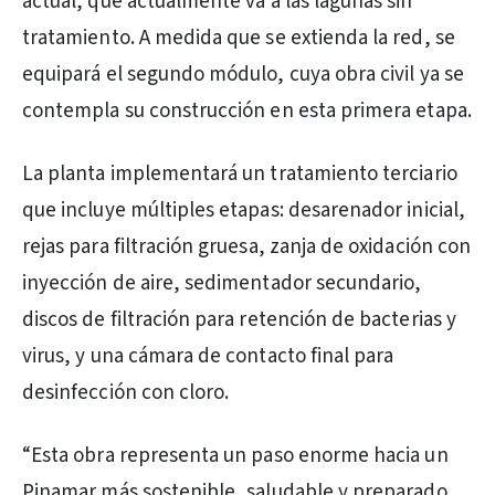
actual, que actualmente va a las lagunas sin
tratamiento. A medida que se extienda la red, se
equipará el segundo módulo, cuya obra civil ya se
contempla su construcción en esta primera etapa.
La planta implementará un tratamiento terciario
que incluye múltiples etapas: desarenador inicial,
rejas para filtración gruesa, zanja de oxidación con
inyección de aire, sedimentador secundario,
discos de filtración para retención de bacterias y
virus, y una cámara de contacto final para
desinfección con cloro.
“Esta obra representa un paso enorme hacia un
Pinamar más sostenible, saludable y preparado