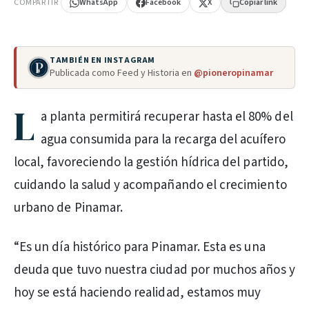
COMPARTIR
WhatsApp
Facebook
X
Copiar link
TAMBIÉN EN INSTAGRAM
Publicada como Feed y Historia en
@pioneropinamar
L
a planta permitirá recuperar hasta el 80% del
agua consumida para la recarga del acuífero
local, favoreciendo la gestión hídrica del partido,
cuidando la salud y acompañando el crecimiento
urbano de Pinamar.
“Es un día histórico para Pinamar. Esta es una
deuda que tuvo nuestra ciudad por muchos años y
hoy se está haciendo realidad, estamos muy