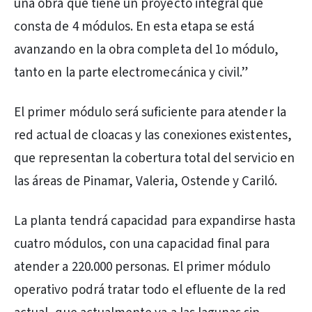
una obra que tiene un proyecto integral que
consta de 4 módulos. En esta etapa se está
avanzando en la obra completa del 1o módulo,
tanto en la parte electromecánica y civil.”
El primer módulo será suficiente para atender la
red actual de cloacas y las conexiones existentes,
que representan la cobertura total del servicio en
las áreas de Pinamar, Valeria, Ostende y Cariló.
La planta tendrá capacidad para expandirse hasta
cuatro módulos, con una capacidad final para
atender a 220.000 personas. El primer módulo
operativo podrá tratar todo el efluente de la red