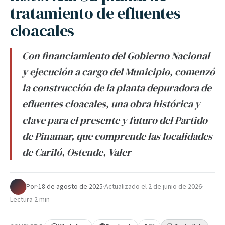
tratamiento de efluentes
cloacales
Con financiamiento del Gobierno Nacional
y ejecución a cargo del Municipio, comenzó
la construcción de la planta depuradora de
efluentes cloacales, una obra histórica y
clave para el presente y futuro del Partido
de Pinamar, que comprende las localidades
de Cariló, Ostende, Valer
Por
·
18 de agosto de 2025
·
Actualizado el
2 de junio de 2026
·
Lectura 2 min