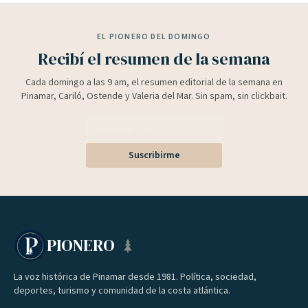
EL PIONERO DEL DOMINGO
Recibí el resumen de la semana
Cada domingo a las 9 am, el resumen editorial de la semana en
Pinamar, Cariló, Ostende y Valeria del Mar. Sin spam, sin clickbait.
Suscribirme
PIONERO
La voz histórica de Pinamar desde 1981. Política, sociedad,
deportes, turismo y comunidad de la costa atlántica.