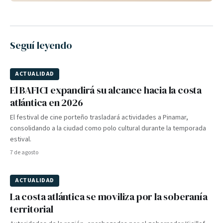
Seguí leyendo
ACTUALIDAD
El BAFICI expandirá su alcance hacia la costa
atlántica en 2026
El festival de cine porteño trasladará actividades a Pinamar,
consolidando a la ciudad como polo cultural durante la temporada
estival.
7 de agosto
ACTUALIDAD
La costa atlántica se moviliza por la soberanía
territorial