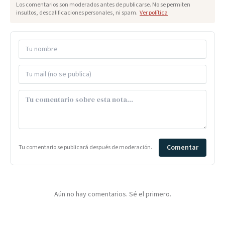
Los comentarios son moderados antes de publicarse. No se permiten
insultos, descalificaciones personales, ni spam.
Ver política
Comentar
Tu comentario se publicará después de moderación.
Aún no hay comentarios. Sé el primero.