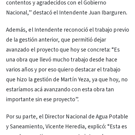
contentos y agradecidos con el Gobierno
Nacional,” destacó el Intendente Juan Ibarguren.
Además, el Intendente reconoció el trabajo previo
de la gestión anterior, que permitió dejar
avanzado el proyecto que hoy se concreta: “Es
una obra que llevó mucho trabajo desde hace
varios años y por eso quiero destacar el trabajo
que hizo la gestión de Martín Yeza, ya que hoy, no
estaríamos acá avanzando con esta obra tan
importante sin ese proyecto”.
Por su parte, el Director Nacional de Agua Potable
y Saneamiento, Vicente Heredia, explicó: “Esta es