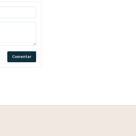
Comentar