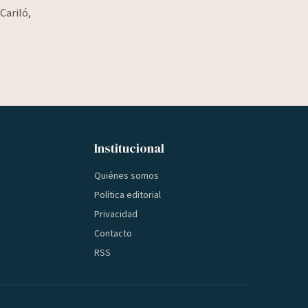
Cariló,
Institucional
Quiénes somos
Política editorial
Privacidad
Contacto
RSS