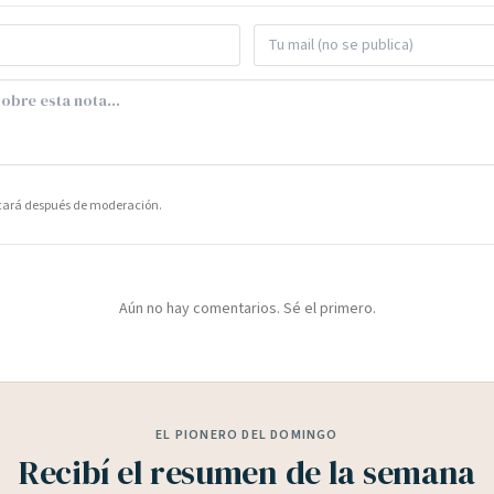
icará después de moderación.
Aún no hay comentarios. Sé el primero.
EL PIONERO DEL DOMINGO
Recibí el resumen de la semana