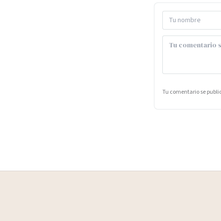
Tu comentario se publ