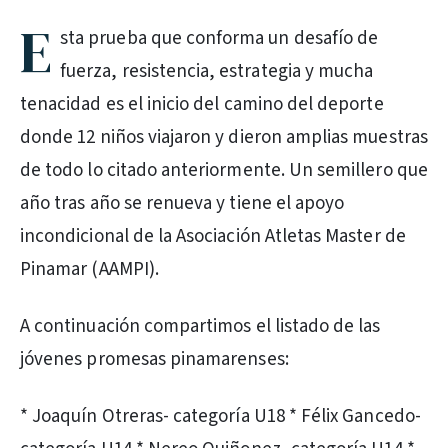
E
sta prueba que conforma un desafío de
fuerza, resistencia, estrategia y mucha
tenacidad es el inicio del camino del deporte
donde 12 niños viajaron y dieron amplias muestras
de todo lo citado anteriormente. Un semillero que
año tras año se renueva y tiene el apoyo
incondicional de la Asociación Atletas Master de
Pinamar (AAMPI).
A continuación compartimos el listado de las
jóvenes promesas pinamarenses:
* Joaquín Otreras- categoría U18 * Félix Gancedo-