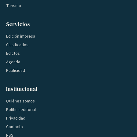
Turismo
Servicios
Edición impresa
Clasificados
Edictos
Agenda
Publicidad
Institucional
Quiénes somos
Política editorial
Privacidad
Contacto
RSS