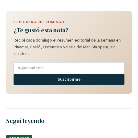
EL PIONERO DEL DOMINGO
¿Te gustó esta nota?
Recibí cada domingo el resumen editorial de la semana en
Pinamar, Cariló, Ostende y Valeria del Mar. Sin spam, sin
clickbait.
Suscribirme
Seguí leyendo