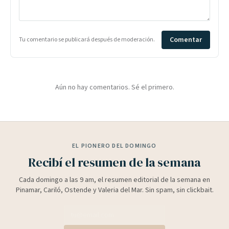
Comentar
Tu comentario se publicará después de moderación.
Aún no hay comentarios. Sé el primero.
EL PIONERO DEL DOMINGO
Recibí el resumen de la semana
Cada domingo a las 9 am, el resumen editorial de la semana en
Pinamar, Cariló, Ostende y Valeria del Mar. Sin spam, sin clickbait.