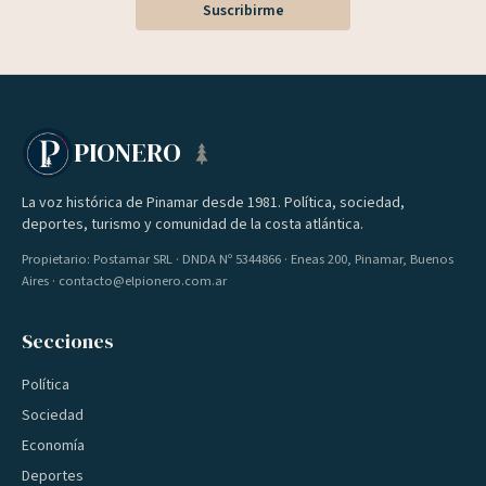
Suscribirme
PIONERO
La voz histórica de Pinamar desde 1981. Política, sociedad,
deportes, turismo y comunidad de la costa atlántica.
Propietario: Postamar SRL · DNDA Nº 5344866 · Eneas 200, Pinamar, Buenos
Aires · contacto@elpionero.com.ar
Secciones
Política
Sociedad
Economía
Deportes