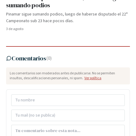
sumando podios
Pinamar sigue sumando podios, luego de haberse disputado el 22°
Campeonato sub 23 hace pocos días.
3 de agosto
Comentarios
(
0
)
Los comentarios son moderados antes de publicarse. No se permiten
insultos, descalificaciones personales, ni spam.
Ver política