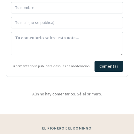
Comentar
Tu comentario se publicará después de moderación.
Aún no hay comentarios. Sé el primero.
EL PIONERO DEL DOMINGO