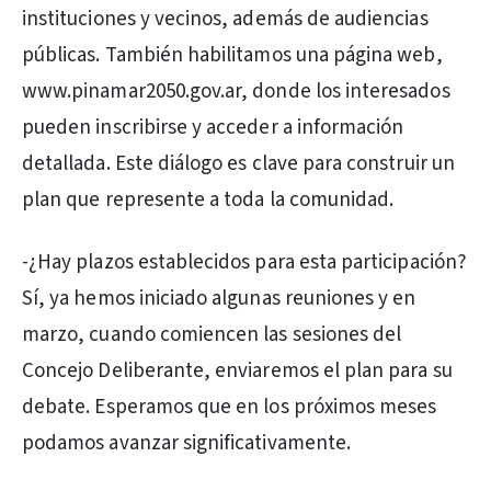
instituciones y vecinos, además de audiencias
públicas. También habilitamos una página web,
www.pinamar2050.gov.ar, donde los interesados
pueden inscribirse y acceder a información
detallada. Este diálogo es clave para construir un
plan que represente a toda la comunidad.
-¿Hay plazos establecidos para esta participación?
Sí, ya hemos iniciado algunas reuniones y en
marzo, cuando comiencen las sesiones del
Concejo Deliberante, enviaremos el plan para su
debate. Esperamos que en los próximos meses
podamos avanzar significativamente.