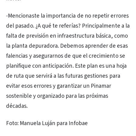
-Mencionaste la importancia de no repetir errores
del pasado. ¿A qué te referías? Principalmente a la
falta de previsión en infraestructura básica, como
la planta depuradora. Debemos aprender de esas
falencias y asegurarnos de que el crecimiento se
planifique con anticipación. Este plan es una hoja
de ruta que servirá a las futuras gestiones para
evitar esos errores y garantizar un Pinamar
sostenible y organizado para las próximas
décadas.
Foto: Manuela Luján para Infobae