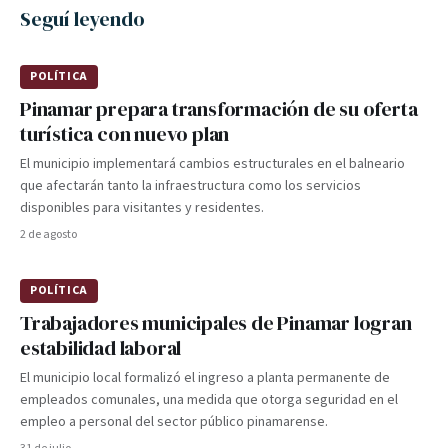
Seguí leyendo
POLÍTICA
Pinamar prepara transformación de su oferta
turística con nuevo plan
El municipio implementará cambios estructurales en el balneario
que afectarán tanto la infraestructura como los servicios
disponibles para visitantes y residentes.
2 de agosto
POLÍTICA
Trabajadores municipales de Pinamar logran
estabilidad laboral
El municipio local formalizó el ingreso a planta permanente de
empleados comunales, una medida que otorga seguridad en el
empleo a personal del sector público pinamarense.