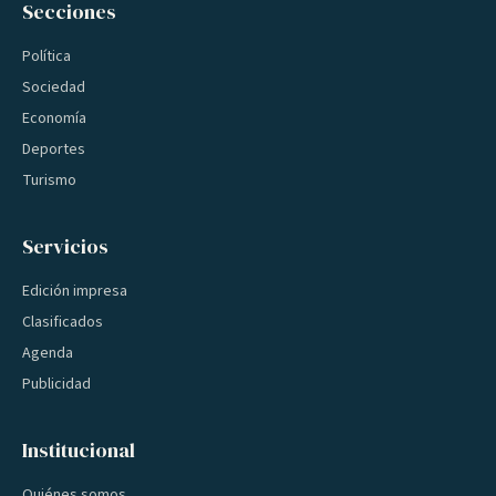
Secciones
Política
Sociedad
Economía
Deportes
Turismo
Servicios
Edición impresa
Clasificados
Agenda
Publicidad
Institucional
Quiénes somos