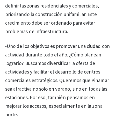
definir las zonas residenciales y comerciales,
priorizando la construcción unifamiliar. Este
crecimiento debe ser ordenado para evitar
problemas de infraestructura.
-Uno de los objetivos es promover una ciudad con
actividad durante todo el año. ¿Cómo planean
lograrlo? Buscamos diversificar la oferta de
actividades y facilitar el desarrollo de centros
comerciales estratégicos. Queremos que Pinamar
sea atractiva no solo en verano, sino en todas las
estaciones. Por eso, también pensamos en
mejorar los accesos, especialmente en la zona
norte.