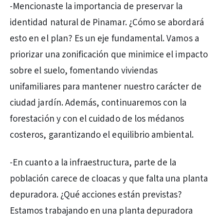
-Mencionaste la importancia de preservar la
identidad natural de Pinamar. ¿Cómo se abordará
esto en el plan? Es un eje fundamental. Vamos a
priorizar una zonificación que minimice el impacto
sobre el suelo, fomentando viviendas
unifamiliares para mantener nuestro carácter de
ciudad jardín. Además, continuaremos con la
forestación y con el cuidado de los médanos
costeros, garantizando el equilibrio ambiental.
-En cuanto a la infraestructura, parte de la
población carece de cloacas y que falta una planta
depuradora. ¿Qué acciones están previstas?
Estamos trabajando en una planta depuradora