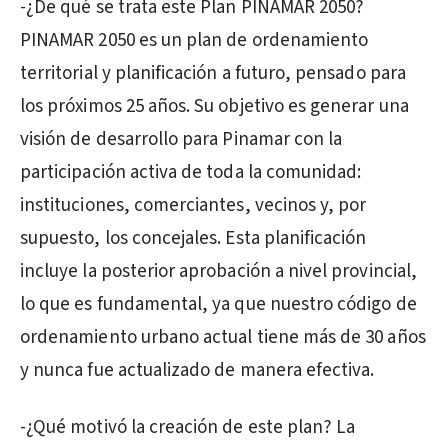
-¿De qué se trata este Plan PINAMAR 2050?
PINAMAR 2050 es un plan de ordenamiento
territorial y planificación a futuro, pensado para
los próximos 25 años. Su objetivo es generar una
visión de desarrollo para Pinamar con la
participación activa de toda la comunidad:
instituciones, comerciantes, vecinos y, por
supuesto, los concejales. Esta planificación
incluye la posterior aprobación a nivel provincial,
lo que es fundamental, ya que nuestro código de
ordenamiento urbano actual tiene más de 30 años
y nunca fue actualizado de manera efectiva.
-¿Qué motivó la creación de este plan? La