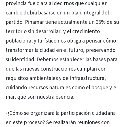
provincia fue clara al decirnos que cualquier
cambio debía basarse en un plan integral del
partido. Pinamar tiene actualmente un 35% de su
territorio sin desarrollar, y el crecimiento
poblacional y turístico nos obliga a pensar cómo
transformar la ciudad en el futuro, preservando
su identidad. Debemos establecer las bases para
que las nuevas construcciones cumplan con
requisitos ambientales y de infraestructura,
cuidando recursos naturales como el bosque y el
mar, que son nuestra esencia.
-¿Cómo se organizará la participación ciudadana
en este proceso? Se realizarán reuniones con