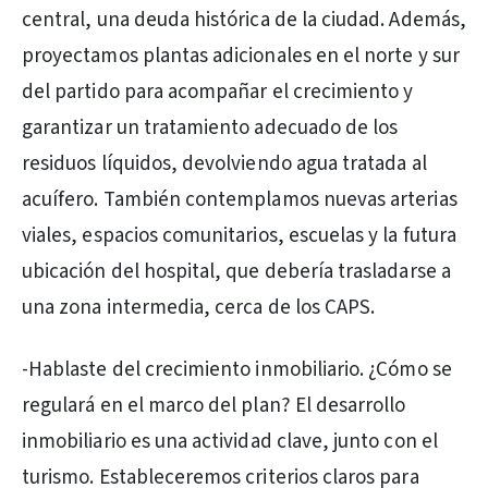
central, una deuda histórica de la ciudad. Además,
proyectamos plantas adicionales en el norte y sur
del partido para acompañar el crecimiento y
garantizar un tratamiento adecuado de los
residuos líquidos, devolviendo agua tratada al
acuífero. También contemplamos nuevas arterias
viales, espacios comunitarios, escuelas y la futura
ubicación del hospital, que debería trasladarse a
una zona intermedia, cerca de los CAPS.
-Hablaste del crecimiento inmobiliario. ¿Cómo se
regulará en el marco del plan? El desarrollo
inmobiliario es una actividad clave, junto con el
turismo. Estableceremos criterios claros para