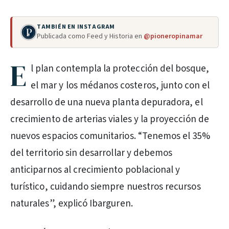
TAMBIÉN EN INSTAGRAM
Publicada como Feed y Historia en
@pioneropinamar
E
l plan contempla la protección del bosque,
el mar y los médanos costeros, junto con el
desarrollo de una nueva planta depuradora, el
crecimiento de arterias viales y la proyección de
nuevos espacios comunitarios. “Tenemos el 35%
del territorio sin desarrollar y debemos
anticiparnos al crecimiento poblacional y
turístico, cuidando siempre nuestros recursos
naturales”, explicó Ibarguren.