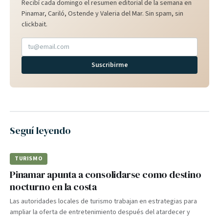
Recibí cada domingo el resumen editorial de la semana en
Pinamar, Cariló, Ostende y Valeria del Mar. Sin spam, sin
clickbait.
Suscribirme
Seguí leyendo
TURISMO
Pinamar apunta a consolidarse como destino
nocturno en la costa
Las autoridades locales de turismo trabajan en estrategias para
ampliar la oferta de entretenimiento después del atardecer y