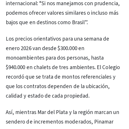
internacional: “Si nos manejamos con prudencia,
podemos ofrecer valores similares o incluso más
bajos que en destinos como Brasil”.
Los precios orientativos para una semana de
enero 2026 van desde $300.000 en
monoambientes para dos personas, hasta
$940.000 en chalets de tres ambientes. El Colegio
recordó que se trata de montos referenciales y
que los contratos dependen de la ubicación,
calidad y estado de cada propiedad.
Así, mientras Mar del Plata y la región marcan un
sendero de incrementos moderados, Pinamar