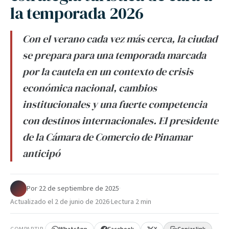
la temporada 2026
Con el verano cada vez más cerca, la ciudad
se prepara para una temporada marcada
por la cautela en un contexto de crisis
económica nacional, cambios
institucionales y una fuerte competencia
con destinos internacionales. El presidente
de la Cámara de Comercio de Pinamar
anticipó
Por
·
22 de septiembre de 2025
·
Actualizado el
2 de junio de 2026
·
Lectura 2 min