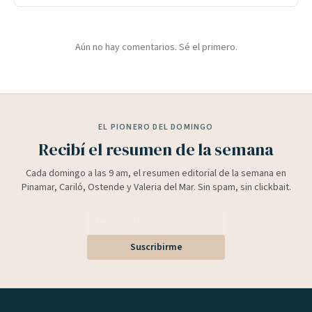
Aún no hay comentarios. Sé el primero.
EL PIONERO DEL DOMINGO
Recibí el resumen de la semana
Cada domingo a las 9 am, el resumen editorial de la semana en
Pinamar, Cariló, Ostende y Valeria del Mar. Sin spam, sin clickbait.
Suscribirme