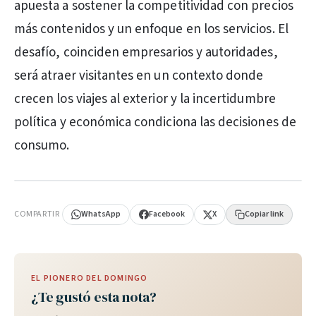
apuesta a sostener la competitividad con precios
más contenidos y un enfoque en los servicios. El
desafío, coinciden empresarios y autoridades,
será atraer visitantes en un contexto donde
crecen los viajes al exterior y la incertidumbre
política y económica condiciona las decisiones de
consumo.
PUBLICIDAD
COMPARTIR
WhatsApp
Facebook
X
Copiar link
EL PIONERO DEL DOMINGO
¿Te gustó esta nota?