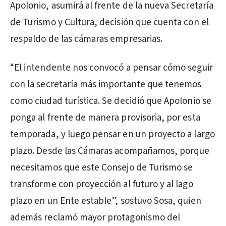
Apolonio, asumirá al frente de la nueva Secretaría
de Turismo y Cultura, decisión que cuenta con el
respaldo de las cámaras empresarias.
“El intendente nos convocó a pensar cómo seguir
con la secretaría más importante que tenemos
como ciudad turística. Se decidió que Apolonio se
ponga al frente de manera provisoria, por esta
temporada, y luego pensar en un proyecto a largo
plazo. Desde las Cámaras acompañamos, porque
necesitamos que este Consejo de Turismo se
transforme con proyección al futuro y al lago
plazo en un Ente estable”, sostuvo Sosa, quien
además reclamó mayor protagonismo del