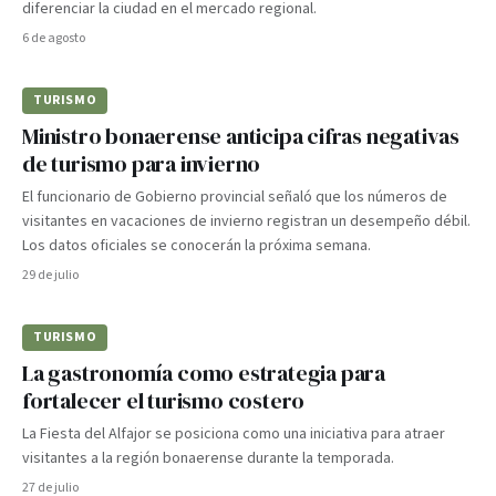
diferenciar la ciudad en el mercado regional.
6 de agosto
TURISMO
Ministro bonaerense anticipa cifras negativas
de turismo para invierno
El funcionario de Gobierno provincial señaló que los números de
visitantes en vacaciones de invierno registran un desempeño débil.
Los datos oficiales se conocerán la próxima semana.
29 de julio
TURISMO
La gastronomía como estrategia para
fortalecer el turismo costero
La Fiesta del Alfajor se posiciona como una iniciativa para atraer
visitantes a la región bonaerense durante la temporada.
27 de julio