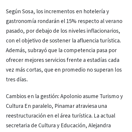
Según Sosa, los incrementos en hotelería y
gastronomía rondarán el 15% respecto al verano
pasado, por debajo de los niveles inflacionarios,
con el objetivo de sostener la afluencia turística.
Además, subrayó que la competencia pasa por
ofrecer mejores servicios frente a estadías cada
vez más cortas, que en promedio no superan los
tres días.
Cambios en la gestión: Apolonio asume Turismo y
Cultura En paralelo, Pinamar atraviesa una
reestructuración en el área turística. La actual
secretaria de Cultura y Educación, Alejandra