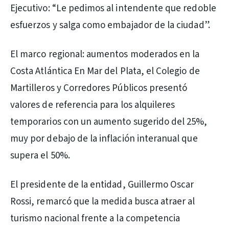
Ejecutivo: “Le pedimos al intendente que redoble
esfuerzos y salga como embajador de la ciudad”.
El marco regional: aumentos moderados en la
Costa Atlántica En Mar del Plata, el Colegio de
Martilleros y Corredores Públicos presentó
valores de referencia para los alquileres
temporarios con un aumento sugerido del 25%,
muy por debajo de la inflación interanual que
supera el 50%.
El presidente de la entidad, Guillermo Oscar
Rossi, remarcó que la medida busca atraer al
turismo nacional frente a la competencia