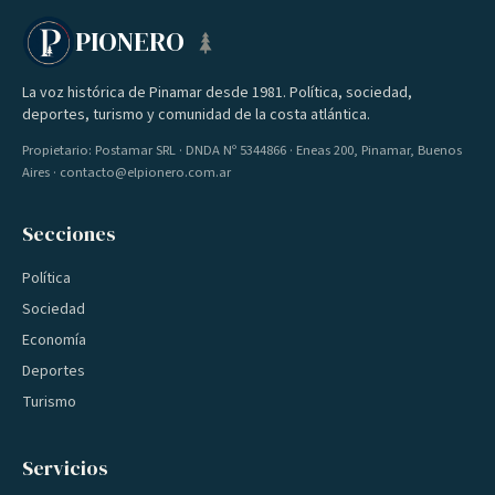
PIONERO
La voz histórica de Pinamar desde 1981. Política, sociedad,
deportes, turismo y comunidad de la costa atlántica.
Propietario: Postamar SRL · DNDA Nº 5344866 · Eneas 200, Pinamar, Buenos
Aires · contacto@elpionero.com.ar
Secciones
Política
Sociedad
Economía
Deportes
Turismo
Servicios