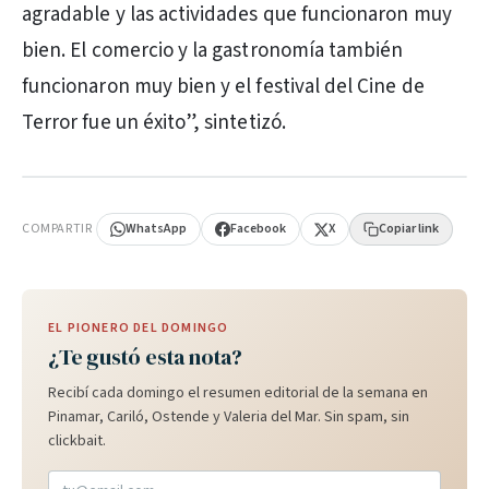
agradable y las actividades que funcionaron muy
bien. El comercio y la gastronomía también
funcionaron muy bien y el festival del Cine de
Terror fue un éxito”, sintetizó.
PUBLICIDAD
COMPARTIR
WhatsApp
Facebook
X
Copiar link
EL PIONERO DEL DOMINGO
¿Te gustó esta nota?
Recibí cada domingo el resumen editorial de la semana en
Pinamar, Cariló, Ostende y Valeria del Mar. Sin spam, sin
clickbait.