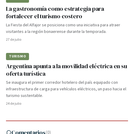
La gastronomía como estrategia para
fortalecer el turismo costero
La Fiesta del Alfajor se posiciona como una iniciativa para atraer
visitantes a la región bonaerense durante la temporada.
27 de julio
TURISMO
Argentina apunta a la movilidad eléctrica en su
oferta turística
Se inaugura el primer corredor hotelero del país equipado con
infraestructura de carga para vehículos eléctricos, un paso hacia el
turismo sustentable.
24 de julio
Comentarios
(
0
)