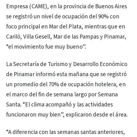
Empresa (CAME), en la provincia de Buenos Aires
se registró un nivel de ocupación del 90% con
foco principal en Mar del Plata, mientras que en
Cariló, Villa Gesell, Mar de las Pampas y Pinamar,
“el movimiento fue muy bueno”.
La Secretaría de Turismo y Desarrollo Económico
de Pinamar informó esta mañana que se registró
un promedio del 70% de ocupación hotelera, en
el marco del fin de semana largo por Semana
Santa. “El clima acompañó y las actividades
funcionaron muy bien”, explicaron desde el área.
“A diferencia con las semanas santas anteriores,