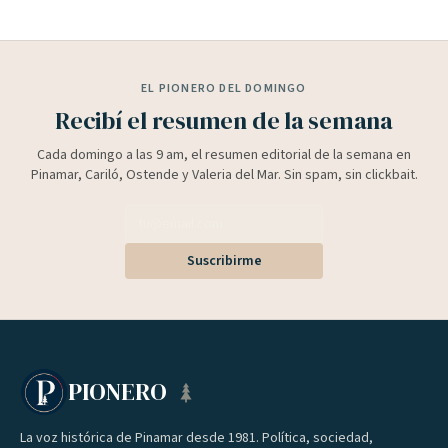
EL PIONERO DEL DOMINGO
Recibí el resumen de la semana
Cada domingo a las 9 am, el resumen editorial de la semana en
Pinamar, Cariló, Ostende y Valeria del Mar. Sin spam, sin clickbait.
Suscribirme
PIONERO
La voz histórica de Pinamar desde 1981. Política, sociedad,