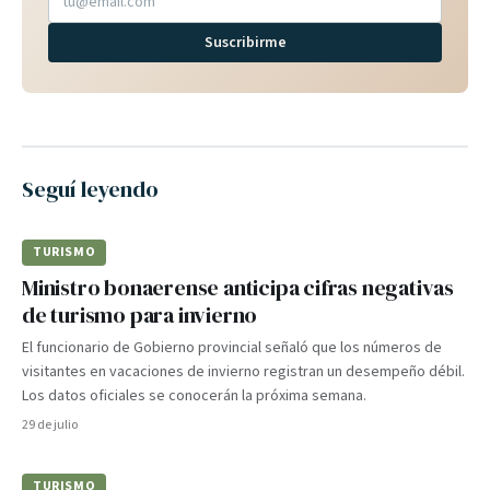
Suscribirme
Seguí leyendo
TURISMO
Ministro bonaerense anticipa cifras negativas
de turismo para invierno
El funcionario de Gobierno provincial señaló que los números de
visitantes en vacaciones de invierno registran un desempeño débil.
Los datos oficiales se conocerán la próxima semana.
29 de julio
TURISMO