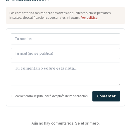
Los comentarios son moderados antes de publicarse. No se permiten
insultos, descalificaciones personales, ni spam.
Ver política
Comentar
Tu comentario se publicará después de moderación.
Aún no hay comentarios. Sé el primero.