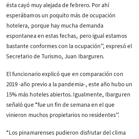
ésta cayó muy alejada de febrero. Por ahí
esperábamos un poquito más de ocupación
hotelera, porque hay mucha demanda
espontanea en estas fechas, pero igual estamos
bastante conformes con la ocupación”, expresó el
Secretario de Turismo, Juan Ibarguren.
El funcionario explicó que en comparación con
2019 -año previo a la pandemia-, este año hubo un
15% más hoteles abiertos. Igualmente, Ibarguren
señaló que “fue un fin de semana en el que
vinieron muchos propietarios no residentes”.
“Los pinamarenses pudieron disfrutar del clima