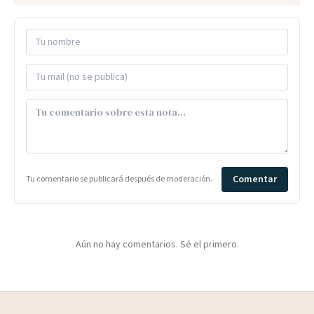
Comentar
Tu comentario se publicará después de moderación.
Aún no hay comentarios. Sé el primero.