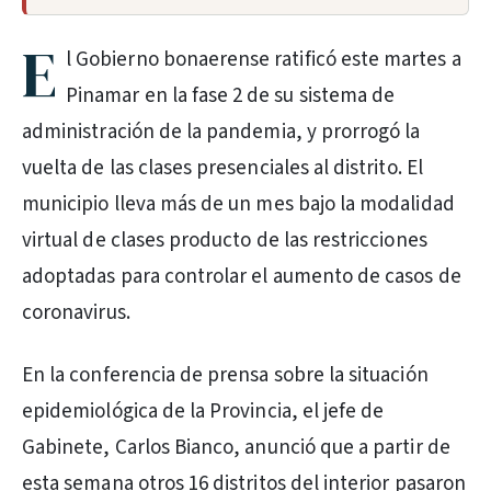
E
l Gobierno bonaerense ratificó este martes a
Pinamar en la fase 2 de su sistema de
administración de la pandemia, y prorrogó la
vuelta de las clases presenciales al distrito. El
municipio lleva más de un mes bajo la modalidad
virtual de clases producto de las restricciones
adoptadas para controlar el aumento de casos de
coronavirus.
En la conferencia de prensa sobre la situación
epidemiológica de la Provincia, el jefe de
Gabinete, Carlos Bianco, anunció que a partir de
esta semana otros 16 distritos del interior pasaron