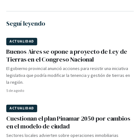
Seguí leyendo
ACTUALIDAD
Buenos Aires se opone a proyecto de Ley de
Tierras en el Congreso Nacional
El gobierno provincial anunció acciones para resistir una iniciativa
legislativa que podría modificar la tenencia y gestión de tierras en
la región.
5 de agosto
ACTUALIDAD
Cuestionan el plan Pinamar 2050 por cambios
en el modelo de ciudad
Sectores locales advierten sobre operaciones inmobiliarias