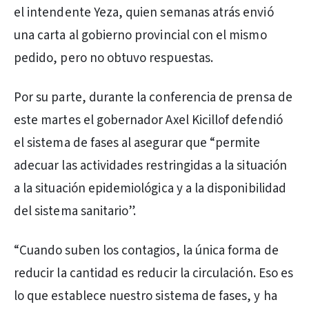
el intendente Yeza, quien semanas atrás envió
una carta al gobierno provincial con el mismo
pedido, pero no obtuvo respuestas.
Por su parte, durante la conferencia de prensa de
este martes el gobernador Axel Kicillof defendió
el sistema de fases al asegurar que “permite
adecuar las actividades restringidas a la situación
a la situación epidemiológica y a la disponibilidad
del sistema sanitario”.
“Cuando suben los contagios, la única forma de
reducir la cantidad es reducir la circulación. Eso es
lo que establece nuestro sistema de fases, y ha