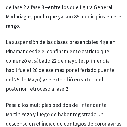
de fase 2 a fase 3 –entre los que figura General
Madariaga-, por lo que ya son 86 municipios en ese
rango.
La suspensión de las clases presenciales rige en
Pinamar desde el confinamiento estricto que
comenzó el sábado 22 de mayo (el primer día
hábil fue el 26 de ese mes por el feriado puente
del 25 de Mayo) y se extendió en virtud del
posterior retroceso a fase 2.
Pese a los múltiples pedidos del intendente
Martin Yeza y luego de haber registrado un
descenso en el índice de contagios de coronavirus