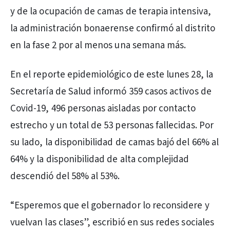
y de la ocupación de camas de terapia intensiva,
la administración bonaerense confirmó al distrito
en la fase 2 por al menos una semana más.
En el reporte epidemiológico de este lunes 28, la
Secretaría de Salud informó 359 casos activos de
Covid-19, 496 personas aisladas por contacto
estrecho y un total de 53 personas fallecidas. Por
su lado, la disponibilidad de camas bajó del 66% al
64% y la disponibilidad de alta complejidad
descendió del 58% al 53%.
“Esperemos que el gobernador lo reconsidere y
vuelvan las clases”, escribió en sus redes sociales