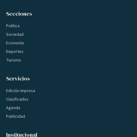
Secciones
Política
Sociedad
Economía
Deportes
Turismo
Servicios
Edición impresa
Clasificados
Agenda
Publicidad
Institucional