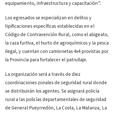
equipamiento, infraestructura y capacitación”.
Los egresados se especializan en delitos y
tipificaciones específicas establecidas en el
Código de Contravención Rural, como el abigeato,
la caza furtiva, el hurto de agroquímicos y la pesca
ilegal, y cuentan con camionetas 4x4 provistas por
la Provincia para fortalecer el patrullaje.
La organización será a través de diez
coordinaciones zonales de seguridad rural donde
se distribuirán los agentes. Se asignará policía
rural a las policías departamentales de seguridad
de General Pueyrredón, La Costa, La Matanza, La