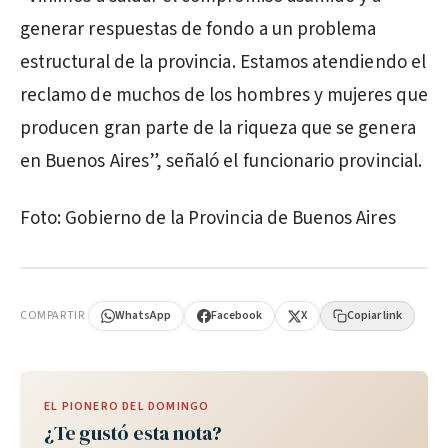
generar respuestas de fondo a un problema
estructural de la provincia. Estamos atendiendo el
reclamo de muchos de los hombres y mujeres que
producen gran parte de la riqueza que se genera
en Buenos Aires”, señaló el funcionario provincial.
Foto: Gobierno de la Provincia de Buenos Aires
PUBLICIDAD
COMPARTIR
WhatsApp
Facebook
X
Copiar link
EL PIONERO DEL DOMINGO
¿Te gustó esta nota?