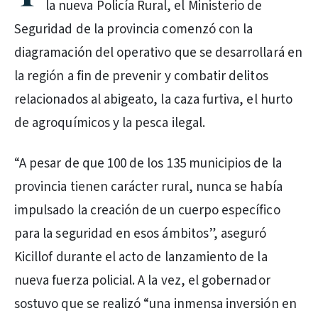
la nueva Policía Rural, el Ministerio de
Seguridad de la provincia comenzó con la
diagramación del operativo que se desarrollará en
la región a fin de prevenir y combatir delitos
relacionados al abigeato, la caza furtiva, el hurto
de agroquímicos y la pesca ilegal.
“A pesar de que 100 de los 135 municipios de la
provincia tienen carácter rural, nunca se había
impulsado la creación de un cuerpo específico
para la seguridad en esos ámbitos”, aseguró
Kicillof durante el acto de lanzamiento de la
nueva fuerza policial. A la vez, el gobernador
sostuvo que se realizó “una inmensa inversión en