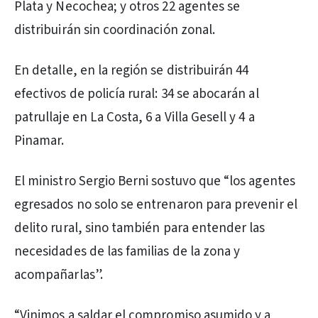
Plata y Necochea; y otros 22 agentes se
distribuirán sin coordinación zonal.
En detalle, en la región se distribuirán 44
efectivos de policía rural: 34 se abocarán al
patrullaje en La Costa, 6 a Villa Gesell y 4 a
Pinamar.
El ministro Sergio Berni sostuvo que “los agentes
egresados no solo se entrenaron para prevenir el
delito rural, sino también para entender las
necesidades de las familias de la zona y
acompañarlas”.
“Vinimos a saldar el compromiso asumido y a