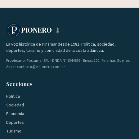
PIONERO
La voz histórica de Pinamar desde 1981. Política, sociedad,
deportes, turismo y comunidad de la costa atlántica.
Propietario: Postamar SRL · DNDA Nº 5344866 · Eneas 200, Pinamar, Buenos
Aires · contacto@elpionero.com.ar
Secciones
Política
Sociedad
Economía
Deportes
Turismo