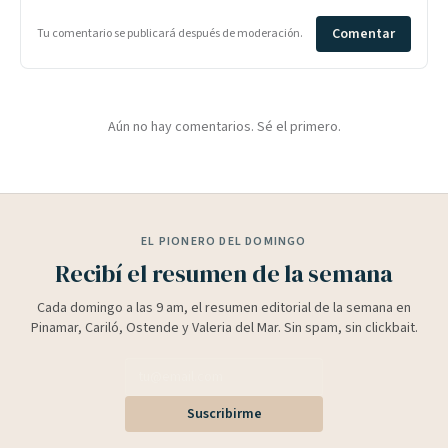
Comentar
Tu comentario se publicará después de moderación.
Aún no hay comentarios. Sé el primero.
EL PIONERO DEL DOMINGO
Recibí el resumen de la semana
Cada domingo a las 9 am, el resumen editorial de la semana en
Pinamar, Cariló, Ostende y Valeria del Mar. Sin spam, sin clickbait.
Suscribirme