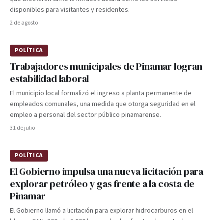
disponibles para visitantes y residentes.
2 de agosto
POLÍTICA
Trabajadores municipales de Pinamar logran
estabilidad laboral
El municipio local formalizó el ingreso a planta permanente de
empleados comunales, una medida que otorga seguridad en el
empleo a personal del sector público pinamarense.
31 de julio
POLÍTICA
El Gobierno impulsa una nueva licitación para
explorar petróleo y gas frente a la costa de
Pinamar
El Gobierno llamó a licitación para explorar hidrocarburos en el