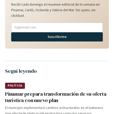
Recibí cada domingo el resumen editorial de la semana en
Pinamar, Cariló, Ostende y Valeria del Mar. Sin spam, sin
clickbait.
Suscribirme
Seguí leyendo
POLÍTICA
Pinamar prepara transformación de su oferta
turística con nuevo plan
El municipio implementará cambios estructurales en el balneario
que afectarán tanto la infraestructura como los servicios