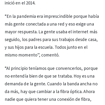
inició en el 2014.
“En la pandemia era imprescindible porque había
más gente conectada a una red y eso exige una
mayor respuesta. La gente usaba el internet más
seguido, los padres para sus trabajos desde casa,
y sus hijos para la escuela. Todos junto en el
mismo momento”, comentó.
“Al principio teníamos que convencerlos, porque
no entendía bien de que se trataba. Hoy es una
demanda de la gente. Cuando la banda ancha no
da más, hay que cambiar a la fibra óptica. Ahora
nadie que quiera tener una conexión de fibra,