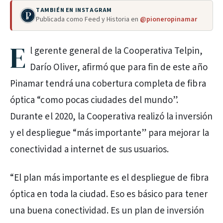
TAMBIÉN EN INSTAGRAM
Publicada como Feed y Historia en
@pioneropinamar
E
l gerente general de la Cooperativa Telpin,
Darío Oliver, afirmó que para fin de este año
Pinamar tendrá una cobertura completa de fibra
óptica “como pocas ciudades del mundo”.
Durante el 2020, la Cooperativa realizó la inversión
y el despliegue “más importante” para mejorar la
conectividad a internet de sus usuarios.
“El plan más importante es el despliegue de fibra
óptica en toda la ciudad. Eso es básico para tener
una buena conectividad. Es un plan de inversión