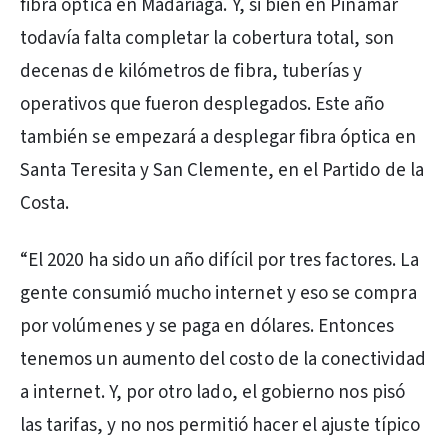
fibra óptica en Madariaga. Y, si bien en Pinamar
todavía falta completar la cobertura total, son
decenas de kilómetros de fibra, tuberías y
operativos que fueron desplegados. Este año
también se empezará a desplegar fibra óptica en
Santa Teresita y San Clemente, en el Partido de la
Costa.
“El 2020 ha sido un año difícil por tres factores. La
gente consumió mucho internet y eso se compra
por volúmenes y se paga en dólares. Entonces
tenemos un aumento del costo de la conectividad
a internet. Y, por otro lado, el gobierno nos pisó
las tarifas, y no nos permitió hacer el ajuste típico