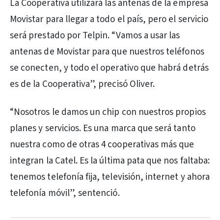
La Cooperativa utilizará las antenas de la empresa
Movistar para llegar a todo el país, pero el servicio
será prestado por Telpin. “Vamos a usar las
antenas de Movistar para que nuestros teléfonos
se conecten, y todo el operativo que habrá detrás
es de la Cooperativa”, precisó Oliver.
“Nosotros le damos un chip con nuestros propios
planes y servicios. Es una marca que será tanto
nuestra como de otras 4 cooperativas más que
integran la Catel. Es la última pata que nos faltaba:
tenemos telefonía fija, televisión, internet y ahora
telefonía móvil”, sentenció.