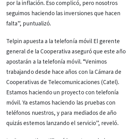
por la inflación. Eso complicó, pero nosotros
seguimos haciendo las inversiones que hacen
falta”, puntualizó.
Telpin apuesta a la telefonía móvil El gerente
general de la Cooperativa aseguró que este año
apostarán a la telefonía móvil. “Venimos
trabajando desde hace años con la Cámara de
Cooperativas de Telecomunicaciones (Catel).
Estamos haciendo un proyecto con telefonía
móvil. Ya estamos haciendo las pruebas con
teléfonos nuestros, y para mediados de año
quizás estemos lanzando el servicio”, reveló.