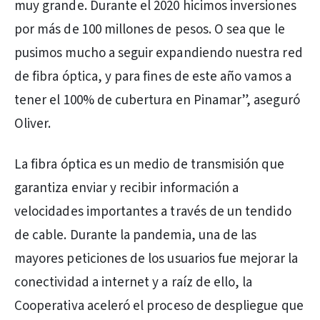
muy grande. Durante el 2020 hicimos inversiones
por más de 100 millones de pesos. O sea que le
pusimos mucho a seguir expandiendo nuestra red
de fibra óptica, y para fines de este año vamos a
tener el 100% de cubertura en Pinamar”, aseguró
Oliver.
La fibra óptica es un medio de transmisión que
garantiza enviar y recibir información a
velocidades importantes a través de un tendido
de cable. Durante la pandemia, una de las
mayores peticiones de los usuarios fue mejorar la
conectividad a internet y a raíz de ello, la
Cooperativa aceleró el proceso de despliegue que