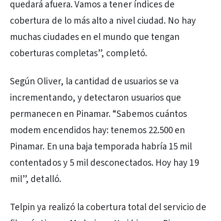
quedará afuera. Vamos a tener índices de
cobertura de lo más alto a nivel ciudad. No hay
muchas ciudades en el mundo que tengan
coberturas completas”, completó.
Según Oliver, la cantidad de usuarios se va
incrementando, y detectaron usuarios que
permanecen en Pinamar. “Sabemos cuántos
modem encendidos hay: tenemos 22.500 en
Pinamar. En una baja temporada habría 15 mil
contentados y 5 mil desconectados. Hoy hay 19
mil”, detalló.
Telpin ya realizó la cobertura total del servicio de