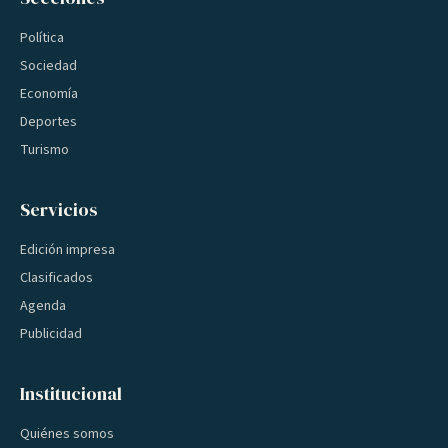
Política
Sociedad
Economía
Deportes
Turismo
Servicios
Edición impresa
Clasificados
Agenda
Publicidad
Institucional
Quiénes somos