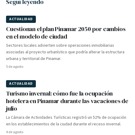
Seguí leyendo
ACTUALIDAD
Cuestionan el plan Pinamar 2050 por cambios
en el modelo de ciudad
Sectores locales advierten sobre operaciones inmobiliarias
asociadas al proyecto urbanístico que podría alterar la estructura
urbana y territorial de Pinamar.
5 de agosto
ACTUALIDAD
Turismo invernal: cómo fue la ocupación
hotelera en Pinamar durante las vacaciones de
julio
La Cámara de Actividades Turísticas registró un 52% de ocupación
en los establecimientos de la ciudad durante el receso invernal.
4 de agosto