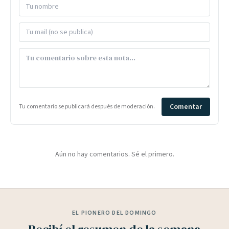
Comentar
Tu comentario se publicará después de moderación.
Aún no hay comentarios. Sé el primero.
EL PIONERO DEL DOMINGO