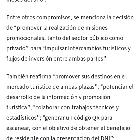
Entre otros compromisos, se menciona la decisión
de “promover la realización de misiones
promocionales, tanto del sector público como
privado” para “impulsar intercambios turísticos y
flujos de inversión entre ambas partes”.
También reafirma “promover sus destinos en el
mercado turístico de ambas plazas”; “potenciar el
desarrollo de la información y promoción
turística”; “colaborar con trabajos técnicos y
estadísticos”; “generar un código QR para
escanear, con el objetivo de obtener el beneficio
de residente con la presentación del DNI”;