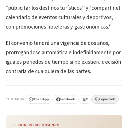
“publicitar los destinos turísticos” y “compartir el
calendario de eventos culturales y deportivos,
con promociones hoteleras y gastronómicas.”
El convenio tendrá una vigencia de dos años,
prorrogándose automática e indefinidamente por
iguales periodos de tiempo si no existiera decisión
contraria de cualquiera de las partes.
PUBLICIDAD
COMPARTIR
WhatsApp
Facebook
X
Copiar link
EL PIONERO DEL DOMINGO