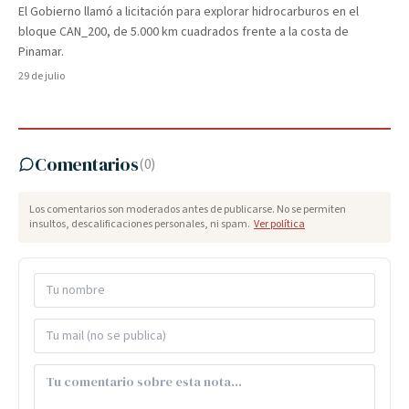
El Gobierno llamó a licitación para explorar hidrocarburos en el
bloque CAN_200, de 5.000 km cuadrados frente a la costa de
Pinamar.
29 de julio
Comentarios
(
0
)
Los comentarios son moderados antes de publicarse. No se permiten
insultos, descalificaciones personales, ni spam.
Ver política