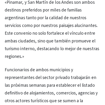
«Pinamar, y San Martín de los Andes son ambos
destinos preferidos por miles de familias
argentinas tanto por la calidad de nuestros
servicios como por nuestros paisajes alucinantes.
Este convenio no solo fortalece el vínculo entre
ambas ciudades, sino que también promueve el
turismo interno, destacando lo mejor de nuestras
regiones.»
Funcionarios de ambos municipios y
representantes del sector privado trabajarán en
las próximas semanas para establecer el listado
definitivo de alojamientos, comercios, agencias y
otros actores turísticos que se sumen a la