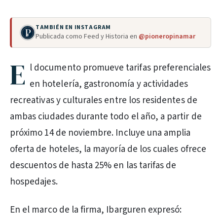
TAMBIÉN EN INSTAGRAM
Publicada como Feed y Historia en
@pioneropinamar
E
l documento promueve tarifas preferenciales
en hotelería, gastronomía y actividades
recreativas y culturales entre los residentes de
ambas ciudades durante todo el año, a partir de
próximo 14 de noviembre. Incluye una amplia
oferta de hoteles, la mayoría de los cuales ofrece
descuentos de hasta 25% en las tarifas de
hospedajes.
En el marco de la firma, Ibarguren expresó: