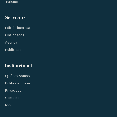
Turismo
Servicios
Edición impresa
Clasificados
Agenda
Publicidad
Institucional
Quiénes somos
Política editorial
Privacidad
Contacto
RSS