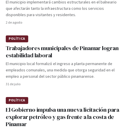
El municipio implementará cambios estructurales en el balneario
que afectarán tanto la infraestructura como los servicios
disponibles para visitantes y residentes.
2 de agosto
POLÍTICA
Trabajadores municipales de Pinamar logran
estabilidad laboral
El municipio local formalizó el ingreso a planta permanente de
empleados comunales, una medida que otorga seguridad en el
empleo a personal del sector público pinamarense.
31 de julio
POLÍTICA
El Gobierno impulsa una nueva licitación para
explorar petróleo y gas frente a la costa de
Pinamar