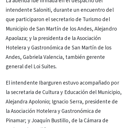
La adenda fue firmada en el despacho del
intendente Saloniti, durante un encuentro del
que participaron el secretario de Turismo del
Municipio de San Martín de los Andes, Alejandro
Apaolaza; y la presidenta de la Asociación
Hotelera y Gastronómica de San Martín de los
Andes, Gabriela Valencia, también gerente
general del Loi Suites.
El intendente Ibarguren estuvo acompañado por
la secretaria de Cultura y Educación del Municipio,
Alejandra Apolonio; Ignacio Serra, presidente de
la Asociación Hotelera y Gastronómica de
Pinamar; y Joaquín Bustillo, de la Cámara de