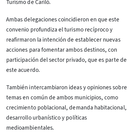
Turismo de Cariló.
Ambas delegaciones coincidieron en que este
convenio profundiza el turismo recíproco y
reafirmaron la intención de establecer nuevas
acciones para fomentar ambos destinos, con
participación del sector privado, que es parte de
este acuerdo.
También intercambiaron ideas y opiniones sobre
temas en común de ambos municipios, como
crecimiento poblacional, demanda habitacional,
desarrollo urbanístico y políticas
medioambientales.