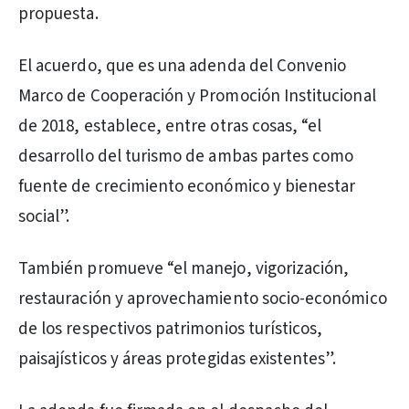
propuesta.
El acuerdo, que es una adenda del Convenio
Marco de Cooperación y Promoción Institucional
de 2018, establece, entre otras cosas, “el
desarrollo del turismo de ambas partes como
fuente de crecimiento económico y bienestar
social”.
También promueve “el manejo, vigorización,
restauración y aprovechamiento socio-económico
de los respectivos patrimonios turísticos,
paisajísticos y áreas protegidas existentes”.