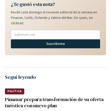
¿Te gustó esta nota?
Recibí cada domingo el resumen editorial de la semana en
Pinamar, Cariló, Ostende y Valeria del Mar. Sin spam, sin
clickbait.
Suscribirme
Seguí leyendo
POLÍTICA
Pinamar prepara transformación de su oferta
turística con nuevo plan