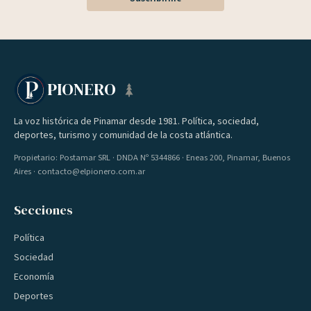
PIONERO
La voz histórica de Pinamar desde 1981. Política, sociedad,
deportes, turismo y comunidad de la costa atlántica.
Propietario: Postamar SRL · DNDA Nº 5344866 · Eneas 200, Pinamar, Buenos
Aires · contacto@elpionero.com.ar
Secciones
Política
Sociedad
Economía
Deportes