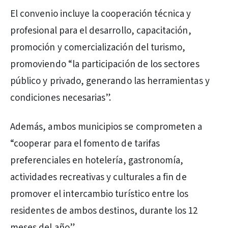
El convenio incluye la cooperación técnica y
profesional para el desarrollo, capacitación,
promoción y comercialización del turismo,
promoviendo “la participación de los sectores
público y privado, generando las herramientas y
condiciones necesarias”.
Además, ambos municipios se comprometen a
“cooperar para el fomento de tarifas
preferenciales en hotelería, gastronomía,
actividades recreativas y culturales a fin de
promover el intercambio turístico entre los
residentes de ambos destinos, durante los 12
meses del año”.