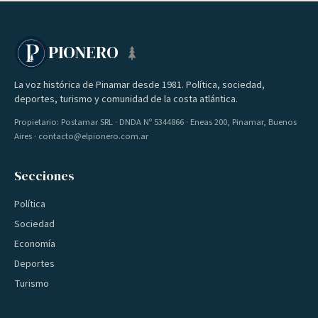
PIONERO
La voz histórica de Pinamar desde 1981. Política, sociedad,
deportes, turismo y comunidad de la costa atlántica.
Propietario: Postamar SRL · DNDA Nº 5344866 · Eneas 200, Pinamar, Buenos
Aires · contacto@elpionero.com.ar
Secciones
Política
Sociedad
Economía
Deportes
Turismo