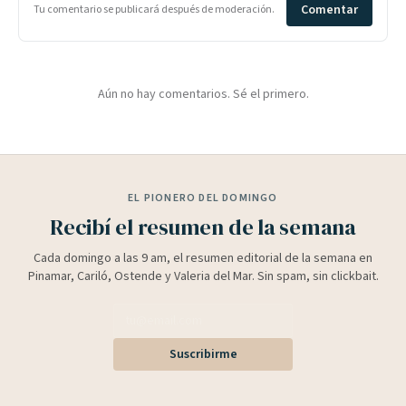
Comentar
Tu comentario se publicará después de moderación.
Aún no hay comentarios. Sé el primero.
EL PIONERO DEL DOMINGO
Recibí el resumen de la semana
Cada domingo a las 9 am, el resumen editorial de la semana en
Pinamar, Cariló, Ostende y Valeria del Mar. Sin spam, sin clickbait.
Suscribirme