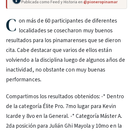
Publicada como Feed y Historia en
@pioneropinamar
C
on más de 60 participantes de diferentes
localidades se cosecharon muy buenos
resultados para los pinamarenses que se dieron
cita. Cabe destacar que varios de ellos están
volviendo a la disciplina luego de algunos años de
inactividad, no obstante con muy buenas
performances.
Compartimos los resultados obtenidos: -* Dentro
de la categoría Élite Pro. 7mo lugar para Kevin
Icarde y 8vo en la General. -* Categoría Máster A.
2da posición para Julián Ghi Mayola y 10mo en la