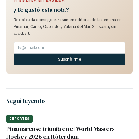
EL PIONERO DEL DOMINGO
¿Te gustó esta nota?
Recibí cada domingo el resumen editorial de la semana en
Pinamar, Cariló, Ostende y Valeria del Mar. Sin spam, sin
clickbait.
Suscribirme
Seguí leyendo
DEPORTES
Pinamarense triunfa en el World Masters
Hockey 2026 en Róterdam