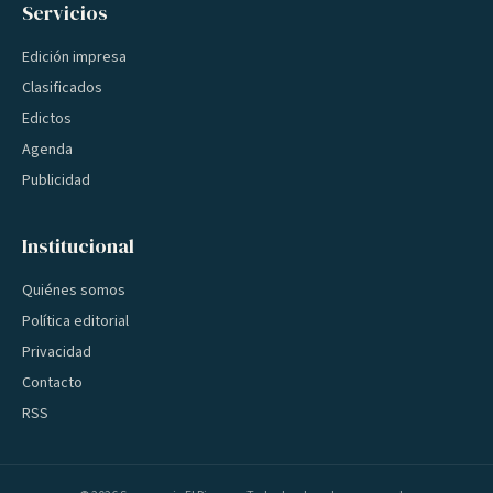
Servicios
Edición impresa
Clasificados
Edictos
Agenda
Publicidad
Institucional
Quiénes somos
Política editorial
Privacidad
Contacto
RSS