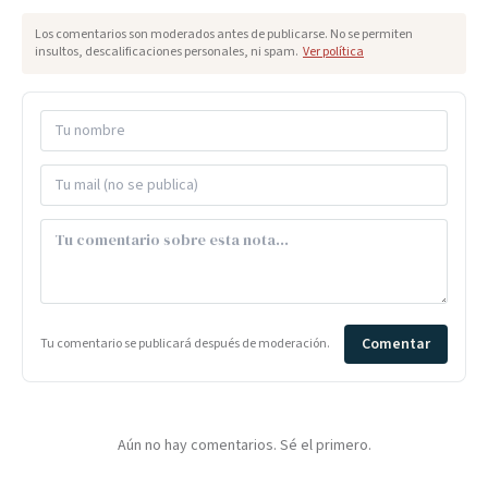
Los comentarios son moderados antes de publicarse. No se permiten
insultos, descalificaciones personales, ni spam.
Ver política
Comentar
Tu comentario se publicará después de moderación.
Aún no hay comentarios. Sé el primero.