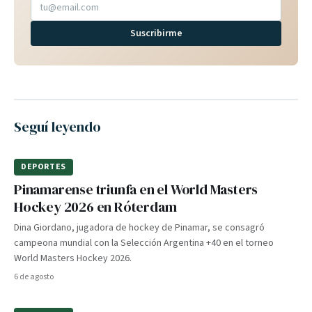
Suscribirme
Seguí leyendo
DEPORTES
Pinamarense triunfa en el World Masters
Hockey 2026 en Róterdam
Dina Giordano, jugadora de hockey de Pinamar, se consagró
campeona mundial con la Selección Argentina +40 en el torneo
World Masters Hockey 2026.
6 de agosto