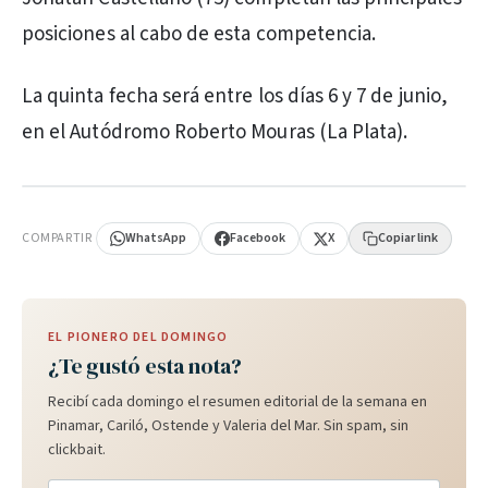
posiciones al cabo de esta competencia.
La quinta fecha será entre los días 6 y 7 de junio,
en el Autódromo Roberto Mouras (La Plata).
PUBLICIDAD
COMPARTIR
WhatsApp
Facebook
X
Copiar link
EL PIONERO DEL DOMINGO
¿Te gustó esta nota?
Recibí cada domingo el resumen editorial de la semana en
Pinamar, Cariló, Ostende y Valeria del Mar. Sin spam, sin
clickbait.