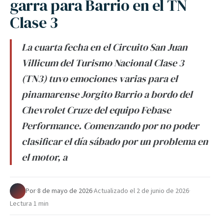
garra para Barrio en el TN
Clase 3
La cuarta fecha en el Circuito San Juan
Villicum del Turismo Nacional Clase 3
(TN3) tuvo emociones varias para el
pinamarense Jorgito Barrio a bordo del
Chevrolet Cruze del equipo Febase
Performance. Comenzando por no poder
clasificar el día sábado por un problema en
el motor, a
Por
·
8 de mayo de 2026
·
Actualizado el
2 de junio de 2026
·
Lectura 1 min