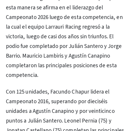
esta manera se afirma en el liderazgo del
Campeonato 2026 luego de esta competencia, en
la cual el equipo Larrauri Racing regresó a la
victoria, luego de casi dos años sin triunfos. El
podio fue completado por Julián Santero y Jorge
Barrio. Mauricio Lambiris y Agustín Canapino
completaron las principales posiciones de esta
competencia.
Con 125 unidades, Facundo Chapur lidera el
Campeonato 2016, superando por dieciséis
unidades a Agustín Canapino y por veinticinco
puntos a Julián Santero. Leonel Pernia (75) y
Jonatan Castellano (75) completan las principales