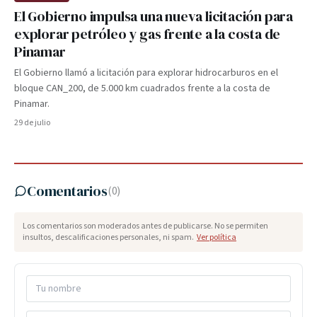
El Gobierno impulsa una nueva licitación para
explorar petróleo y gas frente a la costa de
Pinamar
El Gobierno llamó a licitación para explorar hidrocarburos en el
bloque CAN_200, de 5.000 km cuadrados frente a la costa de
Pinamar.
29 de julio
Comentarios
(
0
)
Los comentarios son moderados antes de publicarse. No se permiten
insultos, descalificaciones personales, ni spam.
Ver política