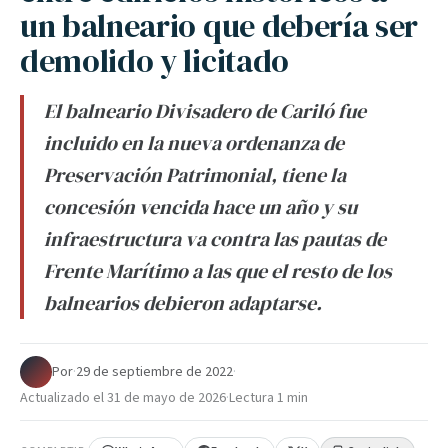
un balneario que debería ser
demolido y licitado
El balneario Divisadero de Cariló fue
incluido en la nueva ordenanza de
Preservación Patrimonial, tiene la
concesión vencida hace un año y su
infraestructura va contra las pautas de
Frente Marítimo a las que el resto de los
balnearios debieron adaptarse.
Por
·
29 de septiembre de 2022
·
Actualizado el
31 de mayo de 2026
·
Lectura 1 min