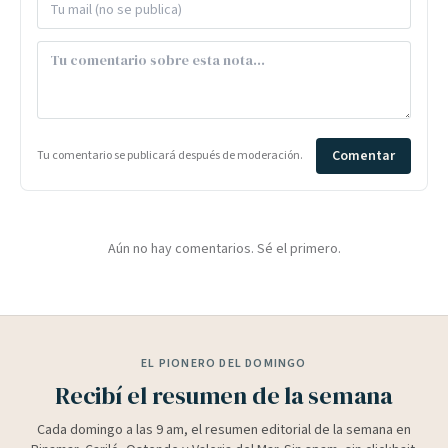
Comentar
Tu comentario se publicará después de moderación.
Aún no hay comentarios. Sé el primero.
EL PIONERO DEL DOMINGO
Recibí el resumen de la semana
Cada domingo a las 9 am, el resumen editorial de la semana en