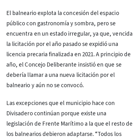
El balneario explota la concesión del espacio
público con gastronomía y sombra, pero se
encuentra en un estado irregular, ya que, vencida
la licitación por el año pasado se expidió una
licencia precaria finalizada en 2021. A principio de
año, el Concejo Deliberante insistió en que se
debería llamar a una nueva licitación por el
balneario y aún no se convocó.
Las excepciones que el municipio hace con
Divisadero continúan porque existe una
legislación de Frente Marítimo a la que el resto de
los balnearios debieron adaptarse. “Todos los