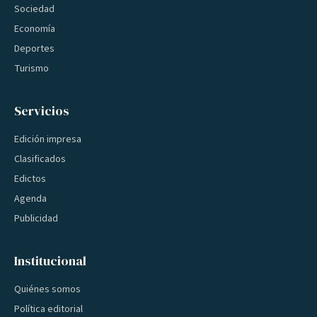
Sociedad
Economía
Deportes
Turismo
Servicios
Edición impresa
Clasificados
Edictos
Agenda
Publicidad
Institucional
Quiénes somos
Política editorial