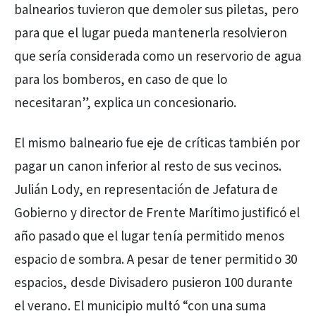
balnearios tuvieron que demoler sus piletas, pero
para que el lugar pueda mantenerla resolvieron
que sería considerada como un reservorio de agua
para los bomberos, en caso de que lo
necesitaran”, explica un concesionario.
El mismo balneario fue eje de críticas también por
pagar un canon inferior al resto de sus vecinos.
Julián Lody, en representación de Jefatura de
Gobierno y director de Frente Marítimo justificó el
año pasado que el lugar tenía permitido menos
espacio de sombra. A pesar de tener permitido 30
espacios, desde Divisadero pusieron 100 durante
el verano. El municipio multó “con una suma