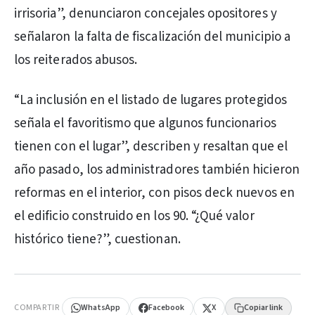
irrisoria”, denunciaron concejales opositores y
señalaron la falta de fiscalización del municipio a
los reiterados abusos.
“La inclusión en el listado de lugares protegidos
señala el favoritismo que algunos funcionarios
tienen con el lugar”, describen y resaltan que el
año pasado, los administradores también hicieron
reformas en el interior, con pisos deck nuevos en
el edificio construido en los 90. “¿Qué valor
histórico tiene?”, cuestionan.
PUBLICIDAD
COMPARTIR
WhatsApp
Facebook
X
Copiar link