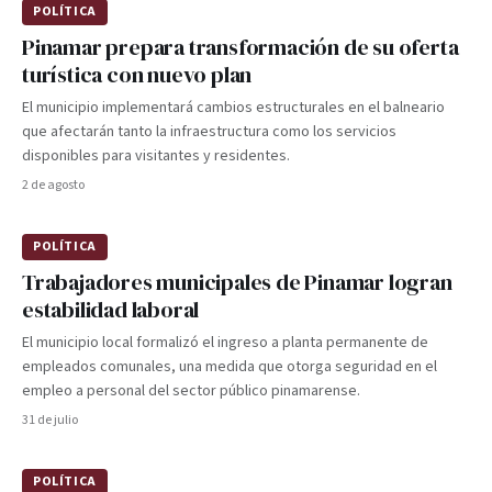
POLÍTICA
Pinamar prepara transformación de su oferta
turística con nuevo plan
El municipio implementará cambios estructurales en el balneario
que afectarán tanto la infraestructura como los servicios
disponibles para visitantes y residentes.
2 de agosto
POLÍTICA
Trabajadores municipales de Pinamar logran
estabilidad laboral
El municipio local formalizó el ingreso a planta permanente de
empleados comunales, una medida que otorga seguridad en el
empleo a personal del sector público pinamarense.
31 de julio
POLÍTICA