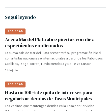
Seguí leyendo
SOCIEDAD
Arena Mardel Plata abre puertas con diez
espectáculos confirmados
La nueva sala de Mar del Plata presentará su programación inicial
con artistas nacionales e internacionales a partir de los Fabulosos
Cadillacs, Diego Torres, Flavio Mendoza y No Te Va Gustar.
31 de julio
SOCIEDAD
Hasta un 100% de quita de intereses para
regularizar deudas de Tasas Municipales
Los vecinos que mantengan deudas en la Tasa por Servicios