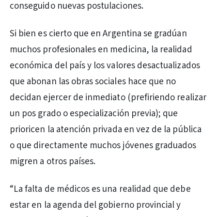
conseguido nuevas postulaciones.
Si bien es cierto que en Argentina se gradúan
muchos profesionales en medicina, la realidad
económica del país y los valores desactualizados
que abonan las obras sociales hace que no
decidan ejercer de inmediato (prefiriendo realizar
un pos grado o especialización previa); que
prioricen la atención privada en vez de la pública
o que directamente muchos jóvenes graduados
migren a otros países.
“La falta de médicos es una realidad que debe
estar en la agenda del gobierno provincial y