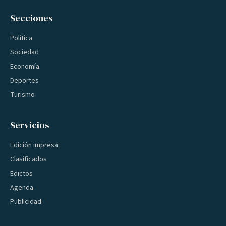
Secciones
Política
Sociedad
Economía
Deportes
Turismo
Servicios
Edición impresa
Clasificados
Edictos
Agenda
Publicidad