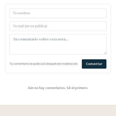
Comentar
Tu comentario se publicará después de moderación.
Aún no hay comentarios. Sé el primero.