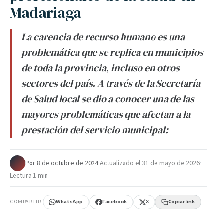
Madariaga
La carencia de recurso humano es una
problemática que se replica en municipios
de toda la provincia, incluso en otros
sectores del país. A través de la Secretaría
de Salud local se dio a conocer una de las
mayores problemáticas que afectan a la
prestación del servicio municipal:
Por
·
8 de octubre de 2024
·
Actualizado el
31 de mayo de 2026
·
Lectura 1 min
COMPARTIR
WhatsApp
Facebook
X
Copiar link