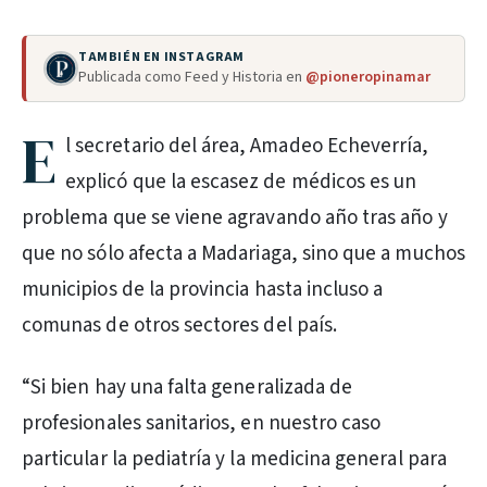
TAMBIÉN EN INSTAGRAM
Publicada como Feed y Historia en
@pioneropinamar
E
l secretario del área, Amadeo Echeverría,
explicó que la escasez de médicos es un
problema que se viene agravando año tras año y
que no sólo afecta a Madariaga, sino que a muchos
municipios de la provincia hasta incluso a
comunas de otros sectores del país.
“Si bien hay una falta generalizada de
profesionales sanitarios, en nuestro caso
particular la pediatría y la medicina general para