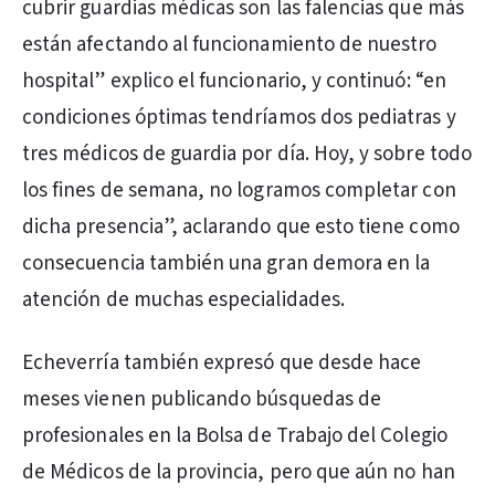
cubrir guardias médicas son las falencias que más
están afectando al funcionamiento de nuestro
hospital” explico el funcionario, y continuó: “en
condiciones óptimas tendríamos dos pediatras y
tres médicos de guardia por día. Hoy, y sobre todo
los fines de semana, no logramos completar con
dicha presencia”, aclarando que esto tiene como
consecuencia también una gran demora en la
atención de muchas especialidades.
Echeverría también expresó que desde hace
meses vienen publicando búsquedas de
profesionales en la Bolsa de Trabajo del Colegio
de Médicos de la provincia, pero que aún no han