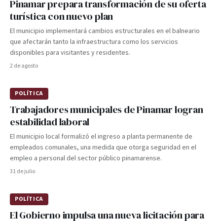
Pinamar prepara transformación de su oferta
turística con nuevo plan
El municipio implementará cambios estructurales en el balneario
que afectarán tanto la infraestructura como los servicios
disponibles para visitantes y residentes.
2 de agosto
POLÍTICA
Trabajadores municipales de Pinamar logran
estabilidad laboral
El municipio local formalizó el ingreso a planta permanente de
empleados comunales, una medida que otorga seguridad en el
empleo a personal del sector público pinamarense.
31 de julio
POLÍTICA
El Gobierno impulsa una nueva licitación para