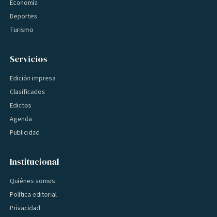
Economía
Deportes
Turismo
Servicios
Edición impresa
Clasificados
Edictos
Agenda
Publicidad
Institucional
Quiénes somos
Política editorial
Privacidad