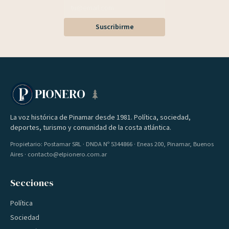
Suscribirme
PIONERO
La voz histórica de Pinamar desde 1981. Política, sociedad,
deportes, turismo y comunidad de la costa atlántica.
Propietario: Postamar SRL · DNDA Nº 5344866 · Eneas 200, Pinamar, Buenos
Aires · contacto@elpionero.com.ar
Secciones
Política
Sociedad