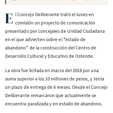
E
l Concejo Deliberante trató el lunes en
comisión un proyecto de comunicación
presentado por concejales de Unidad Ciudadana
en el que advierten sobre el “estado de
abandono” de la construcción del Centro de
Desarrollo Cultural y Educativo de Ostende.
La obra fue licitada en marzo del 2018 por una
suma superior a los 10 millones de pesos, y tenía
un plazo de entrega de 6 meses. Desde el Concejo
Deliberante remarcaron que actualmente se
encuentra paralizada y en estado de abandono.