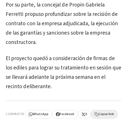
Por su parte, la concejal de Propin Gabriela
Ferretti propuso profundizar sobre la recisión de
contrato con la empresa adjudicada, la ejecución
de las garantías y sanciones sobre la empresa
constructora.
El proyecto quedó a consideración de firmas de
los ediles para lograr su tratamiento en sesión que
se llevará adelante la próxima semana en el
recinto deliberante.
PUBLICIDAD
COMPARTIR
WhatsApp
Facebook
X
Copiar link