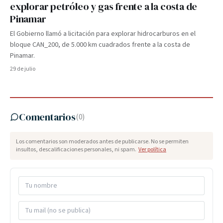
explorar petróleo y gas frente a la costa de
Pinamar
El Gobierno llamó a licitación para explorar hidrocarburos en el
bloque CAN_200, de 5.000 km cuadrados frente a la costa de
Pinamar.
29 de julio
Comentarios
(
0
)
Los comentarios son moderados antes de publicarse. No se permiten
insultos, descalificaciones personales, ni spam.
Ver política