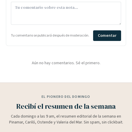
Comentar
Tu comentario se publicará después de moderación.
Aún no hay comentarios. Sé el primero.
EL PIONERO DEL DOMINGO
Recibí el resumen de la semana
Cada domingo a las 9 am, el resumen editorial de la semana en
Pinamar, Cariló, Ostende y Valeria del Mar. Sin spam, sin clickbait.