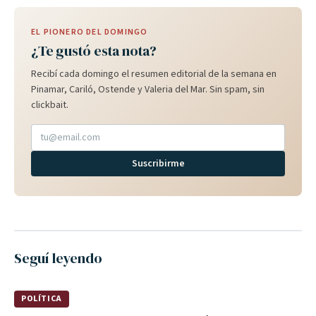
EL PIONERO DEL DOMINGO
¿Te gustó esta nota?
Recibí cada domingo el resumen editorial de la semana en
Pinamar, Cariló, Ostende y Valeria del Mar. Sin spam, sin
clickbait.
Suscribirme
Seguí leyendo
POLÍTICA