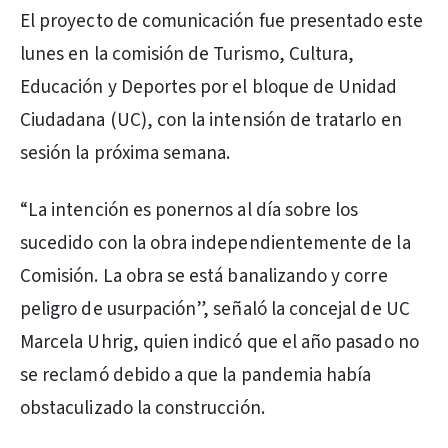
El proyecto de comunicación fue presentado este
lunes en la comisión de Turismo, Cultura,
Educación y Deportes por el bloque de Unidad
Ciudadana (UC), con la intensión de tratarlo en
sesión la próxima semana.
“La intención es ponernos al día sobre los
sucedido con la obra independientemente de la
Comisión. La obra se está banalizando y corre
peligro de usurpación”, señaló la concejal de UC
Marcela Uhrig, quien indicó que el año pasado no
se reclamó debido a que la pandemia había
obstaculizado la construcción.