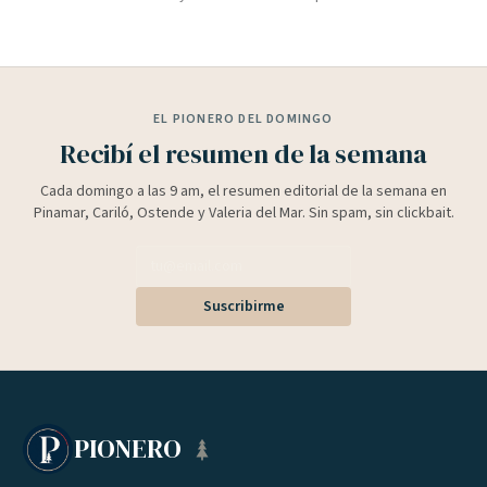
EL PIONERO DEL DOMINGO
Recibí el resumen de la semana
Cada domingo a las 9 am, el resumen editorial de la semana en
Pinamar, Cariló, Ostende y Valeria del Mar. Sin spam, sin clickbait.
Suscribirme
PIONERO