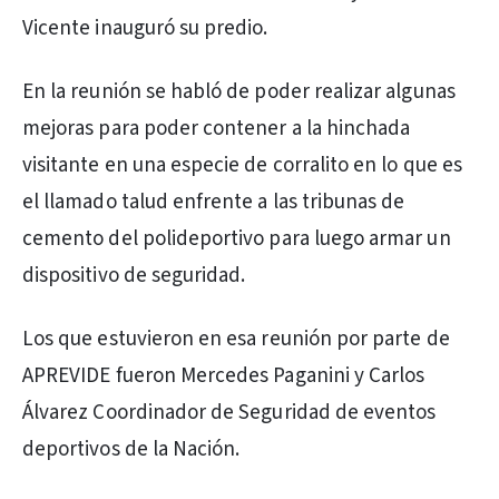
Vicente inauguró su predio.
En la reunión se habló de poder realizar algunas
mejoras para poder contener a la hinchada
visitante en una especie de corralito en lo que es
el llamado talud enfrente a las tribunas de
cemento del polideportivo para luego armar un
dispositivo de seguridad.
Los que estuvieron en esa reunión por parte de
APREVIDE fueron Mercedes Paganini y Carlos
Álvarez Coordinador de Seguridad de eventos
deportivos de la Nación.