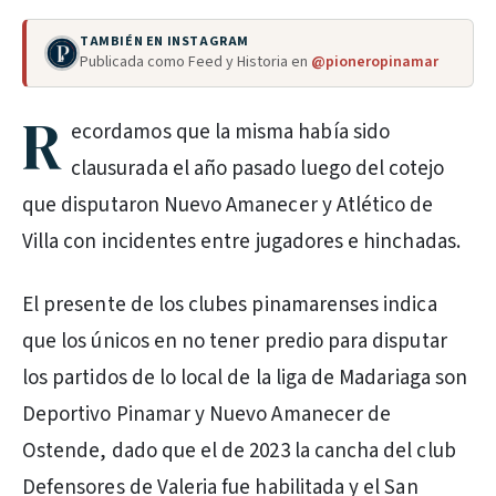
TAMBIÉN EN INSTAGRAM
Publicada como Feed y Historia en
@pioneropinamar
R
ecordamos que la misma había sido
clausurada el año pasado luego del cotejo
que disputaron Nuevo Amanecer y Atlético de
Villa con incidentes entre jugadores e hinchadas.
El presente de los clubes pinamarenses indica
que los únicos en no tener predio para disputar
los partidos de lo local de la liga de Madariaga son
Deportivo Pinamar y Nuevo Amanecer de
Ostende, dado que el de 2023 la cancha del club
Defensores de Valeria fue habilitada y el San