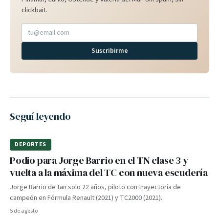
clickbait.
Suscribirme
Seguí leyendo
DEPORTES
Podio para Jorge Barrio en el TN clase 3 y
vuelta a la máxima del TC con nueva escudería
Jorge Barrio de tan solo 22 años, piloto con trayectoria de
campeón en Fórmula Renault (2021) y TC2000 (2021).
5 de agosto