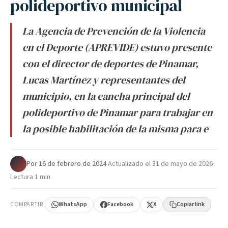
polideportivo municipal
La Agencia de Prevención de la Violencia
en el Deporte (APREVIDE) estuvo presente
con el director de deportes de Pinamar,
Lucas Martínez y representantes del
municipio, en la cancha principal del
polideportivo de Pinamar para trabajar en
la posible habilitación de la misma para e
Por
·
16 de febrero de 2024
·
Actualizado el
31 de mayo de 2026
·
Lectura 1 min
COMPARTIR
WhatsApp
Facebook
X
Copiar link