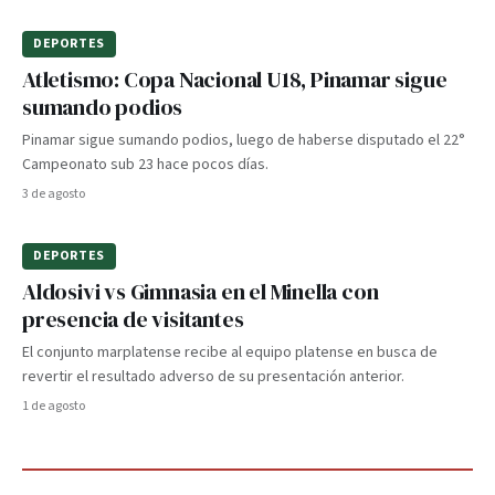
DEPORTES
Atletismo: Copa Nacional U18, Pinamar sigue
sumando podios
Pinamar sigue sumando podios, luego de haberse disputado el 22°
Campeonato sub 23 hace pocos días.
3 de agosto
DEPORTES
Aldosivi vs Gimnasia en el Minella con
presencia de visitantes
El conjunto marplatense recibe al equipo platense en busca de
revertir el resultado adverso de su presentación anterior.
1 de agosto