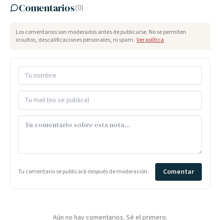
Comentarios
(
0
)
Los comentarios son moderados antes de publicarse. No se permiten
insultos, descalificaciones personales, ni spam.
Ver política
Comentar
Tu comentario se publicará después de moderación.
Aún no hay comentarios. Sé el primero.