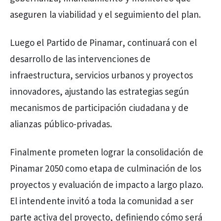
aseguren la viabilidad y el seguimiento del plan.
Luego el Partido de Pinamar, continuará con el
desarrollo de las intervenciones de
infraestructura, servicios urbanos y proyectos
innovadores, ajustando las estrategias según
mecanismos de participación ciudadana y de
alianzas público-privadas.
Finalmente prometen lograr la consolidación de
Pinamar 2050 como etapa de culminación de los
proyectos y evaluación de impacto a largo plazo.
El intendente invitó a toda la comunidad a ser
parte activa del proyecto, definiendo cómo será