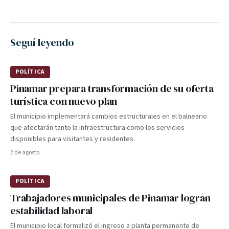
Seguí leyendo
POLÍTICA
Pinamar prepara transformación de su oferta
turística con nuevo plan
El municipio implementará cambios estructurales en el balneario
que afectarán tanto la infraestructura como los servicios
disponibles para visitantes y residentes.
2 de agosto
POLÍTICA
Trabajadores municipales de Pinamar logran
estabilidad laboral
El municipio local formalizó el ingreso a planta permanente de