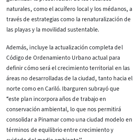
naturales, como el acuífero local y los médanos, a
través de estrategias como la renaturalización de
las playas y la movilidad sustentable.
Además, incluye la actualización completa del
Código de Ordenamiento Urbano actual para
definir cómo será el crecimiento territorial en las
áreas no desarrolladas de la ciudad, tanto hacia el
norte como en Cariló. Ibarguren subrayó que
“este plan incorpora años de trabajo en
conservación ambiental, lo que nos permitirá
consolidar a Pinamar como una ciudad modelo en
términos de equilibrio entre crecimiento y