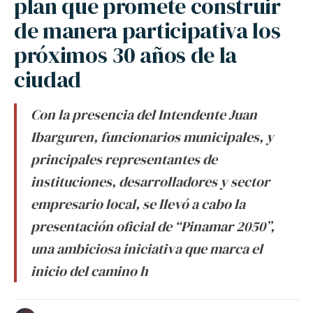
plan que promete construir
de manera participativa los
próximos 30 años de la
ciudad
Con la presencia del Intendente Juan
Ibarguren, funcionarios municipales, y
principales representantes de
instituciones, desarrolladores y sector
empresario local, se llevó a cabo la
presentación oficial de “Pinamar 2050”,
una ambiciosa iniciativa que marca el
inicio del camino h