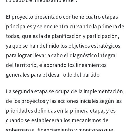
cuidado del medio ambiente”.
El proyecto presentado contiene cuatro etapas
principales y se encuentra cursando la primera de
todas, que es la de planificación y participación,
ya que se han definido los objetivos estratégicos
para lograr llevar a cabo el diagnóstico integral
del territorio, elaborando los lineamientos
generales para el desarrollo del partido.
La segunda etapa se ocupa de la implementación,
de los proyectos y las acciones iniciales según las
prioridades definidas en la primera etapa, y es
cuando se establecerán los mecanismos de
gobernanza, financiamiento y monitoreo que