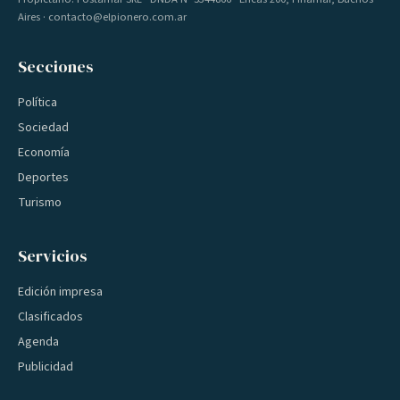
Aires · contacto@elpionero.com.ar
Secciones
Política
Sociedad
Economía
Deportes
Turismo
Servicios
Edición impresa
Clasificados
Agenda
Publicidad