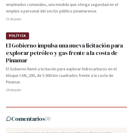
empleados comunales, una medida que otorga seguridad en el
empleo a personal del sector público pinamarense.
31 de julio
POLÍTICA
El Gobierno impulsa una nueva licitación para
explorar petróleo y gas frente a la costa de
Pinamar
El Gobierno llamó a licitación para explorar hidrocarburos en el
bloque CAN_200, de 5.000 km cuadrados frente a la costa de
Pinamar.
29 de julio
Comentarios
(
0
)