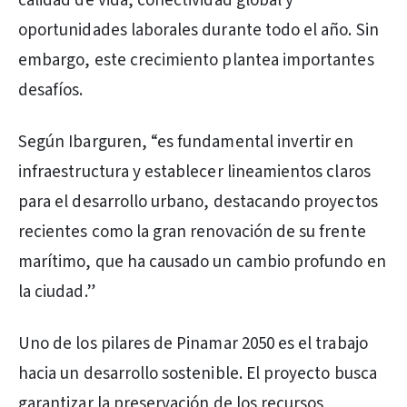
calidad de vida, conectividad global y
oportunidades laborales durante todo el año. Sin
embargo, este crecimiento plantea importantes
desafíos.
Según Ibarguren, “es fundamental invertir en
infraestructura y establecer lineamientos claros
para el desarrollo urbano, destacando proyectos
recientes como la gran renovación de su frente
marítimo, que ha causado un cambio profundo en
la ciudad.”
Uno de los pilares de Pinamar 2050 es el trabajo
hacia un desarrollo sostenible. El proyecto busca
garantizar la preservación de los recursos