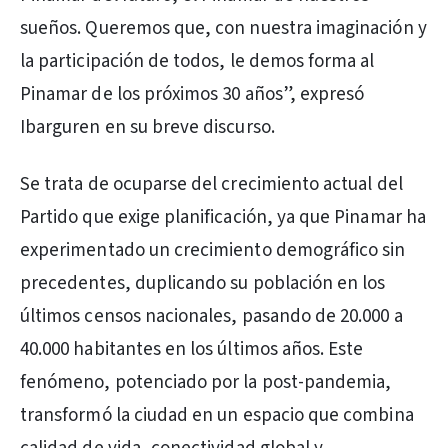
sueños. Queremos que, con nuestra imaginación y
la participación de todos, le demos forma al
Pinamar de los próximos 30 años”, expresó
Ibarguren en su breve discurso.
Se trata de ocuparse del crecimiento actual del
Partido que exige planificación, ya que Pinamar ha
experimentado un crecimiento demográfico sin
precedentes, duplicando su población en los
últimos censos nacionales, pasando de 20.000 a
40.000 habitantes en los últimos años. Este
fenómeno, potenciado por la post-pandemia,
transformó la ciudad en un espacio que combina