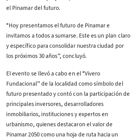
el Pinamar del futuro.
“Hoy presentamos el futuro de Pinamar e
invitamos a todos a sumarse. Este es un plan claro
y específico para consolidar nuestra ciudad por
los próximos 30 años”, concluyó.
El evento se llevó a cabo en el “Vivero
Fundacional” de la localidad como símbolo del
futuro presentado y contó con la participación de
principales inversores, desarrolladores
inmobiliarios, instituciones y expertos en
urbanismo, quienes destacaron el valor de
Pinamar 2050 como una hoja de ruta hacia un